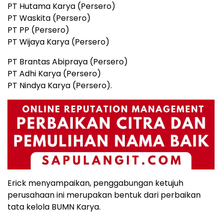
PT Hutama Karya (Persero)
PT Waskita (Persero)
PT PP (Persero)
PT Wijaya Karya (Persero)
PT Brantas Abipraya (Persero)
PT Adhi Karya (Persero)
PT Nindya Karya (Persero).
Erick menyampaikan, penggabungan ketujuh
perusahaan ini merupakan bentuk dari perbaikan
tata kelola BUMN Karya.