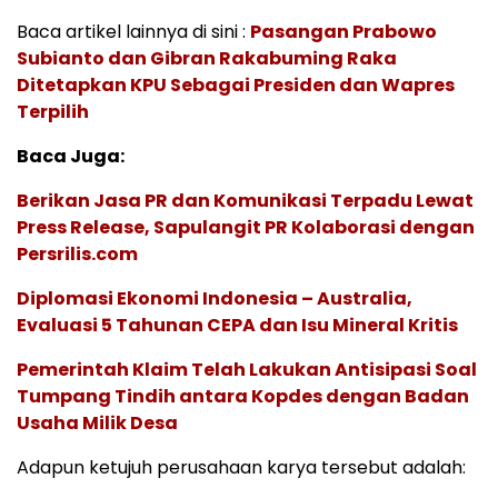
Baca artikel lainnya di sini :
Pasangan Prabowo
Subianto dan Gibran Rakabuming Raka
Ditetapkan KPU Sebagai Presiden dan Wapres
Terpilih
Baca Juga:
Berikan Jasa PR dan Komunikasi Terpadu Lewat
Press Release, Sapulangit PR Kolaborasi dengan
Persrilis.com
Diplomasi Ekonomi Indonesia – Australia,
Evaluasi 5 Tahunan CEPA dan Isu Mineral Kritis
Pemerintah Klaim Telah Lakukan Antisipasi Soal
Tumpang Tindih antara Kopdes dengan Badan
Usaha Milik Desa
Adapun ketujuh perusahaan karya tersebut adalah: