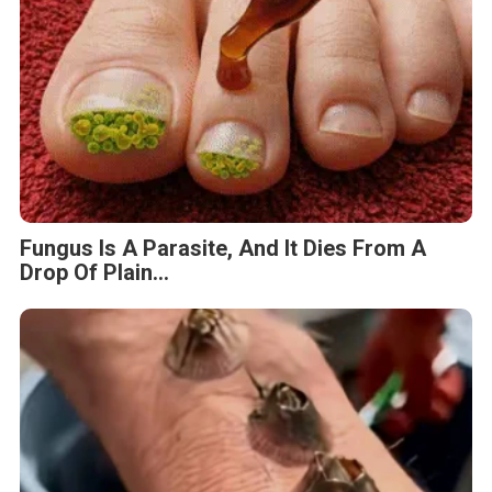
Fungus Is A Parasite, And It Dies From A
Drop Of Plain...