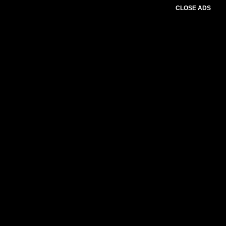
CLOSE ADS