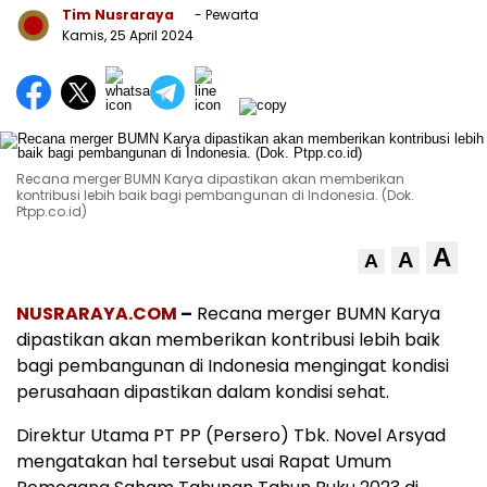
Tim Nusraraya
- Pewarta
Kamis, 25 April 2024
Recana merger BUMN Karya dipastikan akan memberikan
kontribusi lebih baik bagi pembangunan di Indonesia. (Dok.
Ptpp.co.id)
A
A
A
NUSRARAYA.COM
–
Recana merger BUMN Karya
dipastikan akan memberikan kontribusi lebih baik
bagi pembangunan di Indonesia mengingat kondisi
perusahaan dipastikan dalam kondisi sehat.
Direktur Utama PT PP (Persero) Tbk. Novel Arsyad
mengatakan hal tersebut usai Rapat Umum