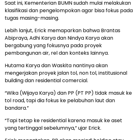
Saat ini, Kementerian BUMN sudah mulai melakukan
klasifikasi dan pengelompokan agar bisa fokus pada
tugas masing-masing.
Lebih lanjut, Erick memaparkan bahwa Brantas
Abipraya, Adhi Karya dan Nindya Karya akan
bergabung yang fokusnya pada proyek
pembangunan air, rel dan konteks lainnya.
Hutama Karya dan Waskita nantinya akan
mengerjakan proyek jalan tol, non tol, institusional
building dan residential comercial.
“Wika (Wijaya Karya) dan PP (PT PP) tidak masuk ke
tol road, tapi dia fokus ke pelabuhan laut dan
bandara.”
“Tapi tetap ke residential karena masuk ke aset
yang tertinggal sebelumnya,” ujar Erick.