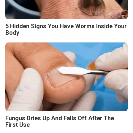
5 Hidden Signs You Have Worms Inside Your
Body
Fungus Dries Up And Falls Off After The
First Use