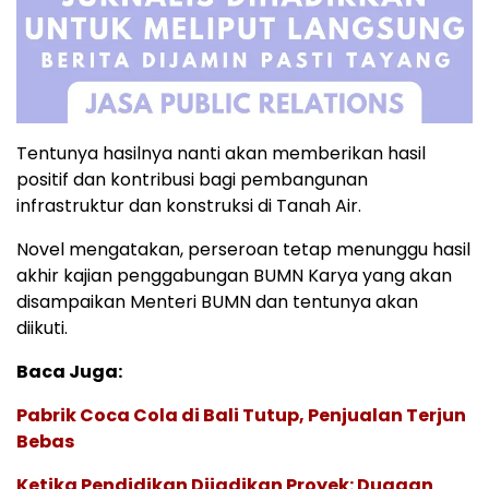
Tentunya hasilnya nanti akan memberikan hasil
positif dan kontribusi bagi pembangunan
infrastruktur dan konstruksi di Tanah Air.
Novel mengatakan, perseroan tetap menunggu hasil
akhir kajian penggabungan BUMN Karya yang akan
disampaikan Menteri BUMN dan tentunya akan
diikuti.
Baca Juga:
Pabrik Coca Cola di Bali Tutup, Penjualan Terjun
Bebas
Ketika Pendidikan Dijadikan Proyek: Dugaan