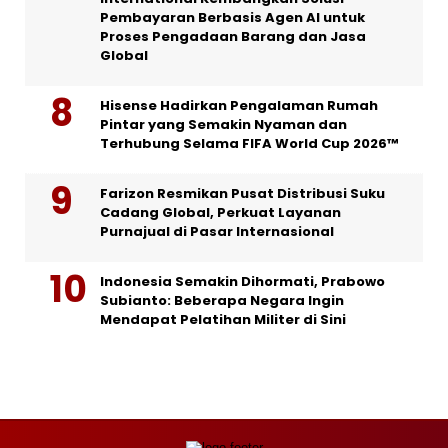
Pembayaran Berbasis Agen AI untuk
Proses Pengadaan Barang dan Jasa
Global
Hisense Hadirkan Pengalaman Rumah
Pintar yang Semakin Nyaman dan
Terhubung Selama FIFA World Cup 2026™
Farizon Resmikan Pusat Distribusi Suku
Cadang Global, Perkuat Layanan
Purnajual di Pasar Internasional
Indonesia Semakin Dihormati, Prabowo
Subianto: Beberapa Negara Ingin
Mendapat Pelatihan Militer di Sini