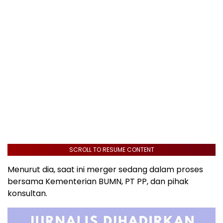
SCROLL TO RESUME CONTENT
Menurut dia, saat ini merger sedang dalam proses
bersama Kementerian BUMN, PT PP, dan pihak
konsultan.