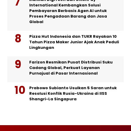
International Kembangkan Solusi
Pembayaran Berbasis Agen AI untuk
Proses Pengadaan Barang dan Jasa
Global
Pizza Hut Indonesia dan TUKR Rayakan 10
Tahun Pizza Maker Junior Ajak Anak Peduli
Lingkungan
Farizon Resmikan Pusat Distribusi Suku
Cadang Global, Perkuat Layanan
Purnajual di Pasar Internasional
Prabowo Subianto Usulkan 5 Saran untuk
Resolusi Konflik Rusia-Ukraina di IISS
Shangri-La Singapura