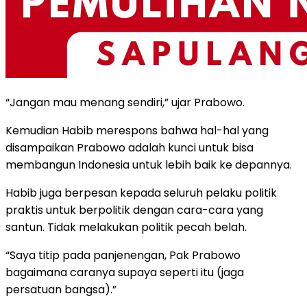
“Jangan mau menang sendiri,” ujar Prabowo.
Kemudian Habib merespons bahwa hal-hal yang
disampaikan Prabowo adalah kunci untuk bisa
membangun Indonesia untuk lebih baik ke depannya.
Habib juga berpesan kepada seluruh pelaku politik
praktis untuk berpolitik dengan cara-cara yang
santun. Tidak melakukan politik pecah belah.
“Saya titip pada panjenengan, Pak Prabowo
bagaimana caranya supaya seperti itu (jaga
persatuan bangsa).”