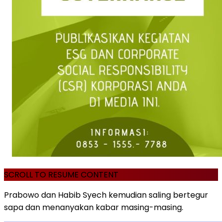
SCROLL TO RESUME CONTENT
Prabowo dan Habib Syech kemudian saling bertegur
sapa dan menanyakan kabar masing-masing.