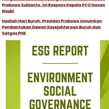
Prabowo Subianto, Ini Respons Kepala PCO Hasan
Nasbi
Hadiah Hari Buruh, Presiden Prabowo Umumkan
Pembentukan Dewan Kesejahteraan Buruh dan
Satgas PHK