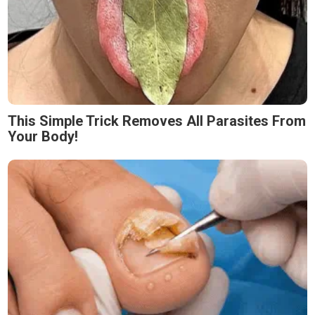
This Simple Trick Removes All Parasites From
Your Body!