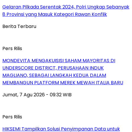
Gelaran Pilkada Serentak 2024, Polri Ungkap Sebanyak
8 Provinsi yang Masuk Kategori Rawan Konflik
Berita Terbaru
Pers Rilis
MONDEVITA MENGAKUISISI SAHAM MAYORITAS DI
UNDERSCORE DISTRICT, PERUSAHAAN INDUK
MAGLIANO, SEBAGAI LANGKAH KEDUA DALAM
MEMBANGUN PLATFORM MEREK MEWAH ITALIA BARU
Jumat, 7 Agu 2026 - 09:32 WIB
Pers Rilis
HIKSEMI Tampilkan Solusi Penyimpanan Data untuk