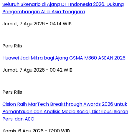
Seluruh Skenario di Ajang DTI Indonesia 2026, Dukung
Pengembangan AI di Asia Tenggara
Jumat, 7 Agu 2026 - 04:14 WIB
Pers Rilis
Huawei Jadi Mitra bagi Ajang GSMA M360 ASEAN 2026
Jumat, 7 Agu 2026 - 00:42 WIB
Pers Rilis
Cision Raih MarTech Breakthrough Awards 2026 untuk
Pemantauan dan Analisis Media Sosial, Distribusi Siaran
Pers, dan AEO
Kamis, 6 Agu 2026 - 17:00 WIB