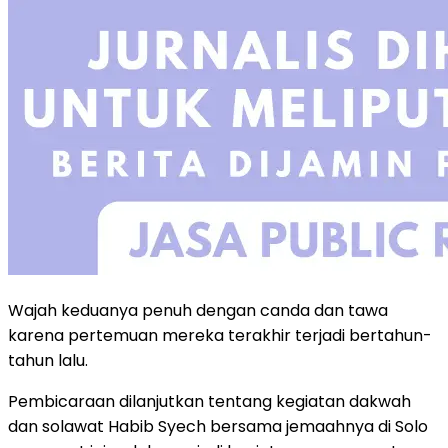
Wajah keduanya penuh dengan canda dan tawa
karena pertemuan mereka terakhir terjadi bertahun-
tahun lalu.
Pembicaraan dilanjutkan tentang kegiatan dakwah
dan solawat Habib Syech bersama jemaahnya di Solo