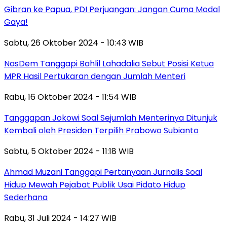
Gibran ke Papua, PDI Perjuangan: Jangan Cuma Modal
Gaya!
Sabtu, 26 Oktober 2024 - 10:43 WIB
NasDem Tanggapi Bahlil Lahadalia Sebut Posisi Ketua
MPR Hasil Pertukaran dengan Jumlah Menteri
Rabu, 16 Oktober 2024 - 11:54 WIB
Tanggapan Jokowi Soal Sejumlah Menterinya Ditunjuk
Kembali oleh Presiden Terpilih Prabowo Subianto
Sabtu, 5 Oktober 2024 - 11:18 WIB
Ahmad Muzani Tanggapi Pertanyaan Jurnalis Soal
Hidup Mewah Pejabat Publik Usai Pidato Hidup
Sederhana
Rabu, 31 Juli 2024 - 14:27 WIB