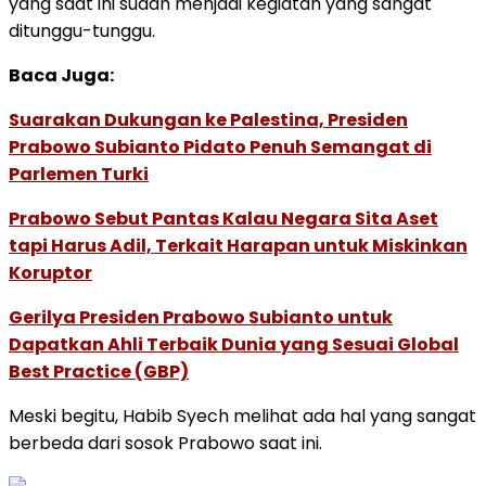
yang saat ini sudah menjadi kegiatan yang sangat
ditunggu-tunggu.
Baca Juga:
Suarakan Dukungan ke Palestina, Presiden
Prabowo Subianto Pidato Penuh Semangat di
Parlemen Turki
Prabowo Sebut Pantas Kalau Negara Sita Aset
tapi Harus Adil, Terkait Harapan untuk Miskinkan
Koruptor
Gerilya Presiden Prabowo Subianto untuk
Dapatkan Ahli Terbaik Dunia yang Sesuai Global
Best Practice (GBP)
Meski begitu, Habib Syech melihat ada hal yang sangat
berbeda dari sosok Prabowo saat ini.