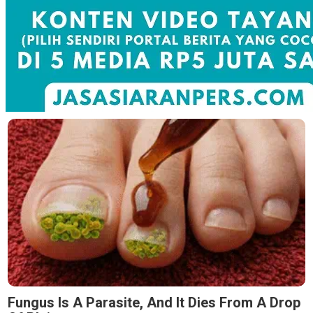
Fungus Is A Parasite, And It Dies From A Drop