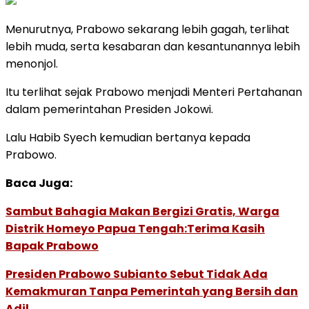
Menurutnya, Prabowo sekarang lebih gagah, terlihat
lebih muda, serta kesabaran dan kesantunannya lebih
menonjol.
Itu terlihat sejak Prabowo menjadi Menteri Pertahanan
dalam pemerintahan Presiden Jokowi.
Lalu Habib Syech kemudian bertanya kepada
Prabowo.
Baca Juga:
Sambut Bahagia Makan Bergizi Gratis, Warga
Distrik Homeyo Papua Tengah:Terima Kasih
Bapak Prabowo
Presiden Prabowo Subianto Sebut Tidak Ada
Kemakmuran Tanpa Pemerintah yang Bersih dan
Adil