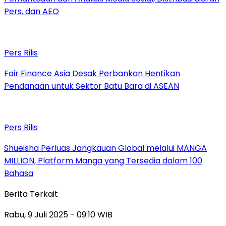
Pers, dan AEO
Pers Rilis
Fair Finance Asia Desak Perbankan Hentikan
Pendanaan untuk Sektor Batu Bara di ASEAN
Pers Rilis
Shueisha Perluas Jangkauan Global melalui MANGA
MILLION, Platform Manga yang Tersedia dalam 100
Bahasa
Berita Terkait
Rabu, 9 Juli 2025 - 09:10 WIB