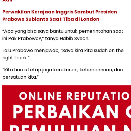
Perwakilan Kerajaan Inggris Sambut Presiden
Prabowo Subianto Saat Tiba di London
“Apa yang bisa saya bantu untuk pemerintahan saat
ini Pak Prabowo?,” tanya Habib Syech.
Lalu Prabowo menjawab, “Saya kira kita sudah on the
right track.”
“Kita harus tetap jaga kerukunan, kebersamaan, dan
persatuan kita.”