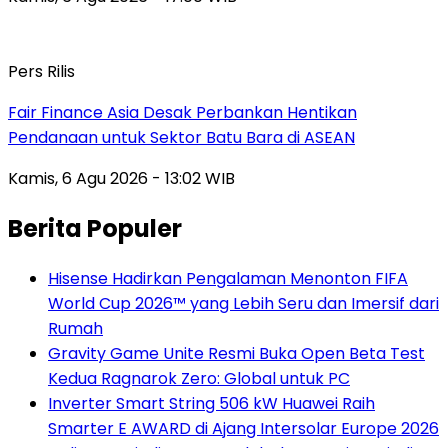
Pers Rilis
Fair Finance Asia Desak Perbankan Hentikan
Pendanaan untuk Sektor Batu Bara di ASEAN
Kamis, 6 Agu 2026 - 13:02 WIB
Berita Populer
Hisense Hadirkan Pengalaman Menonton FIFA
World Cup 2026™ yang Lebih Seru dan Imersif dari
Rumah
Gravity Game Unite Resmi Buka Open Beta Test
Kedua Ragnarok Zero: Global untuk PC
Inverter Smart String 506 kW Huawei Raih
Smarter E AWARD di Ajang Intersolar Europe 2026