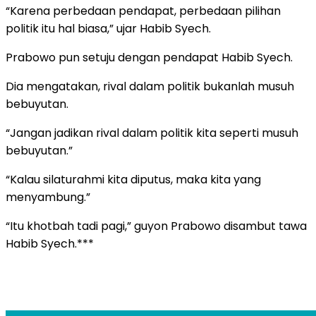
“Karena perbedaan pendapat, perbedaan pilihan
politik itu hal biasa,” ujar Habib Syech.
Prabowo pun setuju dengan pendapat Habib Syech.
Dia mengatakan, rival dalam politik bukanlah musuh
bebuyutan.
“Jangan jadikan rival dalam politik kita seperti musuh
bebuyutan.”
“Kalau silaturahmi kita diputus, maka kita yang
menyambung.”
“Itu khotbah tadi pagi,” guyon Prabowo disambut tawa
Habib Syech.***