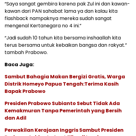
“Saya sangat gembira karena pak Zul ini dan kawan-
kawan dari PAN sahabat lama ya dan kalau kita
flashback nampaknya mereka sudah sangat
mengenal Kertanegara no 4 ini.”
“Jadi sudah 10 tahun kita bersama inshaallah kita
terus bersama untuk kebaikan bangsa dan rakyat.”
tambah Prabowo.
Baca Juga:
Sambut Bahagia Makan Bergizi Gratis, Warga
Distrik Homeyo Papua Tengah:Terima Kasih
Bapak Prabowo
Presiden Prabowo Subianto Sebut Tidak Ada
Kemakmuran Tanpa Pemerintah yang Bersih
dan Adil
Perwakilan Kerajaan Inggris Sambut Presiden