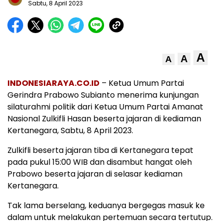
Sabtu, 8 April 2023
A
A
A
INDONESIARAYA.CO.ID
– Ketua Umum Partai
Gerindra Prabowo Subianto menerima kunjungan
silaturahmi politik dari Ketua Umum Partai Amanat
Nasional Zulkifli Hasan beserta jajaran di kediaman
Kertanegara, Sabtu, 8 April 2023.
Zulkifli beserta jajaran tiba di Kertanegara tepat
pada pukul 15:00 WIB dan disambut hangat oleh
Prabowo beserta jajaran di selasar kediaman
Kertanegara.
Tak lama berselang, keduanya bergegas masuk ke
dalam untuk melakukan pertemuan secara tertutup.