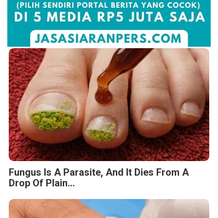
Fungus Is A Parasite, And It Dies From A
Drop Of Plain...