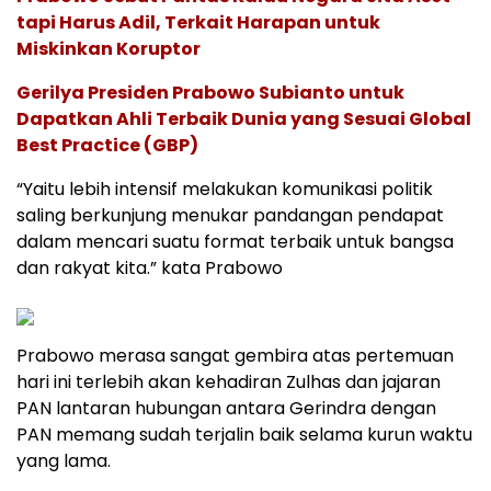
tapi Harus Adil, Terkait Harapan untuk
Miskinkan Koruptor
Gerilya Presiden Prabowo Subianto untuk
Dapatkan Ahli Terbaik Dunia yang Sesuai Global
Best Practice (GBP)
“Yaitu lebih intensif melakukan komunikasi politik
saling berkunjung menukar pandangan pendapat
dalam mencari suatu format terbaik untuk bangsa
dan rakyat kita.” kata Prabowo
Prabowo merasa sangat gembira atas pertemuan
hari ini terlebih akan kehadiran Zulhas dan jajaran
PAN lantaran hubungan antara Gerindra dengan
PAN memang sudah terjalin baik selama kurun waktu
yang lama.