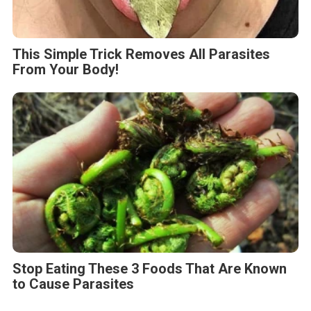
This Simple Trick Removes All Parasites
From Your Body!
Stop Eating These 3 Foods That Are Known
to Cause Parasites