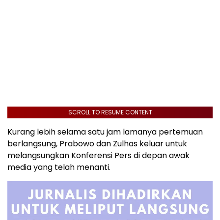
SCROLL TO RESUME CONTENT
Kurang lebih selama satu jam lamanya pertemuan
berlangsung, Prabowo dan Zulhas keluar untuk
melangsungkan Konferensi Pers di depan awak
media yang telah menanti.