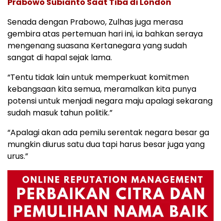
Prabowo Subianto Saat Tiba di London
Senada dengan Prabowo, Zulhas juga merasa
gembira atas pertemuan hari ini, ia bahkan seraya
mengenang suasana Kertanegara yang sudah
sangat di hapal sejak lama.
“Tentu tidak lain untuk memperkuat komitmen
kebangsaan kita semua, meramalkan kita punya
potensi untuk menjadi negara maju apalagi sekarang
sudah masuk tahun politik.”
“Apalagi akan ada pemilu serentak negara besar ga
mungkin diurus satu dua tapi harus besar juga yang
urus.”