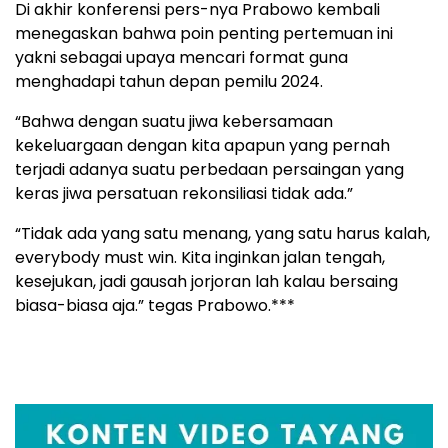
Di akhir konferensi pers-nya Prabowo kembali
menegaskan bahwa poin penting pertemuan ini
yakni sebagai upaya mencari format guna
menghadapi tahun depan pemilu 2024.
“Bahwa dengan suatu jiwa kebersamaan
kekeluargaan dengan kita apapun yang pernah
terjadi adanya suatu perbedaan persaingan yang
keras jiwa persatuan rekonsiliasi tidak ada.”
“Tidak ada yang satu menang, yang satu harus kalah,
everybody must win. Kita inginkan jalan tengah,
kesejukan, jadi gausah jorjoran lah kalau bersaing
biasa-biasa aja.” tegas Prabowo.***