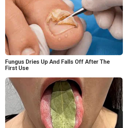
Fungus Dries Up And Falls Off After The
First Use