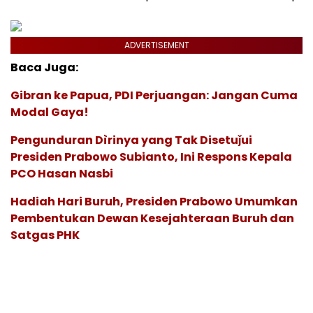
ADVERTISEMENT
Baca Juga:
Gibran ke Papua, PDI Perjuangan: Jangan Cuma
Modal Gaya!
Pengunduran Dìrinya yang Tak Disetuǰui
Presiden Prabowo Subianto, Ini Respons Kepala
PCO Hasan Nasbi
Hadiah Hari Buruh, Presiden Prabowo Umumkan
Pembentukan Dewan Kesejahteraan Buruh dan
Satgas PHK