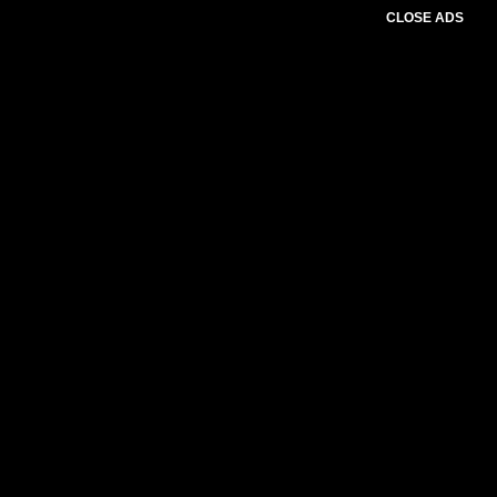
CLOSE ADS