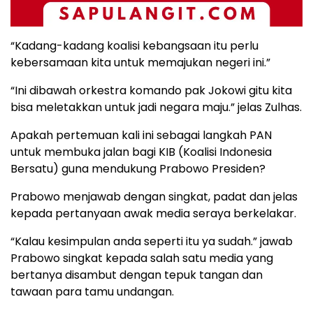
“Kadang-kadang koalisi kebangsaan itu perlu
kebersamaan kita untuk memajukan negeri ini.”
“Ini dibawah orkestra komando pak Jokowi gitu kita
bisa meletakkan untuk jadi negara maju.” jelas Zulhas.
Apakah pertemuan kali ini sebagai langkah PAN
untuk membuka jalan bagi KIB (Koalisi Indonesia
Bersatu) guna mendukung Prabowo Presiden?
Prabowo menjawab dengan singkat, padat dan jelas
kepada pertanyaan awak media seraya berkelakar.
“Kalau kesimpulan anda seperti itu ya sudah.” jawab
Prabowo singkat kepada salah satu media yang
bertanya disambut dengan tepuk tangan dan
tawaan para tamu undangan.