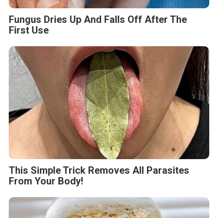
Fungus Dries Up And Falls Off After The
First Use
This Simple Trick Removes All Parasites
From Your Body!