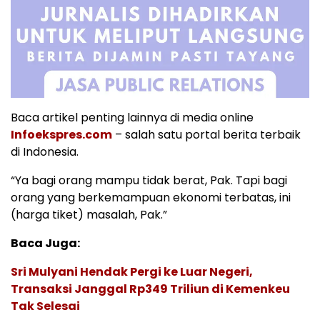
Baca artikel penting lainnya di media online
Infoekspres.com
– salah satu portal berita terbaik
di Indonesia.
“Ya bagi orang mampu tidak berat, Pak. Tapi bagi
orang yang berkemampuan ekonomi terbatas, ini
(harga tiket) masalah, Pak.”
Baca Juga:
Sri Mulyani Hendak Pergi ke Luar Negeri,
Transaksi Janggal Rp349 Triliun di Kemenkeu
Tak Selesai