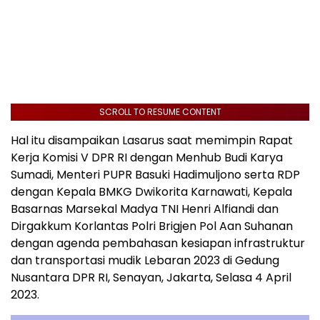
SCROLL TO RESUME CONTENT
Hal itu disampaikan Lasarus saat memimpin Rapat
Kerja Komisi V DPR RI dengan Menhub Budi Karya
Sumadi, Menteri PUPR Basuki Hadimuljono serta RDP
dengan Kepala BMKG Dwikorita Karnawati, Kepala
Basarnas Marsekal Madya TNI Henri Alfiandi dan
Dirgakkum Korlantas Polri Brigjen Pol Aan Suhanan
dengan agenda pembahasan kesiapan infrastruktur
dan transportasi mudik Lebaran 2023 di Gedung
Nusantara DPR RI, Senayan, Jakarta, Selasa 4 April
2023.