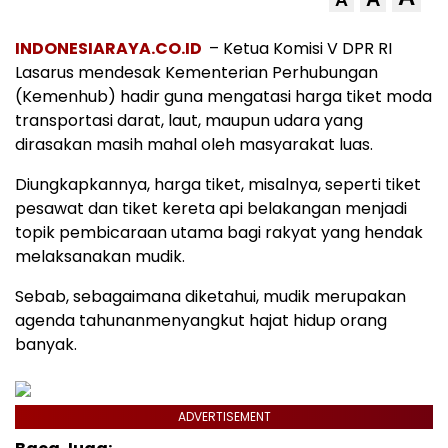
INDONESIARAYA.CO.ID
– Ketua Komisi V DPR RI
Lasarus mendesak Kementerian Perhubungan
(Kemenhub) hadir guna mengatasi harga tiket moda
transportasi darat, laut, maupun udara yang
dirasakan masih mahal oleh masyarakat luas.
Diungkapkannya, harga tiket, misalnya, seperti tiket
pesawat dan tiket kereta api belakangan menjadi
topik pembicaraan utama bagi rakyat yang hendak
melaksanakan mudik.
Sebab, sebagaimana diketahui, mudik merupakan
agenda tahunanmenyangkut hajat hidup orang
banyak.
ADVERTISEMENT