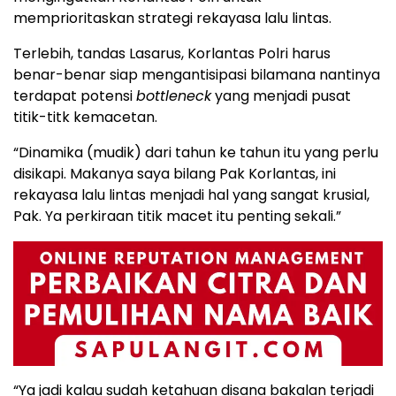
memprioritaskan strategi rekayasa lalu lintas.
Terlebih, tandas Lasarus, Korlantas Polri harus
benar-benar siap mengantisipasi bilamana nantinya
terdapat potensi
bottleneck
yang menjadi pusat
titik-titk kemacetan.
“Dinamika (mudik) dari tahun ke tahun itu yang perlu
disikapi. Makanya saya bilang Pak Korlantas, ini
rekayasa lalu lintas menjadi hal yang sangat krusial,
Pak. Ya perkiraan titik macet itu penting sekali.”
“Ya jadi kalau sudah ketahuan disana bakalan terjadi