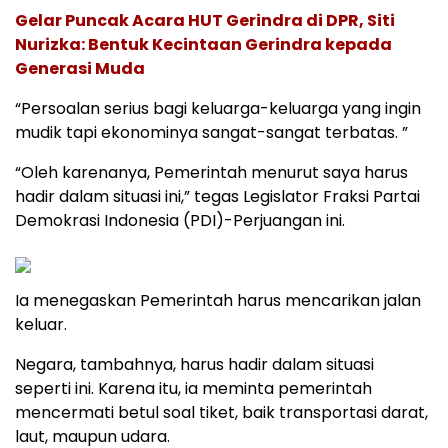
Gelar Puncak Acara HUT Gerindra di DPR, Siti
Nurizka: Bentuk Kecintaan Gerindra kepada
Generasi Muda
“Persoalan serius bagi keluarga-keluarga yang ingin
mudik tapi ekonominya sangat-sangat terbatas. ”
“Oleh karenanya, Pemerintah menurut saya harus
hadir dalam situasi ini,” tegas Legislator Fraksi Partai
Demokrasi Indonesia (PDI)-Perjuangan ini.
Ia menegaskan Pemerintah harus mencarikan jalan
keluar.
Negara, tambahnya, harus hadir dalam situasi
seperti ini. Karena itu, ia meminta pemerintah
mencermati betul soal tiket, baik transportasi darat,
laut, maupun udara.