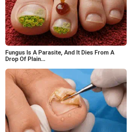
Fungus Is A Parasite, And It Dies From A
Drop Of Plain...