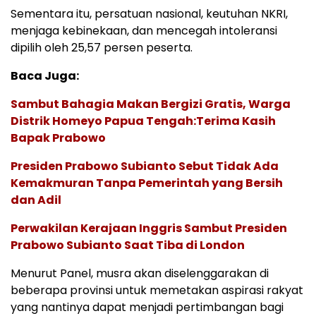
Sementara itu, persatuan nasional, keutuhan NKRI,
menjaga kebinekaan, dan mencegah intoleransi
dipilih oleh 25,57 persen peserta.
Baca Juga:
Sambut Bahagia Makan Bergizi Gratis, Warga
Distrik Homeyo Papua Tengah:Terima Kasih
Bapak Prabowo
Presiden Prabowo Subianto Sebut Tidak Ada
Kemakmuran Tanpa Pemerintah yang Bersih
dan Adil
Perwakilan Kerajaan Inggris Sambut Presiden
Prabowo Subianto Saat Tiba di London
Menurut Panel, musra akan diselenggarakan di
beberapa provinsi untuk memetakan aspirasi rakyat
yang nantinya dapat menjadi pertimbangan bagi