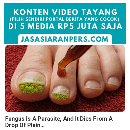
Fungus Is A Parasite, And It Dies From A
Drop Of Plain...