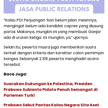
“Kalau PDI Perjuangan ‘kan belum jalan mesinnya,
mengingat belum ada kandidat capres yang diusung
partai. Makanya, mungkin ini yang membuat Ganjar
ada di urutan ketiga. Ini mungkin, ya,” ujarnya.
Selain itu, peserta musra juga memberikan suara
terkait dengan kriteria dan karakter calon pemimpin
bangsa. Sebanyak 2.319 peserta menghadiri acara
tersebut.
Baca Juga:
Suarakan Dukungan ke Palestina, Presiden
Prabowo Subianto Pidato Penuh Semangat di
Parlemen Turki
Prabowo Sebut Pantas Kalau Negara Sita Aset