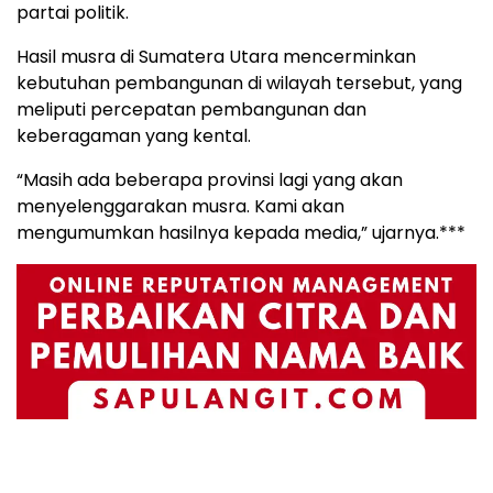
partai politik.
Hasil musra di Sumatera Utara mencerminkan
kebutuhan pembangunan di wilayah tersebut, yang
meliputi percepatan pembangunan dan
keberagaman yang kental.
“Masih ada beberapa provinsi lagi yang akan
menyelenggarakan musra. Kami akan
mengumumkan hasilnya kepada media,” ujarnya.***