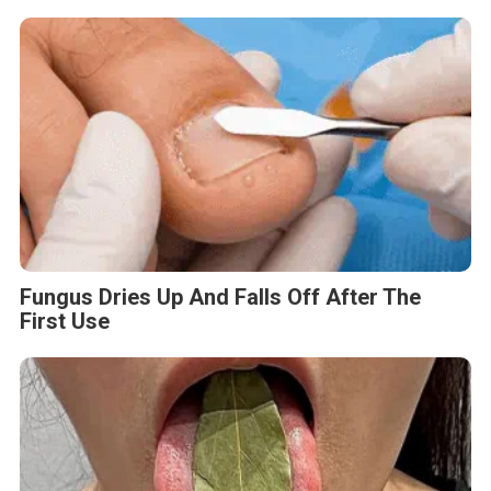
Fungus Dries Up And Falls Off After The
First Use