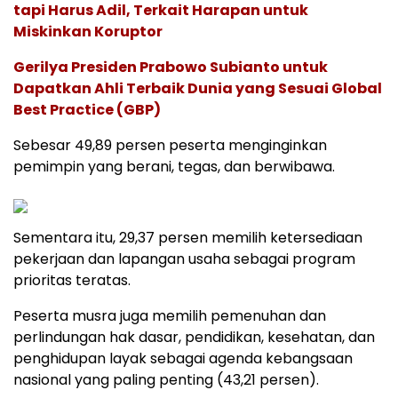
tapi Harus Adil, Terkait Harapan untuk
Miskinkan Koruptor
Gerilya Presiden Prabowo Subianto untuk
Dapatkan Ahli Terbaik Dunia yang Sesuai Global
Best Practice (GBP)
Sebesar 49,89 persen peserta menginginkan
pemimpin yang berani, tegas, dan berwibawa.
Sementara itu, 29,37 persen memilih ketersediaan
pekerjaan dan lapangan usaha sebagai program
prioritas teratas.
Peserta musra juga memilih pemenuhan dan
perlindungan hak dasar, pendidikan, kesehatan, dan
penghidupan layak sebagai agenda kebangsaan
nasional yang paling penting (43,21 persen).