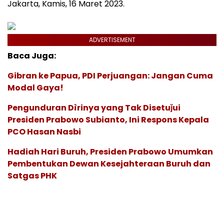
Jakarta, Kamis, 16 Maret 2023.
ADVERTISEMENT
Baca Juga:
Gibran ke Papua, PDI Perjuangan: Jangan Cuma
Modal Gaya!
Pengunduran Dìrinya yang Tak Disetuǰui
Presiden Prabowo Subianto, Ini Respons Kepala
PCO Hasan Nasbi
Hadiah Hari Buruh, Presiden Prabowo Umumkan
Pembentukan Dewan Kesejahteraan Buruh dan
Satgas PHK