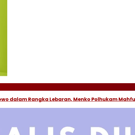
owo dalam Rangka Lebaran, Menko Polhukam Mahf