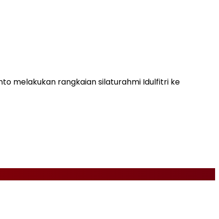
o melakukan rangkaian silaturahmi Idulfitri ke