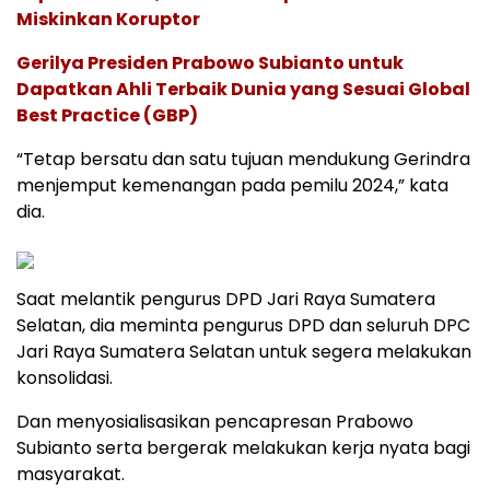
Miskinkan Koruptor
Gerilya Presiden Prabowo Subianto untuk
Dapatkan Ahli Terbaik Dunia yang Sesuai Global
Best Practice (GBP)
“Tetap bersatu dan satu tujuan mendukung Gerindra
menjemput kemenangan pada pemilu 2024,” kata
dia.
Saat melantik pengurus DPD Jari Raya Sumatera
Selatan, dia meminta pengurus DPD dan seluruh DPC
Jari Raya Sumatera Selatan untuk segera melakukan
konsolidasi.
Dan menyosialisasikan pencapresan Prabowo
Subianto serta bergerak melakukan kerja nyata bagi
masyarakat.