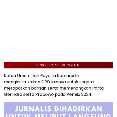
SCROLL TO RESUME CONTENT
Ketua Umum Jari Raya La Kamarudin
menginstruksikan DPD lainnya untuk segera
merapatkan barisan serta memenangkan Partai
Gerindra serta Prabowo pada Pemilu 2024.