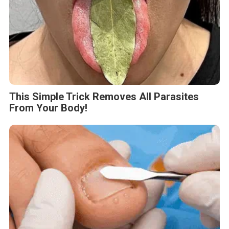
This Simple Trick Removes All Parasites
From Your Body!