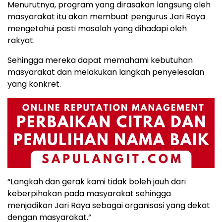
Menurutnya, program yang dirasakan langsung oleh
masyarakat itu akan membuat pengurus Jari Raya
mengetahui pasti masalah yang dihadapi oleh
rakyat.
Sehingga mereka dapat memahami kebutuhan
masyarakat dan melakukan langkah penyelesaian
yang konkret.
“Langkah dan gerak kami tidak boleh jauh dari
keberpihakan pada masyarakat sehingga
menjadikan Jari Raya sebagai organisasi yang dekat
dengan masyarakat.”