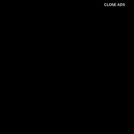
CLOSE ADS