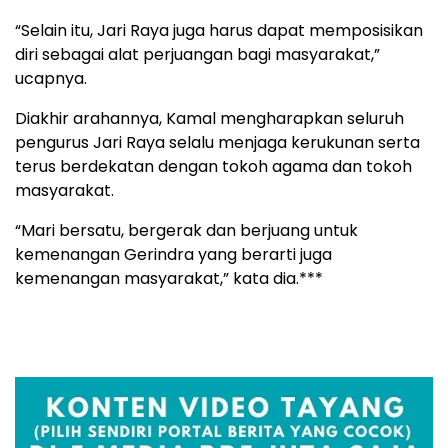
“Selain itu, Jari Raya juga harus dapat memposisikan
diri sebagai alat perjuangan bagi masyarakat,”
ucapnya.
Diakhir arahannya, Kamal mengharapkan seluruh
pengurus Jari Raya selalu menjaga kerukunan serta
terus berdekatan dengan tokoh agama dan tokoh
masyarakat.
“Mari bersatu, bergerak dan berjuang untuk
kemenangan Gerindra yang berarti juga
kemenangan masyarakat,” kata dia.***