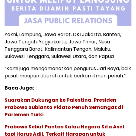
Yakni, Lampung, Jawa Barat, DKI Jakarta, Banten,
Jawa Tengah, Yogyakarta, Jawa Timur, Nusa
Tenggara Barat, Kalimantan Tengah, Maluku,
Sulawesi Tenggara, Sulawesi Utara, dan Papua
“Kami juga mengamanatkan pengurus Jari Raya, baik
pusat maupun daerah untuk berkomitmen penuh.”
Baca Juga:
Suarakan Dukungan ke Palestina, Presiden
Prabowo Subianto Pidato Penuh Semangat di
Parlemen Turki
Prabowo Sebut Pantas Kalau Negara Sita Aset
tapi Harus Adil, Terkait Harapan untuk