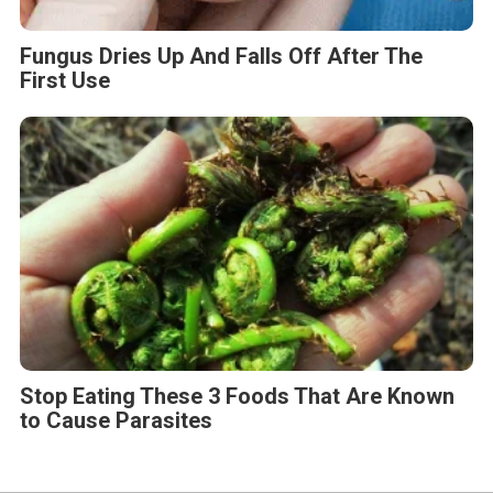
Fungus Dries Up And Falls Off After The
First Use
Stop Eating These 3 Foods That Are Known
to Cause Parasites