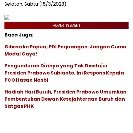
Selatan, Sabtu (18/3/2023).
ADVERTISEMENT
Baca Juga:
Gibran ke Papua, PDI Perjuangan: Jangan Cuma
Modal Gaya!
Pengunduran Dìrinya yang Tak Disetuǰui
Presiden Prabowo Subianto, Ini Respons Kepala
PCO Hasan Nasbi
Hadiah Hari Buruh, Presiden Prabowo Umumkan
Pembentukan Dewan Kesejahteraan Buruh dan
Satgas PHK