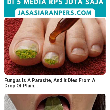
Fungus Is A Parasite, And It Dies From A
Drop Of Plain...