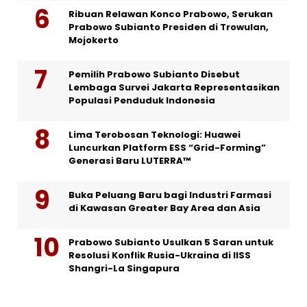
Ribuan Relawan Konco Prabowo, Serukan
Prabowo Subianto Presiden di Trowulan,
Mojokerto
Pemilih Prabowo Subianto Disebut
Lembaga Survei Jakarta Representasikan
Populasi Penduduk Indonesia
Lima Terobosan Teknologi: Huawei
Luncurkan Platform ESS “Grid-Forming”
Generasi Baru LUTERRA™
Buka Peluang Baru bagi Industri Farmasi
di Kawasan Greater Bay Area dan Asia
Prabowo Subianto Usulkan 5 Saran untuk
Resolusi Konflik Rusia-Ukraina di IISS
Shangri-La Singapura