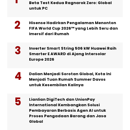
Beta Test Kedua Ragnarok Zero: Global
untuk PC
Hisense Hadirkan Pengalaman Menonton
FIFA World Cup 2026™ yang Lebih Seru dan
Imersif dari Rumah
Inverter Smart String 506 kW Huawei Raih
Smarter E AWARD di Ajang Intersolar
Europe 2026
Dalian Menjadi Sorotan Global, Kota Ini
Menjadi Tuan Rumah Summer Davos
untuk Kesembilan Kalinya
Lianlian DigiTech dan UnionPay
International Kembangkan Solusi
Pembayaran Berbasis Agen AI untuk
Proses Pengadaan Barang dan Jasa
Global