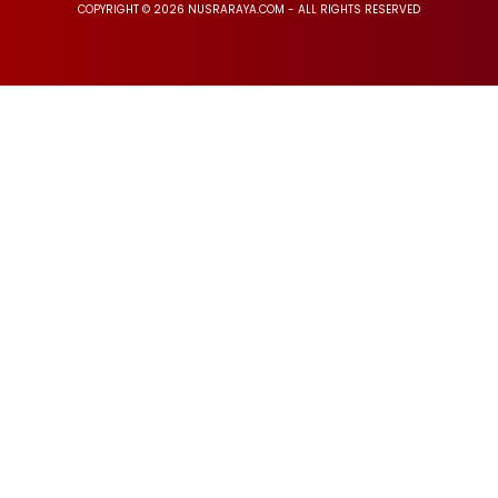
COPYRIGHT © 2026 NUSRARAYA.COM - ALL RIGHTS RESERVED