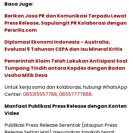
Baca Juga:
Berikan Jasa PR dan Komunikasi Terpadu Lewat
Press Release, Sapulangit PR Kolaborasi dengan
Persrilis.com
Diplomasi Ekonomi Indonesia – Australia,
Evaluasi 5 Tahunan CEPA dan Isu Mineral Kritis
Pemerintah Klaim Telah Lakukan Antisipasi Soal
Tumpang Tindih antara Kopdes dengan Badan
Usaha Milik Desa
Untuk kerja sama dan kolaborasi, hubungi WhatsApp
Center:
085315557788
,
08557777888
.
Manfaat Publikasi Press Release dengan Konten
Video
Publikasi Press Release Serentak (ataupun Press
Release Setiap Hari) merupakan langkah tepat