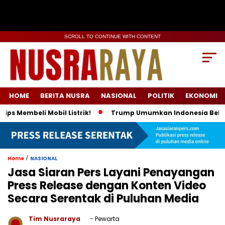
SCROLL TO CONTINUE WITH CONTENT
HOME
BERITA NUSRA
NASIONAL
POLITIK
EKONOMI
s Membeli Mobil Listrik!
Trump Umumkan Indonesia Beli Ener
/
Home
NASIONAL
Jasa Siaran Pers Layani Penayangan
Press Release dengan Konten Video
Secara Serentak di Puluhan Media
Tim Nusraraya
- Pewarta