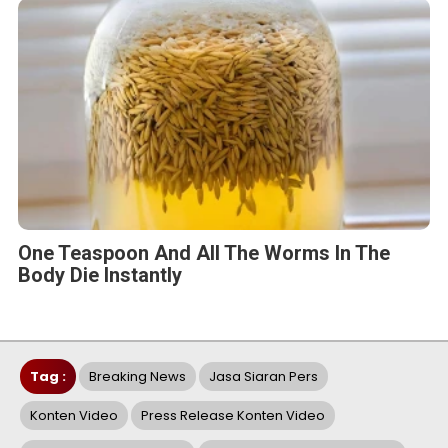
One Teaspoon And All The Worms In The
Body Die Instantly
Tag :
Breaking News
Jasa Siaran Pers
Konten Video
Press Release Konten Video