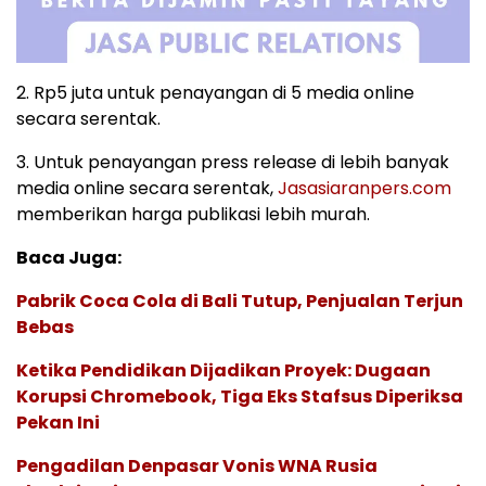
2. Rp5 juta untuk penayangan di 5 media online
secara serentak.
3. Untuk penayangan press release di lebih banyak
media online secara serentak,
Jasasiaranpers.com
memberikan harga publikasi lebih murah.
Baca Juga:
Pabrik Coca Cola di Bali Tutup, Penjualan Terjun
Bebas
Ketika Pendidikan Dijadikan Proyek: Dugaan
Korupsi Chromebook, Tiga Eks Stafsus Diperiksa
Pekan Ini
Pengadilan Denpasar Vonis WNA Rusia