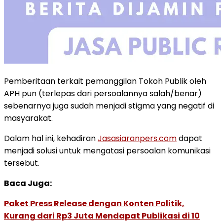
Pemberitaan terkait pemanggilan Tokoh Publik oleh
APH pun (terlepas dari persoalannya salah/benar)
sebenarnya juga sudah menjadi stigma yang negatif di
masyarakat.
Dalam hal ini, kehadiran
Jasasiaranpers.com
dapat
menjadi solusi untuk mengatasi persoalan komunikasi
tersebut.
Baca Juga:
Paket Press Release dengan Konten Politik,
Kurang dari Rp3 Juta Mendapat Publikasi di 10