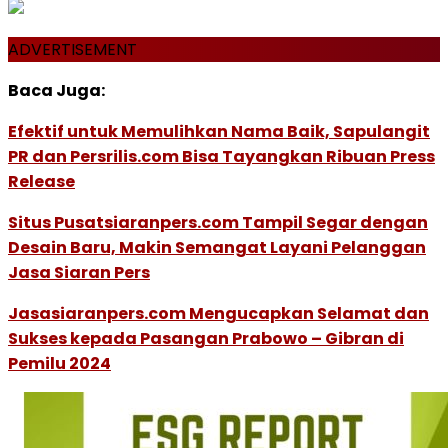
ADVERTISEMENT
Baca Juga:
Efektif untuk Memulihkan Nama Baik, Sapulangit
PR dan Persrilis.com Bisa Tayangkan Ribuan Press
Release
Situs Pusatsiaranpers.com Tampil Segar dengan
Desain Baru, Makin Semangat Layani Pelanggan
Jasa Siaran Pers
Jasasiaranpers.com Mengucapkan Selamat dan
Sukses kepada Pasangan Prabowo – Gibran di
Pemilu 2024