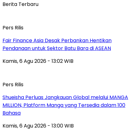
Berita Terbaru
Pers Rilis
Fair Finance Asia Desak Perbankan Hentikan
Pendanaan untuk Sektor Batu Bara di ASEAN
Kamis, 6 Agu 2026 - 13:02 WIB
Pers Rilis
Shueisha Perluas Jangkauan Global melalui MANGA
MILLION, Platform Manga yang Tersedia dalam 100
Bahasa
Kamis, 6 Agu 2026 - 13:00 WIB