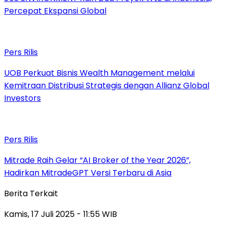
Percepat Ekspansi Global
Pers Rilis
UOB Perkuat Bisnis Wealth Management melalui
Kemitraan Distribusi Strategis dengan Allianz Global
Investors
Pers Rilis
Mitrade Raih Gelar “AI Broker of the Year 2026”,
Hadirkan MitradeGPT Versi Terbaru di Asia
Berita Terkait
Kamis, 17 Juli 2025 - 11:55 WIB