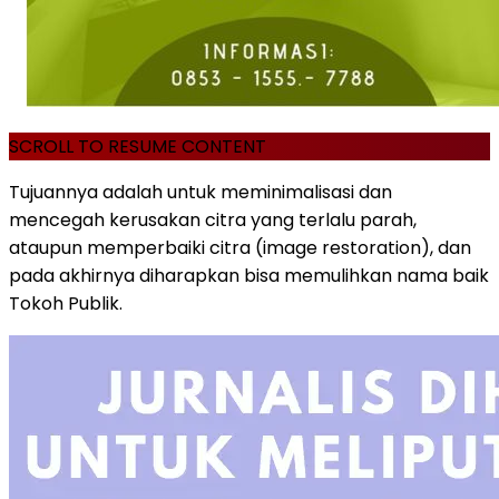
SCROLL TO RESUME CONTENT
Tujuannya adalah untuk meminimalisasi dan
mencegah kerusakan citra yang terlalu parah,
ataupun memperbaiki citra (image restoration), dan
pada akhirnya diharapkan bisa memulihkan nama baik
Tokoh Publik.