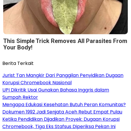
This Simple Trick Removes All Parasites From
Your Body!
Berita Terkait
Jurist Tan Mangkir Dari Panggilan Penyidikan Dugaan
Korupsi Chromebook Nasional
UPI Dikritik Usai Gunakan Bahasa Inggris dalam
Sumpah Rektor
Mengapa Edukasi Kesehatan Butuh Peran Komunitas?
Dokumen 1992 Jadi Senjata Aceh Rebut Empat Pulau
Ketika Pendidikan Dijadikan Proyek: Dugaan Korupsi
Chromebook, Tiga Eks Stafsus Diperiksa Pekan Ini