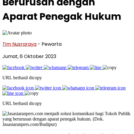
Berurusan dengan
Aparat Penegak Hukum
Tim Nusraraya
- Pewarta
Jumat, 6 Oktober 2023
URL berhasil dicopy
URL berhasil dicopy