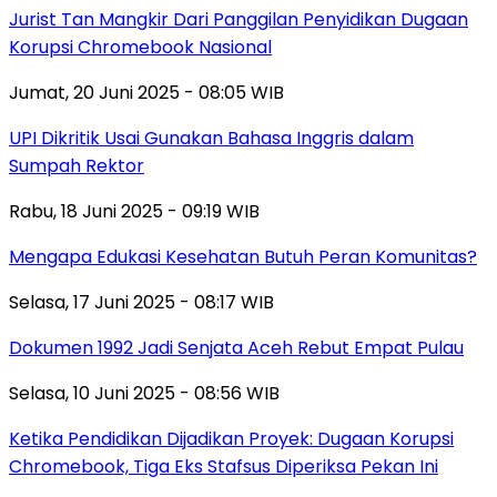
Jurist Tan Mangkir Dari Panggilan Penyidikan Dugaan
Korupsi Chromebook Nasional
Jumat, 20 Juni 2025 - 08:05 WIB
UPI Dikritik Usai Gunakan Bahasa Inggris dalam
Sumpah Rektor
Rabu, 18 Juni 2025 - 09:19 WIB
Mengapa Edukasi Kesehatan Butuh Peran Komunitas?
Selasa, 17 Juni 2025 - 08:17 WIB
Dokumen 1992 Jadi Senjata Aceh Rebut Empat Pulau
Selasa, 10 Juni 2025 - 08:56 WIB
Ketika Pendidikan Dijadikan Proyek: Dugaan Korupsi
Chromebook, Tiga Eks Stafsus Diperiksa Pekan Ini