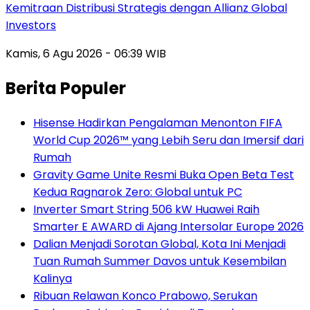
Kemitraan Distribusi Strategis dengan Allianz Global
Investors
Kamis, 6 Agu 2026 - 06:39 WIB
Berita Populer
Hisense Hadirkan Pengalaman Menonton FIFA
World Cup 2026™ yang Lebih Seru dan Imersif dari
Rumah
Gravity Game Unite Resmi Buka Open Beta Test
Kedua Ragnarok Zero: Global untuk PC
Inverter Smart String 506 kW Huawei Raih
Smarter E AWARD di Ajang Intersolar Europe 2026
Dalian Menjadi Sorotan Global, Kota Ini Menjadi
Tuan Rumah Summer Davos untuk Kesembilan
Kalinya
Ribuan Relawan Konco Prabowo, Serukan