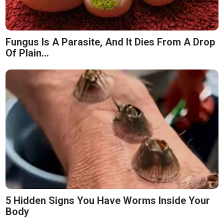
Fungus Is A Parasite, And It Dies From A Drop
Of Plain...
5 Hidden Signs You Have Worms Inside Your
Body