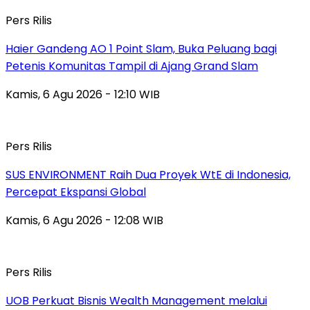
Pers Rilis
Haier Gandeng AO 1 Point Slam, Buka Peluang bagi
Petenis Komunitas Tampil di Ajang Grand Slam
Kamis, 6 Agu 2026 - 12:10 WIB
Pers Rilis
SUS ENVIRONMENT Raih Dua Proyek WtE di Indonesia,
Percepat Ekspansi Global
Kamis, 6 Agu 2026 - 12:08 WIB
Pers Rilis
UOB Perkuat Bisnis Wealth Management melalui