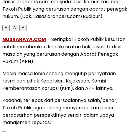
Jasasiaranpers.com menjadi solusi komunikasi bagi
Tokoh Publik yang berurusan dengan aparat penegak
hukum. (Dok. Jasasiaranpers.com/Budipur)
A
A
A
NUSRARAYA.COM
– Seringkali Tokoh Publik kesulitan
untuk memberikan klarifikasi atau hak jawab terkait
masalah yang berurusan dengan Aparat Penegak
Hukum (APH).
Media massa lebih senang mengutip pernyataan
resmi dari pihak Kepolisian, Kejaksaan, Komisi
Pemberantasan Korupsi (KPK), dan APH lainnya.
Padahal, terlepas dari persoalannya salah/benar,
Tokoh Publik juga penting menyampaikan pesan
berdasarkan perspektifnya sendiri dalam upaya
manajemen reputasi.