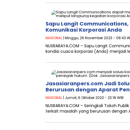
Sapu Langit Communications, 
Komunikasi Korporasi Anda
NASIONAL
| Minggu, 26 November 2023 - 08:43 W
NUSRARAYA.COM – Sapu Langit Communica
kondisi cuaca korporasi (Anda) menjadi le
Jasasiaranpers.com Jadi Solu
Berurusan dengan Aparat Pe
NASIONAL
| Jumat, 6 Oktober 2023 - 23:18 WIB
NUSRARAYA.COM – Seringkali Tokoh Publik 
terkait masalah yang berurusan dengan 