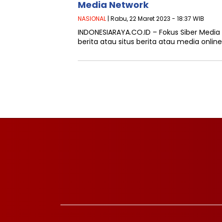
Media Network
NASIONAL
| Rabu, 22 Maret 2023 - 18:37 WIB
INDONESIARAYA.CO.ID – Fokus Siber Media
berita atau situs berita atau media onlin