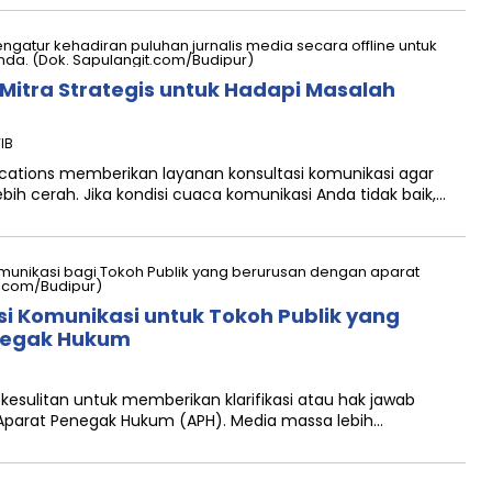
Mitra Strategis untuk Hadapi Masalah
IB
tions memberikan layanan konsultasi komunikasi agar
bih cerah. Jika kondisi cuaca komunikasi Anda tidak baik,…
si Komunikasi untuk Tokoh Publik yang
negak Hukum
kesulitan untuk memberikan klarifikasi atau hak jawab
Aparat Penegak Hukum (APH). Media massa lebih…