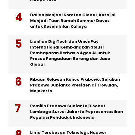
Dalian Menjadi Sorotan Global, Kota Ini
Menjadi Tuan Rumah Summer Davos
untuk Kesembilan Kalinya
Lianlian DigiTech dan UnionPay
International Kembangkan Solusi
Pembayaran Berbasis Agen AI untuk
Proses Pengadaan Barang dan Jasa
Global
Ribuan Relawan Konco Prabowo, Serukan
Prabowo Subianto Presiden di Trowulan,
Mojokerto
Pemilih Prabowo Subianto Disebut
Lembaga Survei Jakarta Representasikan
Populasi Penduduk Indonesia
Lima Terobosan Teknologi: Huawei