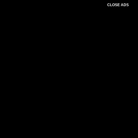
CLOSE ADS