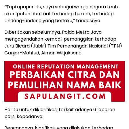
“Tapi apapun itu, saya sebagai warga negara tentu
akan patuh dan taat terhadap hukum, terhadap
Undang-undang yang berlaku,” tandasnya.
Diberitakan sebelumnya, Polda Metro Jaya
mengagendakan kembali pemanggilan terhadap
Juru Bicara (Jubir) Tim Pemenangan Nasional (TPN)
Ganjar-Mahfud, Aiman Witjaksono.
Hal itu untuk diklarifikasi terkait adanya 6 laporan
polisi kepadanya.
Rencananya, klarifikasi yang dilakukan terhadap