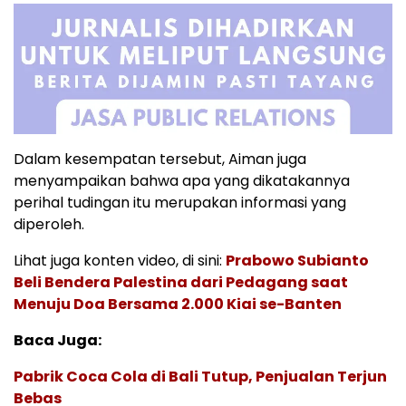
Dalam kesempatan tersebut, Aiman juga
menyampaikan bahwa apa yang dikatakannya
perihal tudingan itu merupakan informasi yang
diperoleh.
Lihat juga konten video, di sini:
Prabowo Subianto
Beli Bendera Palestina dari Pedagang saat
Menuju Doa Bersama 2.000 Kiai se-Banten
Baca Juga:
Pabrik Coca Cola di Bali Tutup, Penjualan Terjun
Bebas