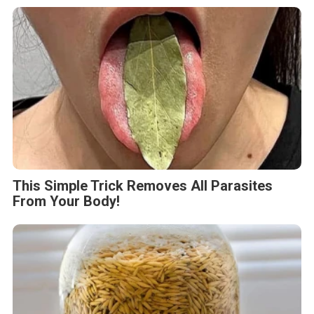
This Simple Trick Removes All Parasites
From Your Body!