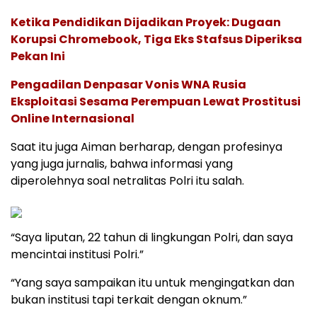
Ketika Pendidikan Dijadikan Proyek: Dugaan
Korupsi Chromebook, Tiga Eks Stafsus Diperiksa
Pekan Ini
Pengadilan Denpasar Vonis WNA Rusia
Eksploitasi Sesama Perempuan Lewat Prostitusi
Online Internasional
Saat itu juga Aiman berharap, dengan profesinya
yang juga jurnalis, bahwa informasi yang
diperolehnya soal netralitas Polri itu salah.
“Saya liputan, 22 tahun di lingkungan Polri, dan saya
mencintai institusi Polri.”
“Yang saya sampaikan itu untuk mengingatkan dan
bukan institusi tapi terkait dengan oknum.”