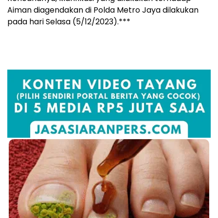
Aiman diagendakan di Polda Metro Jaya dilakukan
pada hari Selasa (5/12/2023).***