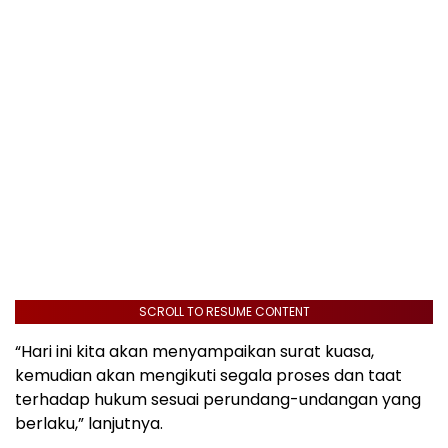
SCROLL TO RESUME CONTENT
“Hari ini kita akan menyampaikan surat kuasa,
kemudian akan mengikuti segala proses dan taat
terhadap hukum sesuai perundang-undangan yang
berlaku,” lanjutnya.