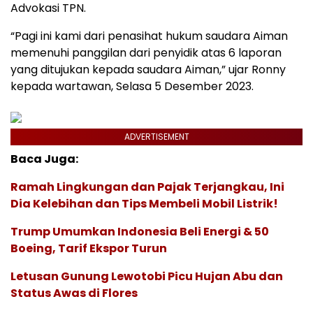
Advokasi TPN.
“Pagi ini kami dari penasihat hukum saudara Aiman
memenuhi panggilan dari penyidik atas 6 laporan
yang ditujukan kepada saudara Aiman,” ujar Ronny
kepada wartawan, Selasa 5 Desember 2023.
ADVERTISEMENT
Baca Juga:
Ramah Lingkungan dan Pajak Terjangkau, Ini
Dia Kelebihan dan Tips Membeli Mobil Listrik!
Trump Umumkan Indonesia Beli Energi & 50
Boeing, Tarif Ekspor Turun
Letusan Gunung Lewotobi Picu Hujan Abu dan
Status Awas di Flores