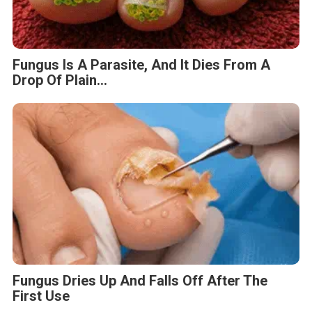
Fungus Is A Parasite, And It Dies From A
Drop Of Plain...
Fungus Dries Up And Falls Off After The
First Use