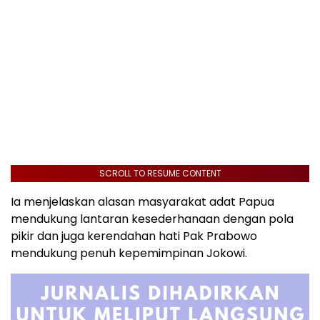
SCROLL TO RESUME CONTENT
Ia menjelaskan alasan masyarakat adat Papua
mendukung lantaran kesederhanaan dengan pola
pikir dan juga kerendahan hati Pak Prabowo
mendukung penuh kepemimpinan Jokowi.