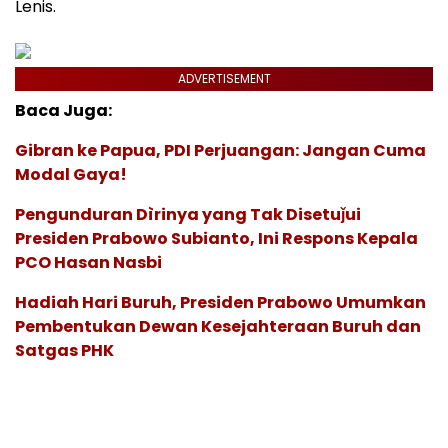
Lenis.
ADVERTISEMENT
Baca Juga:
Gibran ke Papua, PDI Perjuangan: Jangan Cuma
Modal Gaya!
Pengunduran Dìrinya yang Tak Disetuǰui
Presiden Prabowo Subianto, Ini Respons Kepala
PCO Hasan Nasbi
Hadiah Hari Buruh, Presiden Prabowo Umumkan
Pembentukan Dewan Kesejahteraan Buruh dan
Satgas PHK