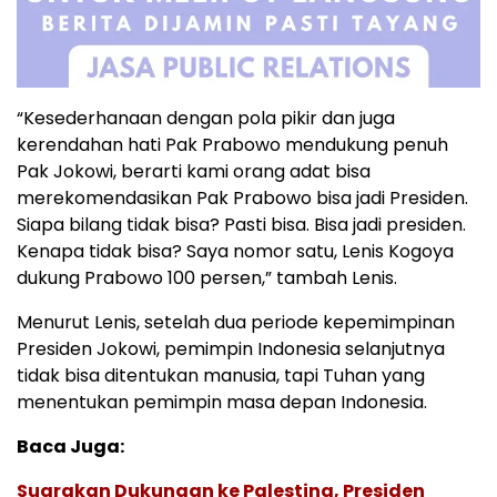
“Kesederhanaan dengan pola pikir dan juga
kerendahan hati Pak Prabowo mendukung penuh
Pak Jokowi, berarti kami orang adat bisa
merekomendasikan Pak Prabowo bisa jadi Presiden.
Siapa bilang tidak bisa? Pasti bisa. Bisa jadi presiden.
Kenapa tidak bisa? Saya nomor satu, Lenis Kogoya
dukung Prabowo 100 persen,” tambah Lenis.
Menurut Lenis, setelah dua periode kepemimpinan
Presiden Jokowi, pemimpin Indonesia selanjutnya
tidak bisa ditentukan manusia, tapi Tuhan yang
menentukan pemimpin masa depan Indonesia.
Baca Juga:
Suarakan Dukungan ke Palestina, Presiden