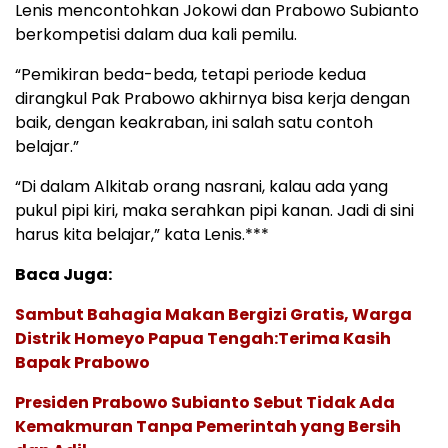
Lenis mencontohkan Jokowi dan Prabowo Subianto
berkompetisi dalam dua kali pemilu.
“Pemikiran beda-beda, tetapi periode kedua
dirangkul Pak Prabowo akhirnya bisa kerja dengan
baik, dengan keakraban, ini salah satu contoh
belajar.”
“Di dalam Alkitab orang nasrani, kalau ada yang
pukul pipi kiri, maka serahkan pipi kanan. Jadi di sini
harus kita belajar,” kata Lenis.***
Baca Juga:
Sambut Bahagia Makan Bergizi Gratis, Warga
Distrik Homeyo Papua Tengah:Terima Kasih
Bapak Prabowo
Presiden Prabowo Subianto Sebut Tidak Ada
Kemakmuran Tanpa Pemerintah yang Bersih