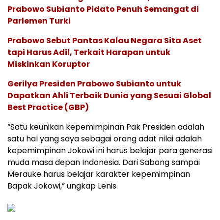
Prabowo Subianto Pidato Penuh Semangat di
Parlemen Turki
Prabowo Sebut Pantas Kalau Negara Sita Aset
tapi Harus Adil, Terkait Harapan untuk
Miskinkan Koruptor
Gerilya Presiden Prabowo Subianto untuk
Dapatkan Ahli Terbaik Dunia yang Sesuai Global
Best Practice (GBP)
“Satu keunikan kepemimpinan Pak Presiden adalah
satu hal yang saya sebagai orang adat nilai adalah
kepemimpinan Jokowi ini harus belajar para generasi
muda masa depan Indonesia. Dari Sabang sampai
Merauke harus belajar karakter kepemimpinan
Bapak Jokowi,” ungkap Lenis.