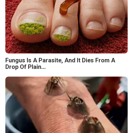
Fungus Is A Parasite, And It Dies From A
Drop Of Plain...