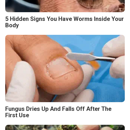
5 Hidden Signs You Have Worms Inside Your
Body
Fungus Dries Up And Falls Off After The
First Use