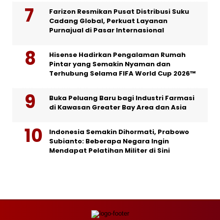
Farizon Resmikan Pusat Distribusi Suku
Cadang Global, Perkuat Layanan
Purnajual di Pasar Internasional
Hisense Hadirkan Pengalaman Rumah
Pintar yang Semakin Nyaman dan
Terhubung Selama FIFA World Cup 2026™
Buka Peluang Baru bagi Industri Farmasi
di Kawasan Greater Bay Area dan Asia
Indonesia Semakin Dihormati, Prabowo
Subianto: Beberapa Negara Ingin
Mendapat Pelatihan Militer di Sini