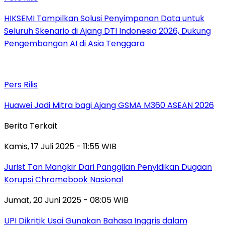
HIKSEMI Tampilkan Solusi Penyimpanan Data untuk
Seluruh Skenario di Ajang DTI Indonesia 2026, Dukung
Pengembangan AI di Asia Tenggara
Pers Rilis
Huawei Jadi Mitra bagi Ajang GSMA M360 ASEAN 2026
Berita Terkait
Kamis, 17 Juli 2025 - 11:55 WIB
Jurist Tan Mangkir Dari Panggilan Penyidikan Dugaan
Korupsi Chromebook Nasional
Jumat, 20 Juni 2025 - 08:05 WIB
UPI Dikritik Usai Gunakan Bahasa Inggris dalam