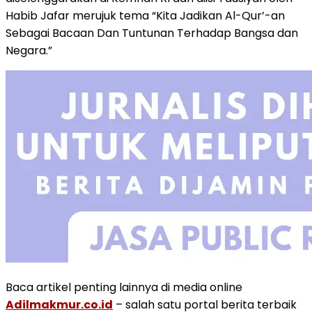
Habib Jafar merujuk tema “Kita Jadikan Al-Qur’-an
Sebagai Bacaan Dan Tuntunan Terhadap Bangsa dan
Negara.”
Baca artikel penting lainnya di media online
Adilmakmur.co.id
– salah satu portal berita terbaik