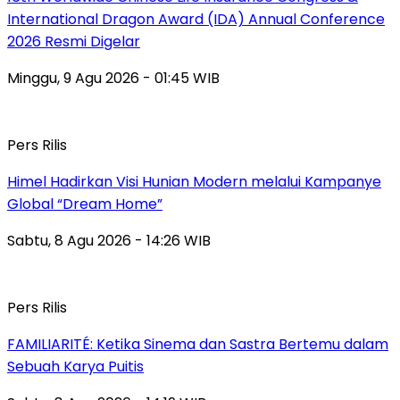
International Dragon Award (IDA) Annual Conference
2026 Resmi Digelar
Minggu, 9 Agu 2026 - 01:45 WIB
Pers Rilis
Himel Hadirkan Visi Hunian Modern melalui Kampanye
Global “Dream Home”
Sabtu, 8 Agu 2026 - 14:26 WIB
Pers Rilis
FAMILIARITÉ: Ketika Sinema dan Sastra Bertemu dalam
Sebuah Karya Puitis