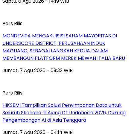
Sabtu, 8 Agu 2026 - 14:19 WIB
Pers Rilis
MONDEVITA MENGAKUISISI SAHAM MAYORITAS DI
UNDERSCORE DISTRICT, PERUSAHAAN INDUK
MAGLIANO, SEBAGAI LANGKAH KEDUA DALAM
MEMBANGUN PLATFORM MEREK MEWAH ITALIA BARU
Jumat, 7 Agu 2026 - 09:32 WIB
Pers Rilis
HIKSEMI Tampilkan Solusi Penyimpanan Data untuk
Seluruh Skenario di Ajang DTI Indonesia 2026, Dukung
Pengembangan AI di Asia Tenggara
Jumat, 7 Agu 2026 - 04:14 WIB