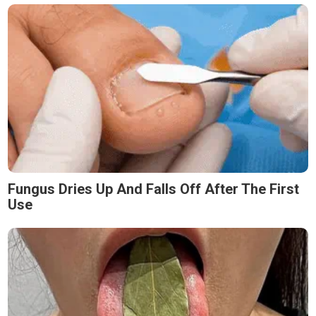
Fungus Dries Up And Falls Off After The First
Use