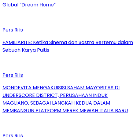
Global “Dream Home”
Pers Rilis
FAMILIARITÉ: Ketika Sinema dan Sastra Bertemu dalam
Sebuah Karya Puitis
Pers Rilis
MONDEVITA MENGAKUISISI SAHAM MAYORITAS DI
UNDERSCORE DISTRICT, PERUSAHAAN INDUK
MAGLIANO, SEBAGAI LANGKAH KEDUA DALAM
MEMBANGUN PLATFORM MEREK MEWAH ITALIA BARU
Pers Rilis