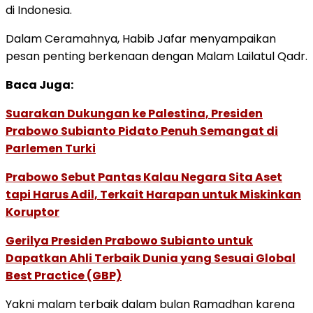
di Indonesia.
Dalam Ceramahnya, Habib Jafar menyampaikan
pesan penting berkenaan dengan Malam Lailatul Qadr.
Baca Juga:
Suarakan Dukungan ke Palestina, Presiden
Prabowo Subianto Pidato Penuh Semangat di
Parlemen Turki
Prabowo Sebut Pantas Kalau Negara Sita Aset
tapi Harus Adil, Terkait Harapan untuk Miskinkan
Koruptor
Gerilya Presiden Prabowo Subianto untuk
Dapatkan Ahli Terbaik Dunia yang Sesuai Global
Best Practice (GBP)
Yakni malam terbaik dalam bulan Ramadhan karena