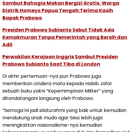
Sambut Bahagia Makan Bergizi Gratis, Warga
Distrik Homeyo Papua Tengah:Terima Kasih
Bapak Prabowo
Presiden Prabowo Subianto Sebut Tidak Ada
Kemakmuran Tanpa Pemerintah yang Bersih dan
Adil
Perwakilan Kerajaan Inggris Sambut Presiden
Prabowo Subianto Saat Tiba di London
Di akhir pertemuan-nya pun Prabowo juga
memberikan cindera mata kepada Habib Jafar
sebuah buku yakni “Kepemimpinan Militer” yang
ditandatangani langsung oleh Prabowo.
“Semoga ini jadi silaturahmi yang baik untuk kemudian
mendukung anak muda agar bisa lebih juga
meningkatkan nasionalisme-nya kemudian