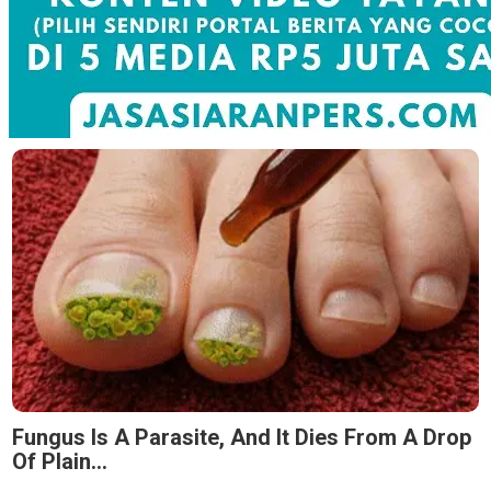
Fungus Is A Parasite, And It Dies From A Drop
Of Plain...