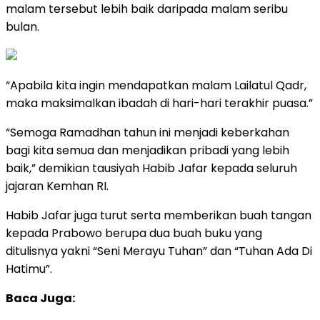
malam tersebut lebih baik daripada malam seribu
bulan.
“Apabila kita ingin mendapatkan malam Lailatul Qadr,
maka maksimalkan ibadah di hari-hari terakhir puasa.”
“Semoga Ramadhan tahun ini menjadi keberkahan
bagi kita semua dan menjadikan pribadi yang lebih
baik,” demikian tausiyah Habib Jafar kepada seluruh
jajaran Kemhan RI.
Habib Jafar juga turut serta memberikan buah tangan
kepada Prabowo berupa dua buah buku yang
ditulisnya yakni “Seni Merayu Tuhan” dan “Tuhan Ada Di
Hatimu”.
Baca Juga: