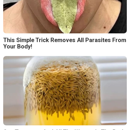
This Simple Trick Removes All Parasites From
Your Body!