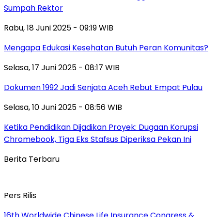
Sumpah Rektor
Rabu, 18 Juni 2025 - 09:19 WIB
Mengapa Edukasi Kesehatan Butuh Peran Komunitas?
Selasa, 17 Juni 2025 - 08:17 WIB
Dokumen 1992 Jadi Senjata Aceh Rebut Empat Pulau
Selasa, 10 Juni 2025 - 08:56 WIB
Ketika Pendidikan Dijadikan Proyek: Dugaan Korupsi
Chromebook, Tiga Eks Stafsus Diperiksa Pekan Ini
Berita Terbaru
Pers Rilis
16th Worldwide Chinese Life Insurance Congress &