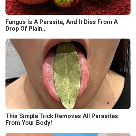
Fungus Is A Parasite, And It Dies From A
Drop Of Plain...
This Simple Trick Removes All Parasites
From Your Body!