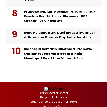
Prabowo Subianto Usulkan 5 Saran untuk
Resolusi Konflik Rusia-Ukraina di IISS
Shangri-La Singapura
Buka Peluang Baru bagi Industri Farmasi
di Kawasan Greater Bay Area dan Asia
Indonesia Semakin Dihormati, Prabowo
Subianto: Beberapa Negara Ingin
Mendapat Pelatihan Militer di Sini
Graha Media Center,
Bogor - Indonesia
editindonesiaraya@gmail.com
+62855-7777888