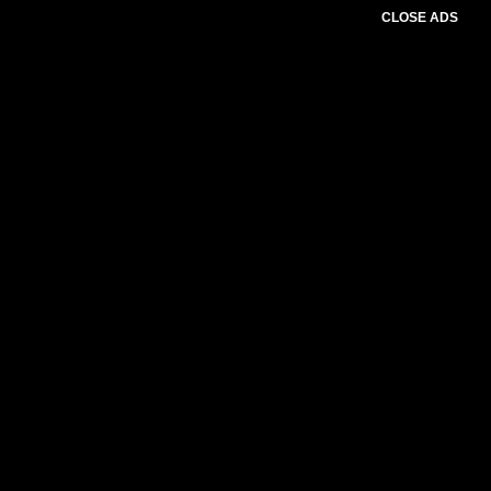
CLOSE ADS