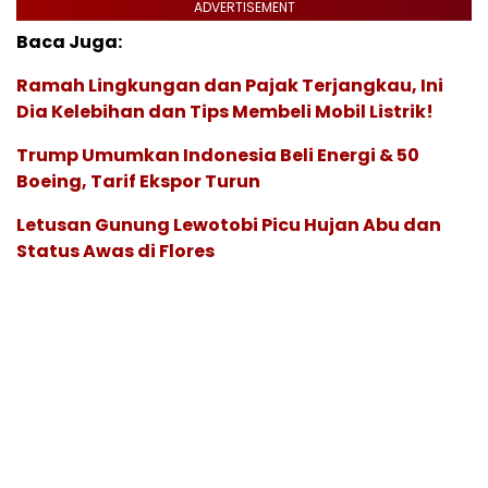
ADVERTISEMENT
Baca Juga:
Ramah Lingkungan dan Pajak Terjangkau, Ini
Dia Kelebihan dan Tips Membeli Mobil Listrik!
Trump Umumkan Indonesia Beli Energi & 50
Boeing, Tarif Ekspor Turun
Letusan Gunung Lewotobi Picu Hujan Abu dan
Status Awas di Flores