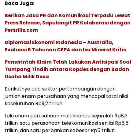
Baca Juga:
Berikan Jasa PR dan Komunikasi Terpadu Lewat
Press Release, Sapulangit PR Kolaborasi dengan
Persrilis.com
Diplomasi Ekonomi Indonesia – Australia,
Evaluasi 5 Tahunan CEPA dan Isu Mineral Kritis
Pemerintah Klaim Telah Lakukan Antisipasi Soal
Tumpang Tindih antara Kopdes dengan Badan
Usaha Milik Desa
Berikutnya ada sektor pertambangan dengan
jumlah enam perusahaan yang mencapai total nilai
keseluruhan Rp9,2 triliun.
Lalu enam perusahaan multifinance sejumlah Rp8,3
triliun, satu perusahaan telekomunikasi senilai Rp5,5
triliun, dan satu perbankan sebesar Rp5 triliun.