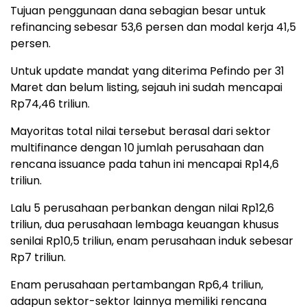
Tujuan penggunaan dana sebagian besar untuk
refinancing sebesar 53,6 persen dan modal kerja 41,5
persen.
Untuk update mandat yang diterima Pefindo per 31
Maret dan belum listing, sejauh ini sudah mencapai
Rp74,46 triliun.
Mayoritas total nilai tersebut berasal dari sektor
multifinance dengan 10 jumlah perusahaan dan
rencana issuance pada tahun ini mencapai Rp14,6
triliun.
Lalu 5 perusahaan perbankan dengan nilai Rp12,6
triliun, dua perusahaan lembaga keuangan khusus
senilai Rp10,5 triliun, enam perusahaan induk sebesar
Rp7 triliun.
Enam perusahaan pertambangan Rp6,4 triliun,
adapun sektor-sektor lainnya memiliki rencana