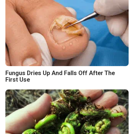
Fungus Dries Up And Falls Off After The
First Use