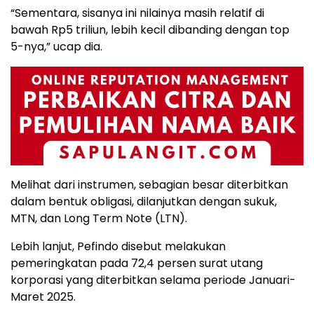
“Sementara, sisanya ini nilainya masih relatif di
bawah Rp5 triliun, lebih kecil dibanding dengan top
5-nya,” ucap dia.
Melihat dari instrumen, sebagian besar diterbitkan
dalam bentuk obligasi, dilanjutkan dengan sukuk,
MTN, dan Long Term Note (LTN).
Lebih lanjut, Pefindo disebut melakukan
pemeringkatan pada 72,4 persen surat utang
korporasi yang diterbitkan selama periode Januari-
Maret 2025.