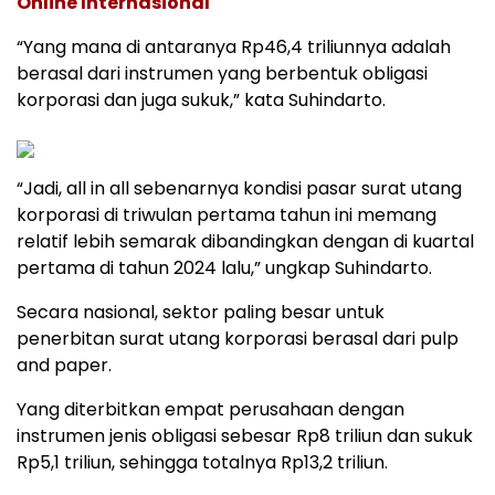
Online Internasional
“Yang mana di antaranya Rp46,4 triliunnya adalah
berasal dari instrumen yang berbentuk obligasi
korporasi dan juga sukuk,” kata Suhindarto.
“Jadi, all in all sebenarnya kondisi pasar surat utang
korporasi di triwulan pertama tahun ini memang
relatif lebih semarak dibandingkan dengan di kuartal
pertama di tahun 2024 lalu,” ungkap Suhindarto.
Secara nasional, sektor paling besar untuk
penerbitan surat utang korporasi berasal dari pulp
and paper.
Yang diterbitkan empat perusahaan dengan
instrumen jenis obligasi sebesar Rp8 triliun dan sukuk
Rp5,1 triliun, sehingga totalnya Rp13,2 triliun.