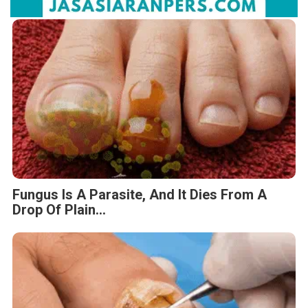
Fungus Is A Parasite, And It Dies From A
Drop Of Plain...