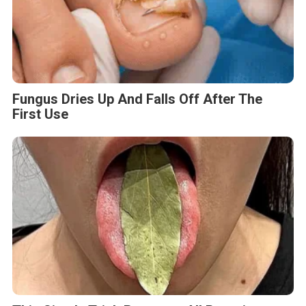
Fungus Dries Up And Falls Off After The
First Use