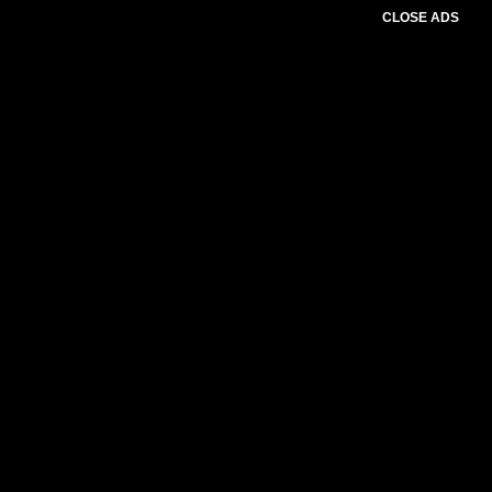
CLOSE ADS