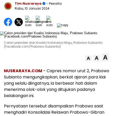
Tim Nusraraya
- Pewarta
Rabu, 10 Januari 2024
Calon presiden dari Koalisi Indonesia Maju, Prabowo Subianto.
(Facebook.com/Prabowo Subianto)
A
A
A
NUSRARAYA.COM
– Capres nomor urut 2, Prabowo
Subianto mengungkapkan, berkat ajaran para kiai
yang selalu diingatnya, ia berbesar hati dalam
menerima olok-olok yang ditujukan padanya
belakangan ini.
Pernyataan tersebut disampaikan Prabowo saat
menghadiri Konsolidasi Relawan Prabowo-Gibran