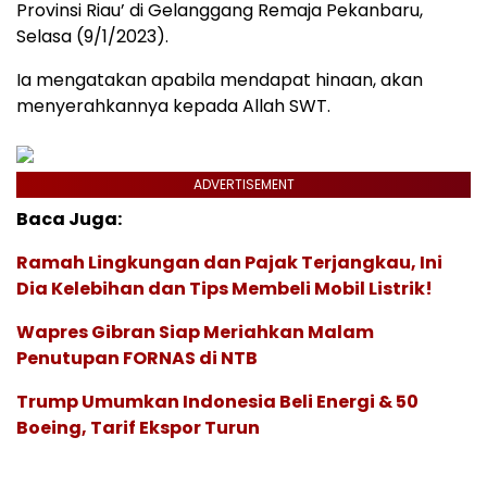
Provinsi Riau’ di Gelanggang Remaja Pekanbaru,
Selasa (9/1/2023).
Ia mengatakan apabila mendapat hinaan, akan
menyerahkannya kepada Allah SWT.
ADVERTISEMENT
Baca Juga:
Ramah Lingkungan dan Pajak Terjangkau, Ini
Dia Kelebihan dan Tips Membeli Mobil Listrik!
Wapres Gibran Siap Meriahkan Malam
Penutupan FORNAS di NTB
Trump Umumkan Indonesia Beli Energi & 50
Boeing, Tarif Ekspor Turun