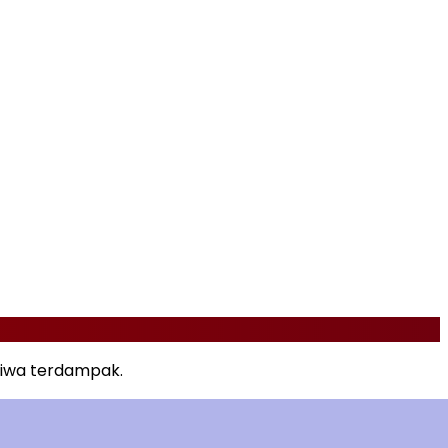
jiwa terdampak.