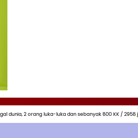
 dunia, 2 orang luka-luka dan sebanyak 800 KK / 2958 