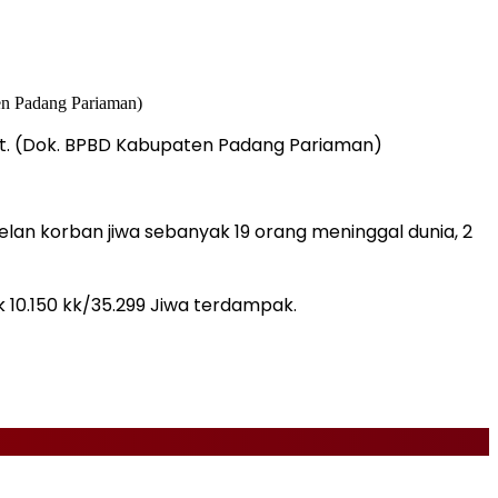
t. (Dok. BPBD Kabupaten Padang Pariaman)
elan korban jiwa sebanyak 19 orang meninggal dunia, 2
 10.150 kk/35.299 Jiwa terdampak.