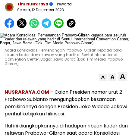
Tim Nusraraya
- Pewarta
Selasa, 12 Desember 2023
Acara Konsolidasi Pemenangan Prabowo-Gibran kepada para
seluruh kader dan relawan yang hadir di Sentul International
Convention Center, Bogor, Jawa Barat. (Dok. Tim Media Prabowo-
Gibran)
A
A
A
NUSRARAYA.COM
– Calon Presiden nomor urut 2
Prabowo Subianto mengungkapkan kesamaan
pemikirannya dengan Presiden Joko Widodo Jokowi
perihal kebijakan hilirisasi.
Hal ini diungkapkannya di hadapan ribuan kader dan
relawan Prabowo-Gibran saat acara Konsolidasi