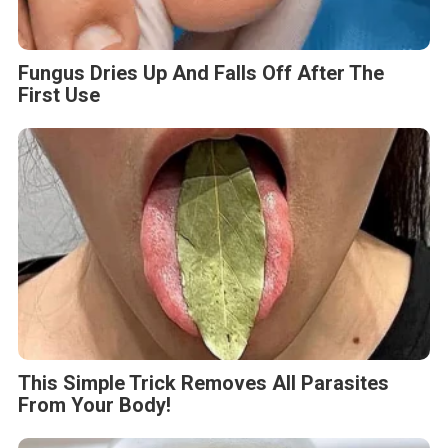
Fungus Dries Up And Falls Off After The
First Use
This Simple Trick Removes All Parasites
From Your Body!