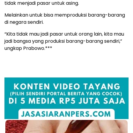
tidak menjadi pasar untuk asing.
Melainkan untuk bisa memproduksi barang-barang
di negara sendiri.
“Kita tidak mau jadi pasar untuk orang lain, kita mau
jadi bangsa yang produksi barang-barang sendiri,”
ungkap Prabowo.***