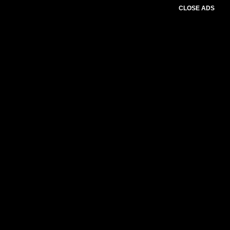
CLOSE ADS