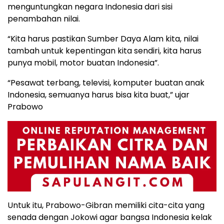
menguntungkan negara Indonesia dari sisi
penambahan nilai.
“Kita harus pastikan Sumber Daya Alam kita, nilai
tambah untuk kepentingan kita sendiri, kita harus
punya mobil, motor buatan Indonesia”.
“Pesawat terbang, televisi, komputer buatan anak
Indonesia, semuanya harus bisa kita buat,” ujar
Prabowo
Untuk itu, Prabowo-Gibran memiliki cita-cita yang
senada dengan Jokowi agar bangsa Indonesia kelak