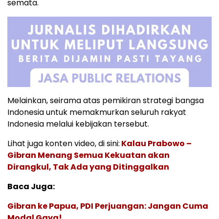
semata.
Melainkan, seirama atas pemikiran strategi bangsa
Indonesia untuk memakmurkan seluruh rakyat
Indonesia melalui kebijakan tersebut.
Lihat juga konten video, di sini:
Kalau Prabowo –
Gibran Menang Semua Kekuatan akan
Dirangkul, Tak Ada yang Ditinggalkan
Baca Juga:
Gibran ke Papua, PDI Perjuangan: Jangan Cuma
Modal Gaya!