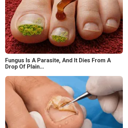
Fungus Is A Parasite, And It Dies From A
Drop Of Plain...