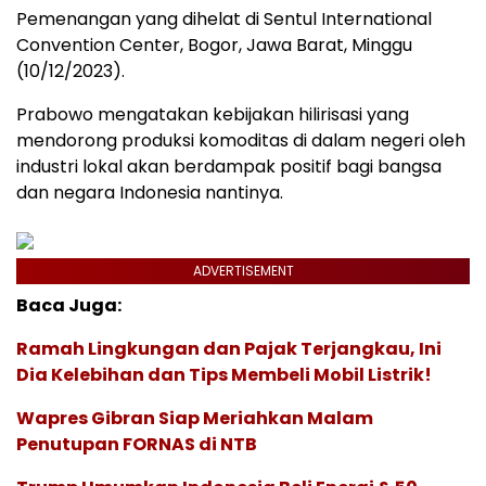
Pemenangan yang dihelat di Sentul International
Convention Center, Bogor, Jawa Barat, Minggu
(10/12/2023).
Prabowo mengatakan kebijakan hilirisasi yang
mendorong produksi komoditas di dalam negeri oleh
industri lokal akan berdampak positif bagi bangsa
dan negara Indonesia nantinya.
ADVERTISEMENT
Baca Juga:
Ramah Lingkungan dan Pajak Terjangkau, Ini
Dia Kelebihan dan Tips Membeli Mobil Listrik!
Wapres Gibran Siap Meriahkan Malam
Penutupan FORNAS di NTB