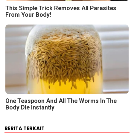
This Simple Trick Removes All Parasites
From Your Body!
One Teaspoon And All The Worms In The
Body Die Instantly
BERITA TERKAIT