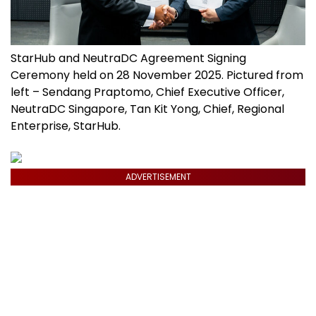
StarHub and NeutraDC Agreement Signing
Ceremony held on 28 November 2025. Pictured from
left – Sendang Praptomo, Chief Executive Officer,
NeutraDC Singapore, Tan Kit Yong, Chief, Regional
Enterprise, StarHub.
ADVERTISEMENT