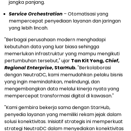
jangka panjang.
Service Orchestration
– Otomatisasi yang
mempercepat penyediaan layanan dan jaringan
yang lebih lincah.
"Berbagai perusahaan modern menghadapi
kebutuhan data yang luar biasa sehingga
memerlukan infrastruktur yang mampu mengikuti
pertumbuhan tersebut," ujar
Tan Kit Yong
,
Chief
,
Regional Enterprise
, StarHub.
"Berkolaborasi
dengan NeutraDC, kami memudahkan pelaku bisnis
yang ingin memindahkan, melindungi, dan
mengembangkan data melalui kinerja nyata yang
mempercepat transformasi digital di kawasan."
"Kami gembira bekerja sama dengan StarHub,
penyedia layanan yang memiliki rekam jejak dalam
solusi konektivitas. Inisiatif strategis ini memperkuat
strategi NeutraDC dalam menyediakan konektivitas