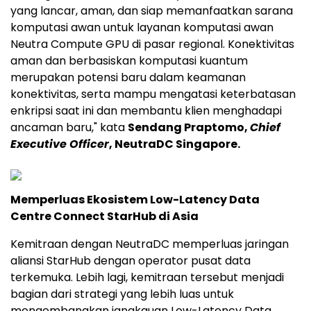
yang lancar, aman, dan siap memanfaatkan sarana
komputasi awan untuk layanan komputasi awan
Neutra Compute GPU di pasar regional. Konektivitas
aman dan berbasiskan komputasi kuantum
merupakan potensi baru dalam keamanan
konektivitas, serta mampu mengatasi keterbatasan
enkripsi saat ini dan membantu klien menghadapi
ancaman baru," kata
Sendang Praptomo,
Chief
Executive Officer
, NeutraDC Singapore.
Memperluas Ekosistem Low-Latency Data
Centre Connect StarHub di Asia
Kemitraan dengan NeutraDC memperluas jaringan
aliansi StarHub dengan operator pusat data
terkemuka. Lebih lagi, kemitraan tersebut menjadi
bagian dari strategi yang lebih luas untuk
mengembangkan jangkauan Low-Latency Data