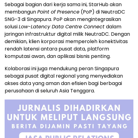
Sebagai bagian dari kerja sama ini, StarHub akan
membangun
Point of Presence
(PoP) di NeutraDC
SNG-3 di Singapura. PoP akan mengintegrasikan
solusi
Low-Latency Data Centre Connect
dalam
jaringan infrastruktur digital milik NeutraDC. Dengan
demikian, klien korporasi memperoleh konektivitas
rendah latensi antara pusat data, platform
komputasi awan, dan aplikasi bisnis penting.
Kolaborasi ini juga mendukung peran Singapura
sebagai pusat digital regional yang menyediakan
akses data yang aman dan efisien bagi berbagai
perusahaan di seluruh
Asia Tenggara
.