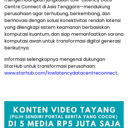
Centre Connect di Asia Tenggara—mendukung
perusahaan agar terhubung, berkembang, dan
berinovasi dengan solusi konektivitas rendah latensi
yang dilengkapi sistem keamanan berbasiskan
komputasi kuantum, dan siap memanfaatkan sarana
komputasi awan untuk transformasi digital generasi
berikutnya.
Informasi selengkapnya mengenai dukungan
StarHub untuk transformasi perusahaan:
www.starhub.com/lowlatencydatacentreconnect
.