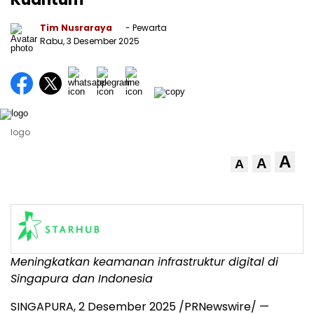
Tim Nusraraya
- Pewarta
Rabu, 3 Desember 2025
logo
A
A
A
Meningkatkan keamanan infrastruktur digital di
Singapura dan
Indonesia
SINGAPURA, 2 Desember 2025 /PRNewswire/ —