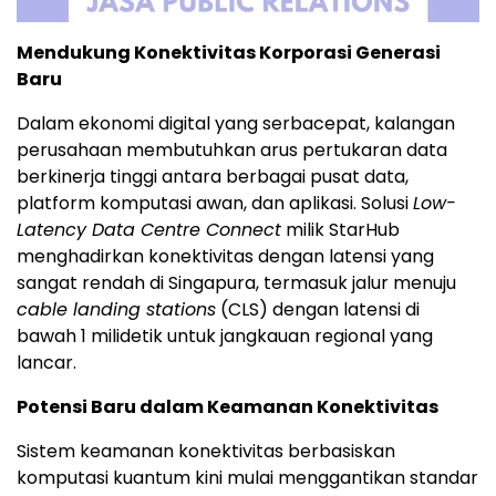
Mendukung Konektivitas Korporasi Generasi
Baru
Dalam ekonomi digital yang serbacepat, kalangan
perusahaan membutuhkan arus pertukaran data
berkinerja tinggi antara berbagai pusat data,
platform komputasi awan, dan aplikasi.
Solusi
Low-
Latency Data Centre Connect
milik StarHub
menghadirkan konektivitas dengan latensi yang
sangat rendah di Singapura, termasuk jalur menuju
cable landing stations
(CLS) dengan latensi di
bawah 1 milidetik untuk jangkauan regional yang
lancar.
Potensi Baru dalam Keamanan Konektivitas
Sistem keamanan konektivitas berbasiskan
komputasi kuantum kini mulai menggantikan standar