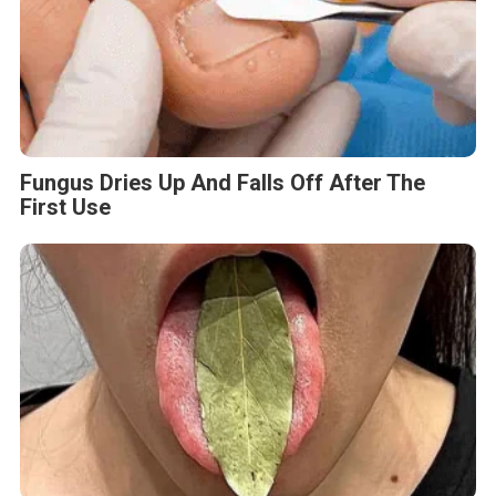
Fungus Dries Up And Falls Off After The
First Use