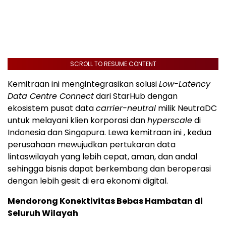
SCROLL TO RESUME CONTENT
Kemitraan ini mengintegrasikan solusi
Low-Latency
Data Centre Connect
dari StarHub dengan
ekosistem pusat data
carrier-neutral
milik NeutraDC
untuk melayani klien korporasi dan
hyperscale
di
Indonesia
dan Singapura. Lewa kemitraan ini , kedua
perusahaan mewujudkan pertukaran data
lintaswilayah yang lebih cepat, aman, dan andal
sehingga bisnis dapat berkembang dan beroperasi
dengan lebih gesit di era ekonomi digital.
Mendorong Konektivitas Bebas Hambatan di
Seluruh Wilayah