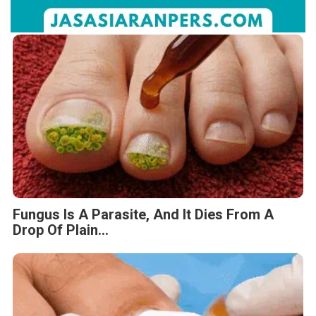
Fungus Is A Parasite, And It Dies From A
Drop Of Plain...