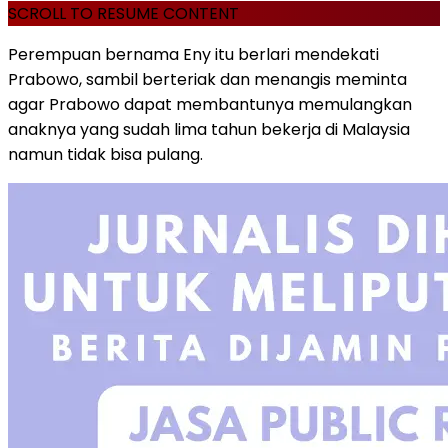
SCROLL TO RESUME CONTENT
Perempuan bernama Eny itu berlari mendekati
Prabowo, sambil berteriak dan menangis meminta
agar Prabowo dapat membantunya memulangkan
anaknya yang sudah lima tahun bekerja di Malaysia
namun tidak bisa pulang.