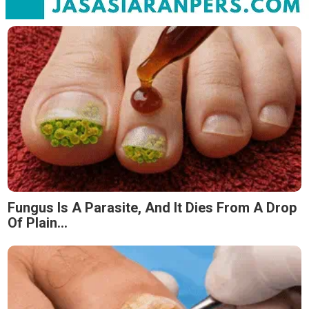
Fungus Is A Parasite, And It Dies From A Drop
Of Plain...