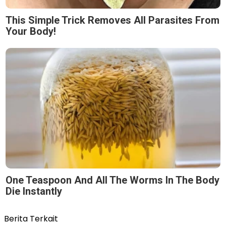
This Simple Trick Removes All Parasites From
Your Body!
One Teaspoon And All The Worms In The Body
Die Instantly
Berita Terkait