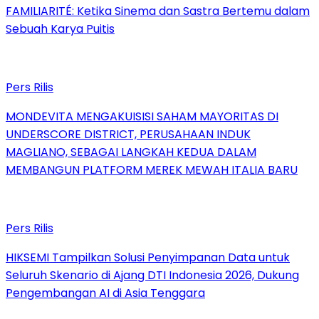
FAMILIARITÉ: Ketika Sinema dan Sastra Bertemu dalam
Sebuah Karya Puitis
Pers Rilis
MONDEVITA MENGAKUISISI SAHAM MAYORITAS DI
UNDERSCORE DISTRICT, PERUSAHAAN INDUK
MAGLIANO, SEBAGAI LANGKAH KEDUA DALAM
MEMBANGUN PLATFORM MEREK MEWAH ITALIA BARU
Pers Rilis
HIKSEMI Tampilkan Solusi Penyimpanan Data untuk
Seluruh Skenario di Ajang DTI Indonesia 2026, Dukung
Pengembangan AI di Asia Tenggara