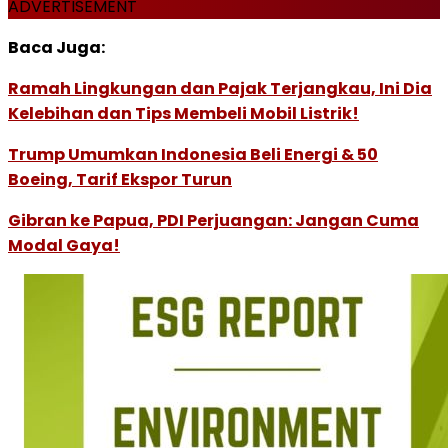
ADVERTISEMENT
Baca Juga:
Ramah Lingkungan dan Pajak Terjangkau, Ini Dia
Kelebihan dan Tips Membeli Mobil Listrik!
Trump Umumkan Indonesia Beli Energi & 50
Boeing, Tarif Ekspor Turun
Gibran ke Papua, PDI Perjuangan: Jangan Cuma
Modal Gaya!