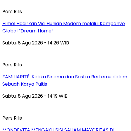
Pers Rilis
Himel Hadirkan Visi Hunian Modern melalui Kampanye
Global “Dream Home”
Sabtu, 8 Agu 2026 - 14:26 WIB
Pers Rilis
FAMILIARITÉ: Ketika Sinema dan Sastra Bertemu dalam
Sebuah Karya Puitis
Sabtu, 8 Agu 2026 - 14:19 WIB
Pers Rilis
MONDEVITA MENGAKUISISI SAHAM MAYORITAS DI