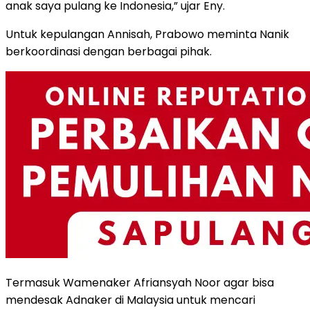
anak saya pulang ke Indonesia,” ujar Eny.
Untuk kepulangan Annisah, Prabowo meminta Nanik
berkoordinasi dengan berbagai pihak.
Termasuk Wamenaker Afriansyah Noor agar bisa
mendesak Adnaker di Malaysia untuk mencari