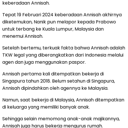
keberadaan Annisah.
Tepat 19 Februari 2024 keberadaan Annisah akhirnya
diketemukan, Nanik pun melapor kepada Prabowo
untuk terbang ke Kuala Lumpur, Malaysia dan
menemui Annisah.
Setelah bertemu, terkuak fakta bahwa Annisah adalah
TKW legal yang diberangkatkan dari Indonesia melalui
agen dan juga menggunakan paspor.
Annisah pertama kali ditempatkan bekerja di
Singapura tahun 2018. Belum setahun di Singapura,
Annisah dipindahkan oleh agennya ke Malaysia.
Namun, saat bekerja di Malaysia, Annisah ditempatkan
di keluarga yang memiliki banyak anak.
Sehingga selain memomong anak-anak majikannya,
Annisah juga harus bekerja mengurus rumah.