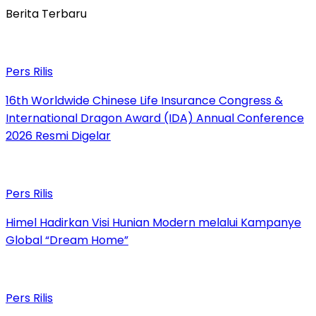
Berita Terbaru
Pers Rilis
16th Worldwide Chinese Life Insurance Congress &
International Dragon Award (IDA) Annual Conference
2026 Resmi Digelar
Pers Rilis
Himel Hadirkan Visi Hunian Modern melalui Kampanye
Global “Dream Home”
Pers Rilis