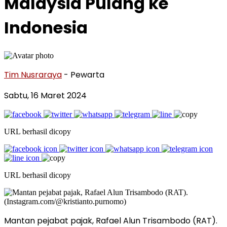
Malaysia Pulang ke
Indonesia
Tim Nusraraya
- Pewarta
Sabtu, 16 Maret 2024
URL berhasil dicopy
URL berhasil dicopy
Mantan pejabat pajak, Rafael Alun Trisambodo (RAT).