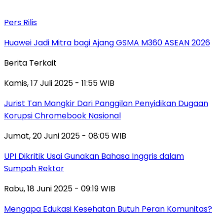
Pers Rilis
Huawei Jadi Mitra bagi Ajang GSMA M360 ASEAN 2026
Berita Terkait
Kamis, 17 Juli 2025 - 11:55 WIB
Jurist Tan Mangkir Dari Panggilan Penyidikan Dugaan
Korupsi Chromebook Nasional
Jumat, 20 Juni 2025 - 08:05 WIB
UPI Dikritik Usai Gunakan Bahasa Inggris dalam
Sumpah Rektor
Rabu, 18 Juni 2025 - 09:19 WIB
Mengapa Edukasi Kesehatan Butuh Peran Komunitas?