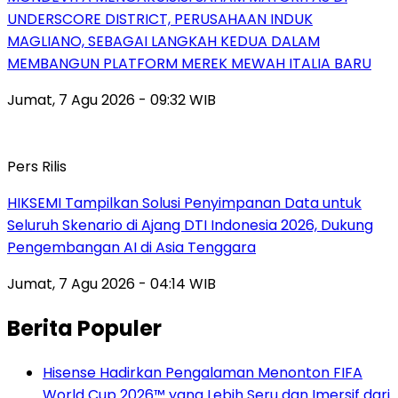
UNDERSCORE DISTRICT, PERUSAHAAN INDUK
MAGLIANO, SEBAGAI LANGKAH KEDUA DALAM
MEMBANGUN PLATFORM MEREK MEWAH ITALIA BARU
Jumat, 7 Agu 2026 - 09:32 WIB
Pers Rilis
HIKSEMI Tampilkan Solusi Penyimpanan Data untuk
Seluruh Skenario di Ajang DTI Indonesia 2026, Dukung
Pengembangan AI di Asia Tenggara
Jumat, 7 Agu 2026 - 04:14 WIB
Berita Populer
Hisense Hadirkan Pengalaman Menonton FIFA
World Cup 2026™ yang Lebih Seru dan Imersif dari