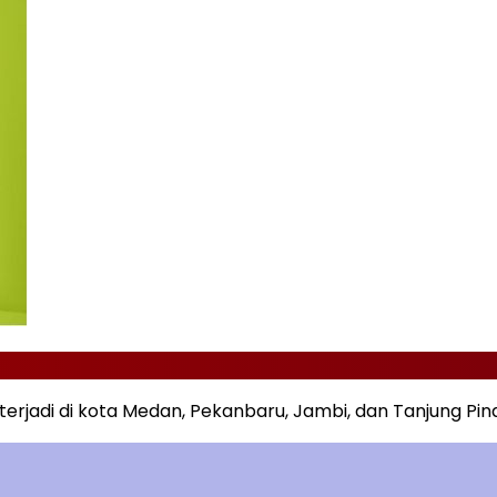
terjadi di kota Medan, Pekanbaru, Jambi, dan Tanjung Pin