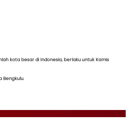
h kota besar di Indonesia, berlaku untuk Kamis
a Bengkulu.