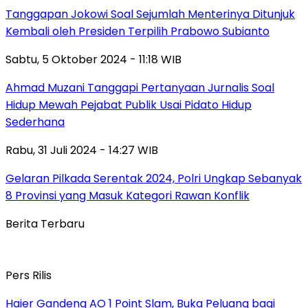
Tanggapan Jokowi Soal Sejumlah Menterinya Ditunjuk
Kembali oleh Presiden Terpilih Prabowo Subianto
Sabtu, 5 Oktober 2024 - 11:18 WIB
Ahmad Muzani Tanggapi Pertanyaan Jurnalis Soal
Hidup Mewah Pejabat Publik Usai Pidato Hidup
Sederhana
Rabu, 31 Juli 2024 - 14:27 WIB
Gelaran Pilkada Serentak 2024, Polri Ungkap Sebanyak
8 Provinsi yang Masuk Kategori Rawan Konflik
Berita Terbaru
Pers Rilis
Haier Gandeng AO 1 Point Slam, Buka Peluang bagi