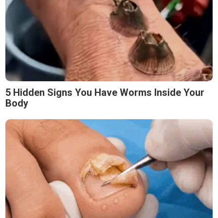
5 Hidden Signs You Have Worms Inside Your
Body