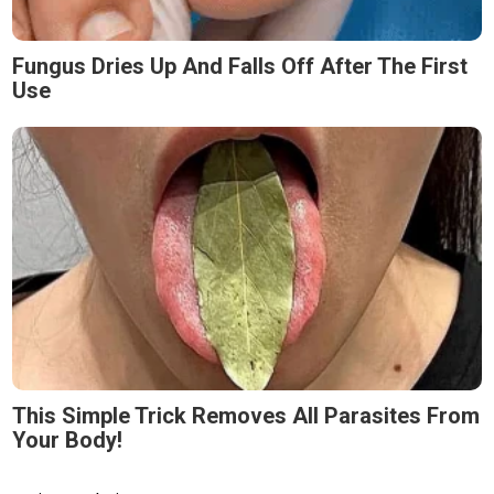
Fungus Dries Up And Falls Off After The First
Use
This Simple Trick Removes All Parasites From
Your Body!