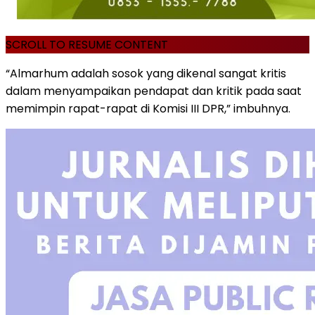
SCROLL TO RESUME CONTENT
“Almarhum adalah sosok yang dikenal sangat kritis
dalam menyampaikan pendapat dan kritik pada saat
memimpin rapat-rapat di Komisi III DPR,” imbuhnya.