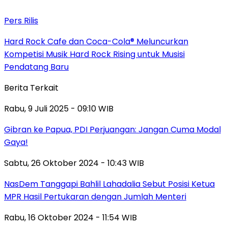
Pers Rilis
Hard Rock Cafe dan Coca-Cola® Meluncurkan
Kompetisi Musik Hard Rock Rising untuk Musisi
Pendatang Baru
Berita Terkait
Rabu, 9 Juli 2025 - 09:10 WIB
Gibran ke Papua, PDI Perjuangan: Jangan Cuma Modal
Gaya!
Sabtu, 26 Oktober 2024 - 10:43 WIB
NasDem Tanggapi Bahlil Lahadalia Sebut Posisi Ketua
MPR Hasil Pertukaran dengan Jumlah Menteri
Rabu, 16 Oktober 2024 - 11:54 WIB