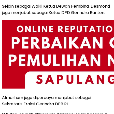
Selain sebagai Wakil Ketua Dewan Pembina, Desmond
juga menjabat sebagai Ketua DPD Gerindra Banten.
Almarhum juga dipercaya menjabat sebagai
Sekretaris Fraksi Gerindra DPR RI.