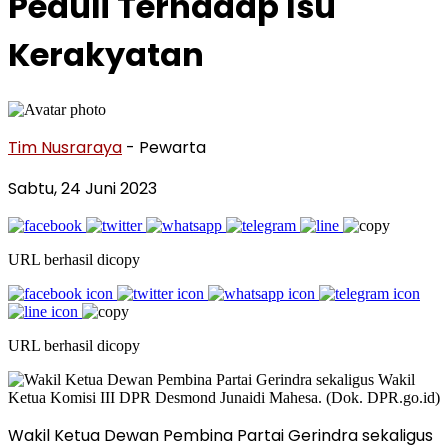
Peduli Terhadap Isu
Kerakyatan
Tim Nusraraya
- Pewarta
Sabtu, 24 Juni 2023
URL berhasil dicopy
URL berhasil dicopy
Wakil Ketua Dewan Pembina Partai Gerindra sekaligus