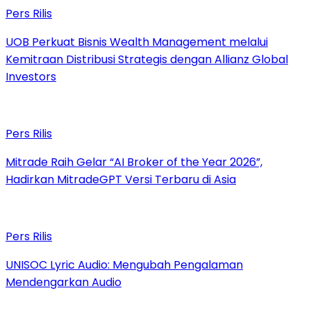
Pers Rilis
UOB Perkuat Bisnis Wealth Management melalui
Kemitraan Distribusi Strategis dengan Allianz Global
Investors
Pers Rilis
Mitrade Raih Gelar “AI Broker of the Year 2026”,
Hadirkan MitradeGPT Versi Terbaru di Asia
Pers Rilis
UNISOC Lyric Audio: Mengubah Pengalaman
Mendengarkan Audio