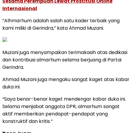
Sesama Perempuan Lewat Prostitusi Online
Internasional
“Alhmarhum adalah salah satu kader terbaik yang
kami miliki di Gerindra,” kata Ahmad Muzani.
Muzani juga menyampaikan terimakasih atas dedikasi
dan kontribusi almarhum selama berjuang di Partai
Gerindra.
Ahmad Muzani juga mengaku sangat kaget atas kabar
duka ini.
“Saya benar-benar kaget mendengar kabar duka ini.
Selama menjabat anggota DPR, almarhum sangat
aktif memberikan pendapat-pendapat yang
konstruktif dan kritis.”