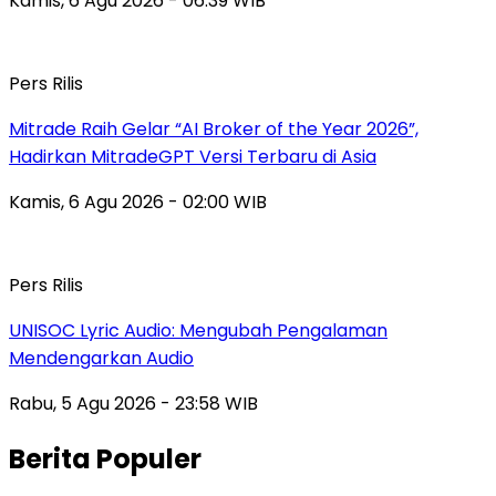
Kamis, 6 Agu 2026 - 06:39 WIB
Pers Rilis
Mitrade Raih Gelar “AI Broker of the Year 2026”,
Hadirkan MitradeGPT Versi Terbaru di Asia
Kamis, 6 Agu 2026 - 02:00 WIB
Pers Rilis
UNISOC Lyric Audio: Mengubah Pengalaman
Mendengarkan Audio
Rabu, 5 Agu 2026 - 23:58 WIB
Berita Populer