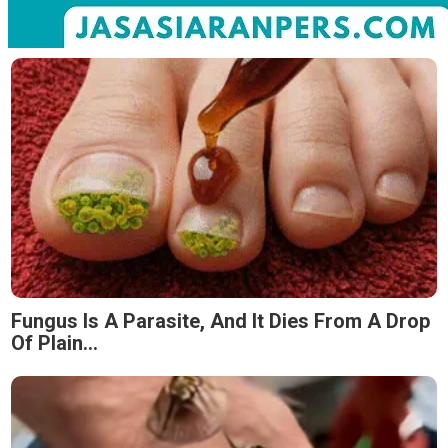
Fungus Is A Parasite, And It Dies From A Drop
Of Plain...