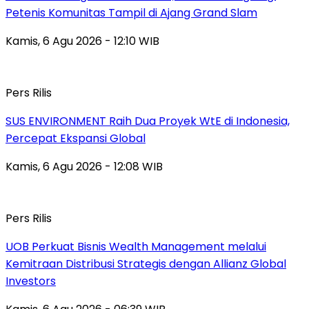
Petenis Komunitas Tampil di Ajang Grand Slam
Kamis, 6 Agu 2026 - 12:10 WIB
Pers Rilis
SUS ENVIRONMENT Raih Dua Proyek WtE di Indonesia,
Percepat Ekspansi Global
Kamis, 6 Agu 2026 - 12:08 WIB
Pers Rilis
UOB Perkuat Bisnis Wealth Management melalui
Kemitraan Distribusi Strategis dengan Allianz Global
Investors