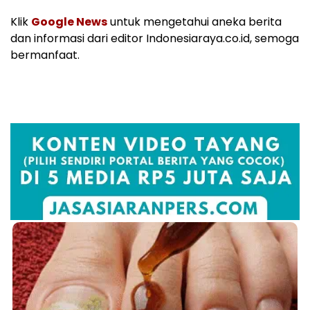
Klik
Google News
untuk mengetahui aneka berita
dan informasi dari editor Indonesiaraya.co.id, semoga
bermanfaat.