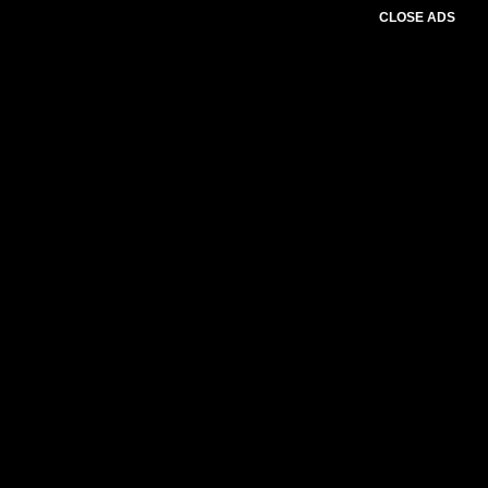
CLOSE ADS