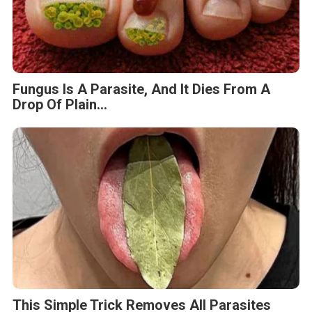
Fungus Is A Parasite, And It Dies From A
Drop Of Plain...
This Simple Trick Removes All Parasites