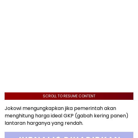
SCROLL TO RESUME CONTENT
Jokowi mengungkapkan jika pemerintah akan
menghitung harga ideal GKP (gabah kering panen)
lantaran harganya yang rendah.