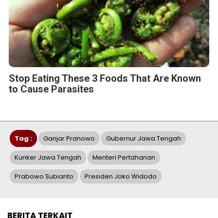
Stop Eating These 3 Foods That Are Known
to Cause Parasites
Tag :
Ganjar Pranowo
Gubernur Jawa Tengah
Kunker Jawa Tengah
Menteri Pertahanan
Prabowo Subianto
Presiden Joko Widodo
BERITA TERKAIT