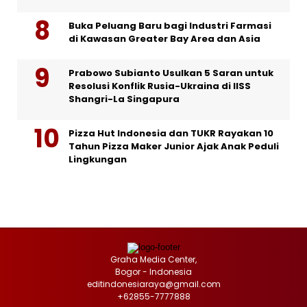
Buka Peluang Baru bagi Industri Farmasi
di Kawasan Greater Bay Area dan Asia
Prabowo Subianto Usulkan 5 Saran untuk
Resolusi Konflik Rusia-Ukraina di IISS
Shangri-La Singapura
Pizza Hut Indonesia dan TUKR Rayakan 10
Tahun Pizza Maker Junior Ajak Anak Peduli
Lingkungan
Graha Media Center,
Bogor - Indonesia
editindonesiaraya@gmail.com
+62855-7777888