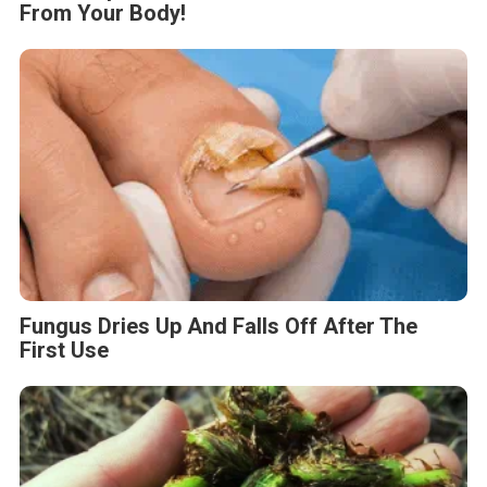
From Your Body!
Fungus Dries Up And Falls Off After The
First Use