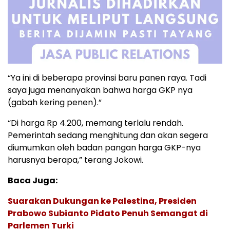
“Ya ini di beberapa provinsi baru panen raya. Tadi
saya juga menanyakan bahwa harga GKP nya
(gabah kering penen).”
“Di harga Rp 4.200, memang terlalu rendah.
Pemerintah sedang menghitung dan akan segera
diumumkan oleh badan pangan harga GKP-nya
harusnya berapa,” terang Jokowi.
Baca Juga:
Suarakan Dukungan ke Palestina, Presiden
Prabowo Subianto Pidato Penuh Semangat di
Parlemen Turki