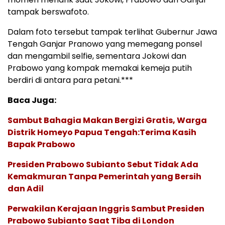
tampak berswafoto.
Dalam foto tersebut tampak terlihat Gubernur Jawa
Tengah Ganjar Pranowo yang memegang ponsel
dan mengambil selfie, sementara Jokowi dan
Prabowo yang kompak memakai kemeja putih
berdiri di antara para petani.***
Baca Juga:
Sambut Bahagia Makan Bergizi Gratis, Warga
Distrik Homeyo Papua Tengah:Terima Kasih
Bapak Prabowo
Presiden Prabowo Subianto Sebut Tidak Ada
Kemakmuran Tanpa Pemerintah yang Bersih
dan Adil
Perwakilan Kerajaan Inggris Sambut Presiden
Prabowo Subianto Saat Tiba di London