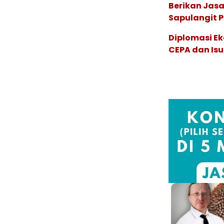
Berikan Jasa
Sapulangit P
Diplomasi Ek
CEPA dan Isu 