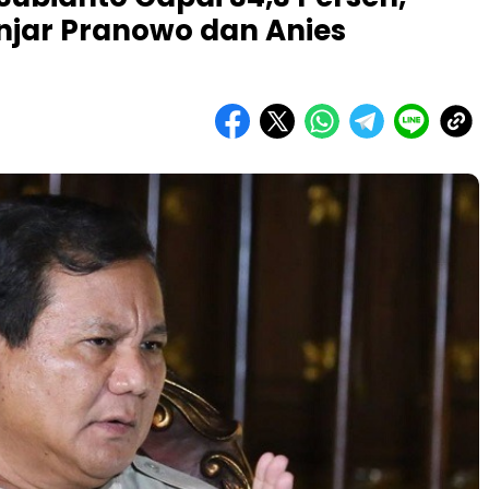
njar Pranowo dan Anies