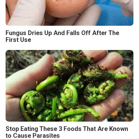
Fungus Dries Up And Falls Off After The
First Use
Stop Eating These 3 Foods That Are Known
to Cause Parasites