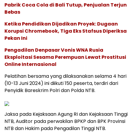
Pabrik Coca Cola di Bali Tutup, Penjualan Terjun
Bebas
Ketika Pendidikan Dijadikan Proyek: Dugaan
Korupsi Chromebook, Tiga Eks Stafsus Diperiksa
Pekan Ini
Pengadilan Denpasar Vonis WNA Rusia
Eksploitasi Sesama Perempuan Lewat Prostitusi
Online Internasional
Pelatihan bersama yang dilaksanakan selama 4 hari
(10-13 Juni 2024) ini diikuti 150 peserta, terdiri dari
Penyidik Bareskrim Polri dan Polda NTB.
Jaksa pada Kejaksaan Agung RI dan Kejaksaan Tinggi
NTB, Auditor pada perwakilan BPKP dan BPK Provinsi
NTB dan Hakim pada Pengadilan Tinggi NTB.