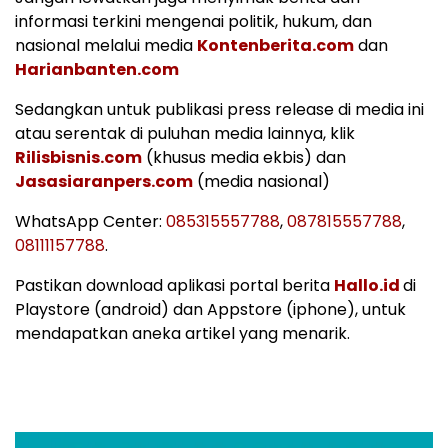
informasi terkini mengenai politik, hukum, dan
nasional melalui media
Kontenberita.com
dan
Harianbanten.com
Sedangkan untuk publikasi press release di media ini
atau serentak di puluhan media lainnya, klik
Rilisbisnis.com
(khusus media ekbis) dan
Jasasiaranpers.com
(media nasional)
WhatsApp Center:
085315557788
,
087815557788
,
08111157788
.
Pastikan download aplikasi portal berita
Hallo.id
di
Playstore (android) dan Appstore (iphone), untuk
mendapatkan aneka artikel yang menarik.