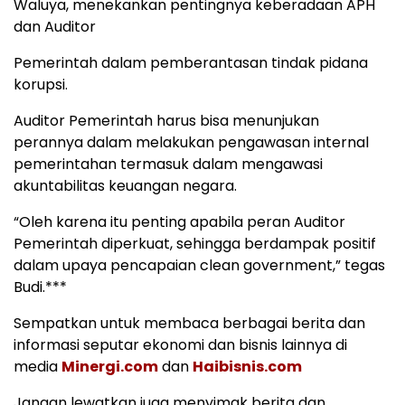
Waluya, menekankan pentingnya keberadaan APH
dan Auditor
Pemerintah dalam pemberantasan tindak pidana
korupsi.
Auditor Pemerintah harus bisa menunjukan
perannya dalam melakukan pengawasan internal
pemerintahan termasuk dalam mengawasi
akuntabilitas keuangan negara.
“Oleh karena itu penting apabila peran Auditor
Pemerintah diperkuat, sehingga berdampak positif
dalam upaya pencapaian clean government,” tegas
Budi.***
Sempatkan untuk membaca berbagai berita dan
informasi seputar ekonomi dan bisnis lainnya di
media
Minergi.com
dan
Haibisnis.com
Jangan lewatkan juga menyimak berita dan