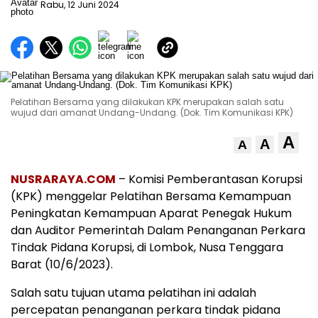
Rabu, 12 Juni 2024
Pelatihan Bersama yang dilakukan KPK merupakan salah satu
wujud dari amanat Undang-Undang. (Dok. Tim Komunikasi KPK)
A
A
A
NUSRARAYA.COM
– Komisi Pemberantasan Korupsi
(KPK) menggelar Pelatihan Bersama Kemampuan
Peningkatan Kemampuan Aparat Penegak Hukum
dan Auditor Pemerintah Dalam Penanganan Perkara
Tindak Pidana Korupsi, di Lombok, Nusa Tenggara
Barat (10/6/2023).
Salah satu tujuan utama pelatihan ini adalah
percepatan penanganan perkara tindak pidana