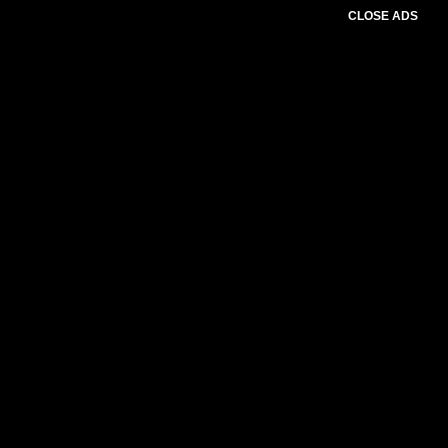
CLOSE ADS