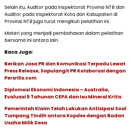
Selain itu, Auditor pada Inspektorat Provinsi NTB dan
Auditor pada Inspektorat Kota dan Kabupaten di
Provinsi NTB juga turut mengikuti pelatihan ini.
Materi yang menjadi pembahasan dalam pelatihan
bersama ini antara lain:
Baca Juga:
Berikan Jasa PR dan Komunikasi Terpadu Lewat
Press Release, Sapulangit PR Kolaborasi dengan
Persrilis.com
Diplomasi Ekonomi Indonesia – Australia,
Evaluasi 5 Tahunan CEPA dan Isu Mineral Kritis
Pemerintah Klaim Telah Lakukan Antisipasi Soal
Tumpang Tindih antara Kopdes dengan Badan
Usaha Milik Desa