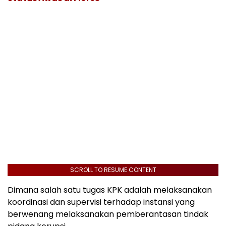
SCROLL TO RESUME CONTENT
Dimana salah satu tugas KPK adalah melaksanakan
koordinasi dan supervisi terhadap instansi yang
berwenang melaksanakan pemberantasan tindak