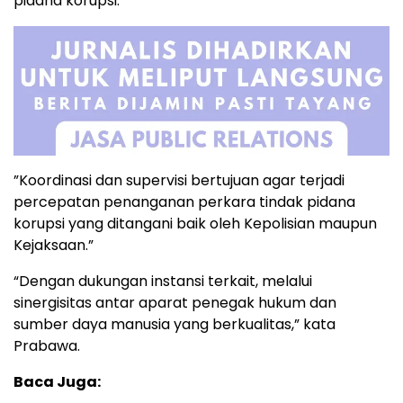
pidana korupsi.
”Koordinasi dan supervisi bertujuan agar terjadi
percepatan penanganan perkara tindak pidana
korupsi yang ditangani baik oleh Kepolisian maupun
Kejaksaan.”
“Dengan dukungan instansi terkait, melalui
sinergisitas antar aparat penegak hukum dan
sumber daya manusia yang berkualitas,” kata
Prabawa.
Baca Juga: