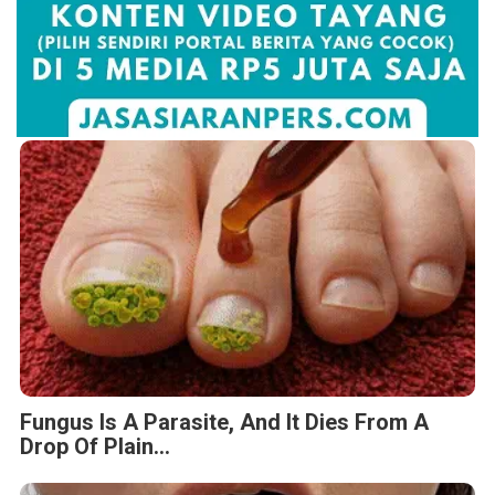
Fungus Is A Parasite, And It Dies From A
Drop Of Plain...