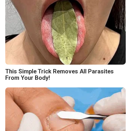
This Simple Trick Removes All Parasites
From Your Body!