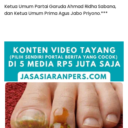
Ketua Umum Partai Garuda Ahmad Ridha Sabana,
dan Ketua Umum Prima Agus Jabo Priyono.***