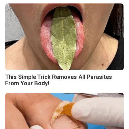
This Simple Trick Removes All Parasites
From Your Body!