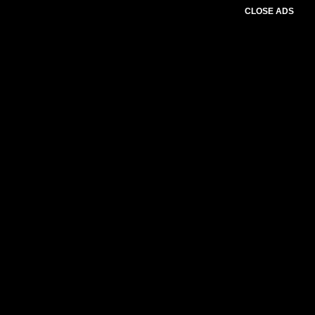
CLOSE ADS