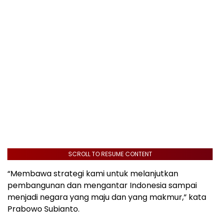
SCROLL TO RESUME CONTENT
“Membawa strategi kami untuk melanjutkan
pembangunan dan mengantar Indonesia sampai
menjadi negara yang maju dan yang makmur,” kata
Prabowo Subianto.