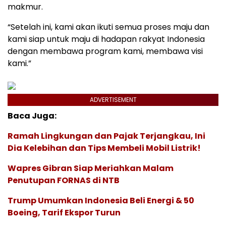
makmur.
“Setelah ini, kami akan ikuti semua proses maju dan
kami siap untuk maju di hadapan rakyat Indonesia
dengan membawa program kami, membawa visi
kami.”
ADVERTISEMENT
Baca Juga:
Ramah Lingkungan dan Pajak Terjangkau, Ini
Dia Kelebihan dan Tips Membeli Mobil Listrik!
Wapres Gibran Siap Meriahkan Malam
Penutupan FORNAS di NTB
Trump Umumkan Indonesia Beli Energi & 50
Boeing, Tarif Ekspor Turun