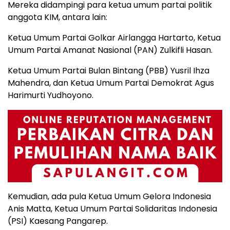
Mereka didampingi para ketua umum partai politik
anggota KIM, antara lain:
Ketua Umum Partai Golkar Airlangga Hartarto, Ketua
Umum Partai Amanat Nasional (PAN) Zulkifli Hasan.
Ketua Umum Partai Bulan Bintang (PBB) Yusril Ihza
Mahendra, dan Ketua Umum Partai Demokrat Agus
Harimurti Yudhoyono.
Kemudian, ada pula Ketua Umum Gelora Indonesia
Anis Matta, Ketua Umum Partai Solidaritas Indonesia
(PSI) Kaesang Pangarep.