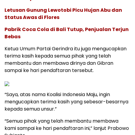
Letusan Gunung Lewotobi Picu Hujan Abu dan
Status Awas di Flores
Pabrik Coca Cola di Bali Tutup, Penjualan Terjun
Bebas
Ketua Umum Partai Gerindra itu juga mengucapkan
terima kasih kepada semua pihak yang telah
membantu dan membawa dirinya dan Gibran
sampai ke hari pendaftaran tersebut.
“Saya, atas nama Koalisi Indonesia Maju, ingin
mengucapkan terima kasih yang sebesar-besarnya
kepada semua unsur.”
“Semua pihak yang telah membantu membawa
kami sampai ke hari pendaftaran ini,” lanjut Prabowo