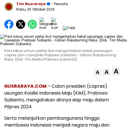
Tim Nusraraya
- Pewarta
Rabu, 25 Oktober 2023
Para ketua umum partai ikut mengantarkan bakal pasangan
capres dan cawapres Prabowo Subianto - Gibran Rakabuming
Raka. (Dok. Tim Media Prabowo Subianto)
A
A
A
NUSRARAYA.COM
– Calon presiden (capres)
usungan Koalisi Indonesia Maju (KIM), Prabowo
Subianto, mengatakan dirinya siap maju dalam
Pilpres 2024.
Serta melanjutkan pembangunana hingga
membawa Indonesia menjadi negara maju dan