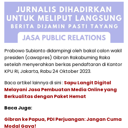
Prabowo Subianto didampingi oleh bakal calon wakil
presiden (cawapres) Gibran Rakabuming Raka
setelah menyerahkan berkas pendaftaran di Kantor
KPU RI, Jakarta, Rabu 24 Oktober 2023.
Baca artikel lainnya di sini :
Sapu Langit Digital
Melayani Jasa Pembuatan Media Online yang
Berkualitas dengan Paket Hemat
Baca Juga:
Gibran ke Papua, PDI Perjuangan: Jangan Cuma
Modal Gaya!