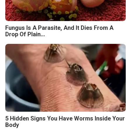
Fungus Is A Parasite, And It Dies From A
Drop Of Plain...
5 Hidden Signs You Have Worms Inside Your
Body