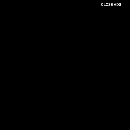
CLOSE ADS