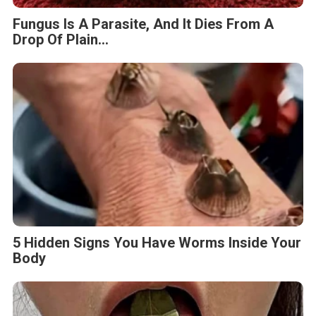
Fungus Is A Parasite, And It Dies From A
Drop Of Plain...
5 Hidden Signs You Have Worms Inside Your
Body