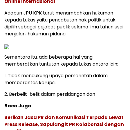
Online Internasional
Adapun JPU KPK turut menambahkan hukuman
kepada Lukas yaitu pencabutan hak politik untuk
dipilih sebagai pejabat publik selama lima tahun usai
menjalani hukuman pidana.
Sementara itu, ada beberapa hal yang
memberatkan tuntutan kepada Lukas antara lain:
1. Tidak mendukung upaya pemerintah dalam
memberantas korupsi.
2. Berbelit-belit dalam persidangan dan
Baca Juga:
Berikan Jasa PR dan Komunikasi Terpadu Lewat
Press Release, Sapulangit PR Kolaborasi dengan