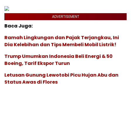
ADVERTISEMENT
Baca Juga:
Ramah Lingkungan dan Pajak Terjangkau, Ini
Dia Kelebihan dan Tips Membeli Mobil Listrik!
Trump Umumkan Indonesia Beli Energi & 50
Boeing, Tarif Ekspor Turun
Letusan Gunung Lewotobi Picu Hujan Abu dan
Status Awas di Flores