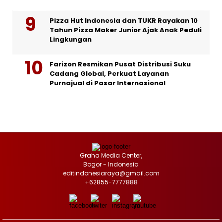
Pizza Hut Indonesia dan TUKR Rayakan 10
Tahun Pizza Maker Junior Ajak Anak Peduli
Lingkungan
Farizon Resmikan Pusat Distribusi Suku
Cadang Global, Perkuat Layanan
Purnajual di Pasar Internasional
Graha Media Center,
Bogor - Indonesia
editindonesiaraya@gmail.com
+62855-7777888