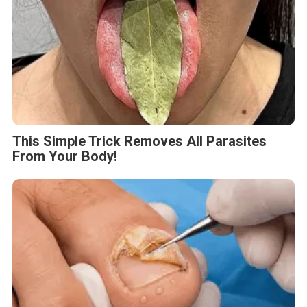
This Simple Trick Removes All Parasites
From Your Body!