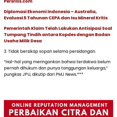
Persrilis.com
Diplomasi Ekonomi Indonesia – Australia,
Evaluasi 5 Tahunan CEPA dan Isu Mineral Kritis
Pemerintah Klaim Telah Lakukan Antisipasi Soal
Tumpang Tindih antara Kopdes dengan Badan
Usaha Milik Desa
3. Tidak bersikap sopan selama persidangan.
“Hal-hal yang meringankan bahwa terdakwa belum
pernah dihukum dan punya tanggungan keluarga,”
pungkas JPU, dikutip dari PMJ News.***