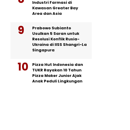
Industri Farmasi di
Kawasan Greater Bay
Area dan Asia
Prabowo Subianto
Usulkan 5 Saran untuk
Resolusi Konflik Rusia-
Ukraina di IISS Shangri-La
Singapura
Pizza Hut Indonesia dan
TUKR Rayakan 10 Tahun
Pizza Maker Junior Ajak
Anak Peduli Lingkungan