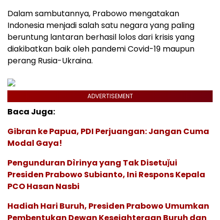
Dalam sambutannya, Prabowo mengatakan
Indonesia menjadi salah satu negara yang paling
beruntung lantaran berhasil lolos dari krisis yang
diakibatkan baik oleh pandemi Covid-19 maupun
perang Rusia-Ukraina.
ADVERTISEMENT
Baca Juga:
Gibran ke Papua, PDI Perjuangan: Jangan Cuma
Modal Gaya!
Pengunduran Dìrinya yang Tak Disetuǰui
Presiden Prabowo Subianto, Ini Respons Kepala
PCO Hasan Nasbi
Hadiah Hari Buruh, Presiden Prabowo Umumkan
Pembentukan Dewan Kesejahteraan Buruh dan