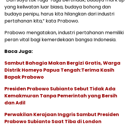
yang keliwatan luar biasa, budaya bohong dan
budaya penipu, harus kita hilangkan dari industri
pertahanan kita,” kata Prabowo.
Prabowo mengatakan, industri pertahanan memiliki
peran vital bagi kemerdekaan bangsa Indonesia.
Baca Juga:
Sambut Bahagia Makan Bergizi Gratis, Warga
Distrik Homeyo Papua Tengah:Terima Kasih
Bapak Prabowo
Presiden Prabowo Subianto Sebut Tidak Ada
Kemakmuran Tanpa Pemerintah yang Bersih
dan Adil
Perwakilan Kerajaan Inggris Sambut Presiden
Prabowo Subianto Saat Tiba di London