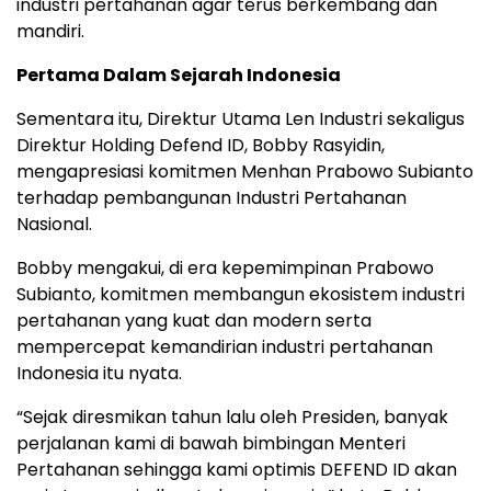
industri pertahanan agar terus berkembang dan
mandiri.
Pertama Dalam Sejarah Indonesia
Sementara itu, Direktur Utama Len Industri sekaligus
Direktur Holding Defend ID, Bobby Rasyidin,
mengapresiasi komitmen Menhan Prabowo Subianto
terhadap pembangunan Industri Pertahanan
Nasional.
Bobby mengakui, di era kepemimpinan Prabowo
Subianto, komitmen membangun ekosistem industri
pertahanan yang kuat dan modern serta
mempercepat kemandirian industri pertahanan
Indonesia itu nyata.
“Sejak diresmikan tahun lalu oleh Presiden, banyak
perjalanan kami di bawah bimbingan Menteri
Pertahanan sehingga kami optimis DEFEND ID akan