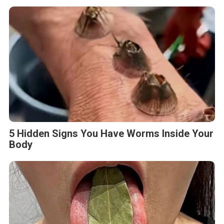
5 Hidden Signs You Have Worms Inside Your
Body