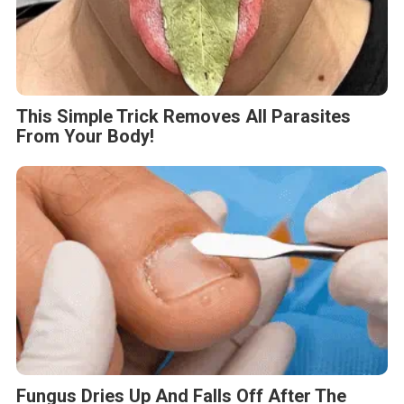
This Simple Trick Removes All Parasites
From Your Body!
Fungus Dries Up And Falls Off After The