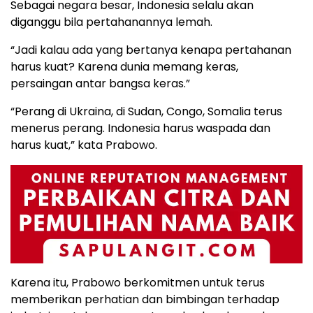
Sebagai negara besar, Indonesia selalu akan
diganggu bila pertahanannya lemah.
“Jadi kalau ada yang bertanya kenapa pertahanan
harus kuat? Karena dunia memang keras,
persaingan antar bangsa keras.”
“Perang di Ukraina, di Sudan, Congo, Somalia terus
menerus perang. Indonesia harus waspada dan
harus kuat,” kata Prabowo.
Karena itu, Prabowo berkomitmen untuk terus
memberikan perhatian dan bimbingan terhadap