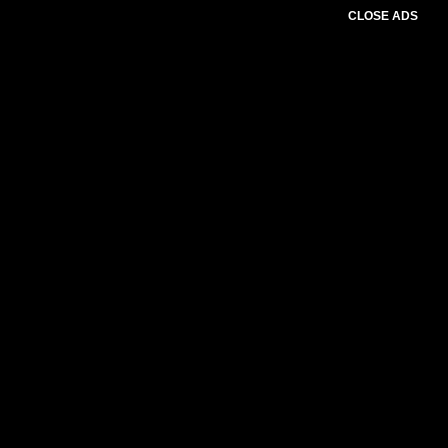
CLOSE ADS