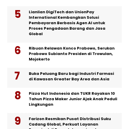
Lianlian DigiTech dan UnionPay
International Kembangkan Solusi
Pembayaran Berbasis Agen AI untuk
Proses Pengadaan Barang dan Jasa
Global
Ribuan Relawan Konco Prabowo, Serukan
Prabowo Subianto Presiden di Trowulan,
Mojokerto
Buka Peluang Baru bagi Industri Farmasi
di Kawasan Greater Bay Area dan Asia
Pizza Hut Indonesia dan TUKR Rayakan 10
Tahun Pizza Maker Junior Ajak Anak Peduli
Lingkungan
Farizon Resmikan Pusat Distribusi Suku
Cadang Global, Perkuat Layanan