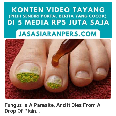
Fungus Is A Parasite, And It Dies From A
Drop Of Plain...