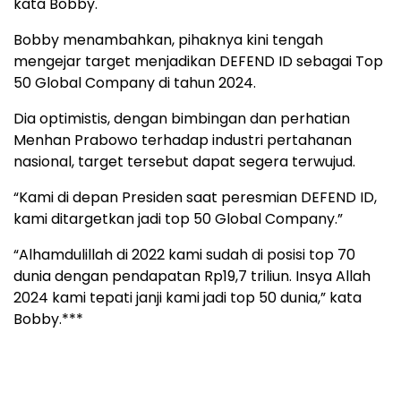
kata Bobby.
Bobby menambahkan, pihaknya kini tengah
mengejar target menjadikan DEFEND ID sebagai Top
50 Global Company di tahun 2024.
Dia optimistis, dengan bimbingan dan perhatian
Menhan Prabowo terhadap industri pertahanan
nasional, target tersebut dapat segera terwujud.
“Kami di depan Presiden saat peresmian DEFEND ID,
kami ditargetkan jadi top 50 Global Company.”
“Alhamdulillah di 2022 kami sudah di posisi top 70
dunia dengan pendapatan Rp19,7 triliun. Insya Allah
2024 kami tepati janji kami jadi top 50 dunia,” kata
Bobby.***