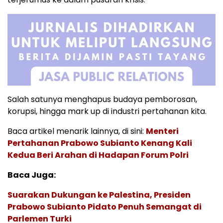
Salah satunya menghapus budaya pemborosan,
korupsi, hingga mark up di industri pertahanan kita.
Baca artikel menarik lainnya, di sini:
Menteri
Pertahanan Prabowo Subianto Kenang Kali
Kedua Beri Arahan di Hadapan Forum Polri
Baca Juga:
Suarakan Dukungan ke Palestina, Presiden
Prabowo Subianto Pidato Penuh Semangat di
Parlemen Turki