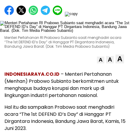
Menteri Pertahanan RI Prabowo Subianto saat menghadiri acara
“The 1st DEFEND ID’s Day” di Hanggar PT Dirgantara Indonesia,
Bandung Jawa Barat. (Dok. Tim Media Prabowo Subainto)
A
A
A
INDONESIARAYA.CO.ID
– Menteri Pertahanan
(Menhan) Prabowo Subianto berkomitmen untuk
menghapus budaya korupsi dan mark up di
lingkungan industri pertahanan nasional.
Hal itu dia sampaikan Prabowo saat menghadiri
acara “The 1st DEFEND ID’s Day” di Hanggar PT
Dirgantara Indonesia, Bandung Jawa Barat, Kamis, 15
Juni 2023.