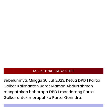
SCROLL TO RESUME CONTENT
Sebelumnya, Minggu 30 Juli 2023, Ketua DPD I Partai
Golkar Kalimantan Barat Maman Abdurrahman
mengatakan beberapa DPD I mendorong Partai
Golkar untuk merapat ke Partai Gerindra.