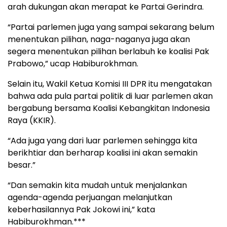
arah dukungan akan merapat ke Partai Gerindra.
“Partai parlemen juga yang sampai sekarang belum
menentukan pilihan, naga-naganya juga akan
segera menentukan pilihan berlabuh ke koalisi Pak
Prabowo,” ucap Habiburokhman.
Selain itu, Wakil Ketua Komisi III DPR itu mengatakan
bahwa ada pula partai politik di luar parlemen akan
bergabung bersama Koalisi Kebangkitan Indonesia
Raya (KKIR).
“Ada juga yang dari luar parlemen sehingga kita
berikhtiar dan berharap koalisi ini akan semakin
besar.”
“Dan semakin kita mudah untuk menjalankan
agenda-agenda perjuangan melanjutkan
keberhasilannya Pak Jokowi ini,” kata
Habiburokhman.***