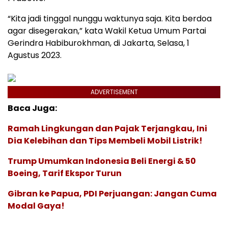
“Kita jadi tinggal nunggu waktunya saja. Kita berdoa
agar disegerakan,” kata Wakil Ketua Umum Partai
Gerindra Habiburokhman, di Jakarta, Selasa, 1
Agustus 2023.
ADVERTISEMENT
Baca Juga:
Ramah Lingkungan dan Pajak Terjangkau, Ini
Dia Kelebihan dan Tips Membeli Mobil Listrik!
Trump Umumkan Indonesia Beli Energi & 50
Boeing, Tarif Ekspor Turun
Gibran ke Papua, PDI Perjuangan: Jangan Cuma
Modal Gaya!