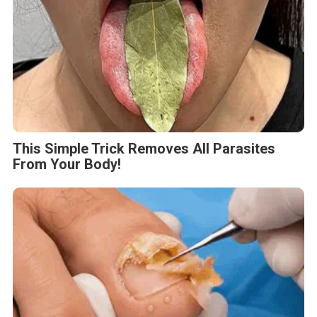
This Simple Trick Removes All Parasites
From Your Body!