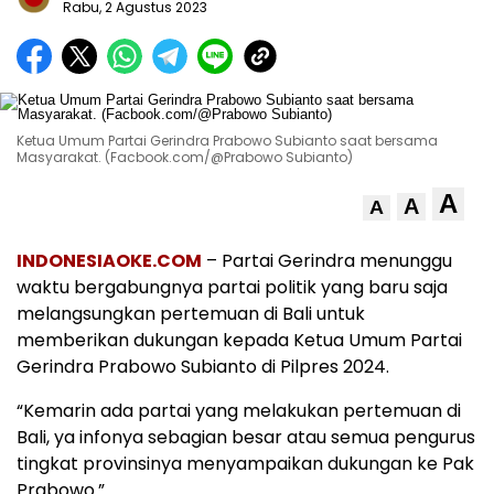
Rabu, 2 Agustus 2023
Ketua Umum Partai Gerindra Prabowo Subianto saat bersama
Masyarakat. (Facbook.com/@Prabowo Subianto)
A
A
A
INDONESIAOKE.COM
– Partai Gerindra menunggu
waktu bergabungnya partai politik yang baru saja
melangsungkan pertemuan di Bali untuk
memberikan dukungan kepada Ketua Umum Partai
Gerindra Prabowo Subianto di Pilpres 2024.
“Kemarin ada partai yang melakukan pertemuan di
Bali, ya infonya sebagian besar atau semua pengurus
tingkat provinsinya menyampaikan dukungan ke Pak
Prabowo.”