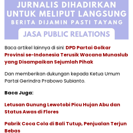
Baca artikel lainnya di sini:
DPD Partai Golkar
Provinsi se-Indonesia Terusik Wacana Munaslub
yang Disampaikan Sejumlah Pihak
Dan memberikan dukungan kepada Ketua Umum
Partai Gerindra Prabowo Subianto.
Baca Juga:
Letusan Gunung Lewotobi Picu Hujan Abu dan
Status Awas di Flores
Pabrik Coca Cola di Bali Tutup, Penjualan Terjun
Bebas