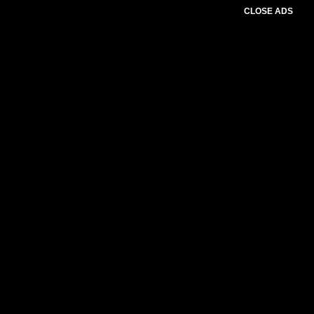
CLOSE ADS