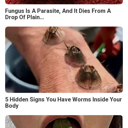
Fungus Is A Parasite, And It Dies From A
Drop Of Plain...
5 Hidden Signs You Have Worms Inside Your
Body