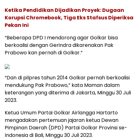
Ketika Pendidikan Dijadikan Proyek: Dugaan
Korupsi Chromebook, Tiga Eks Stafsus Diperiksa
Pekan Ini
“Beberapa DPD I mendorong agar Golkar bisa
berkoalisi dengan Gerindra dikarenakan Pak
Prabowo kan pernah di Golkar.”
“Dan di pilpres tahun 2014 Golkar pernah berkoalisi
mendukung Pak Prabowo,” kata Maman dalam
keterangan yang diterima di Jakarta, Minggu 30 Juli
2023.
Ketua Umum Partai Golkar Airlangga Hartarto
mengadakan pertemuan jajaran ketua Dewan
Pimpinan Daerah (DPD) Partai Golkar Provinsi se-
Indonesia di Bali, Minggu 30 Juli 2023.