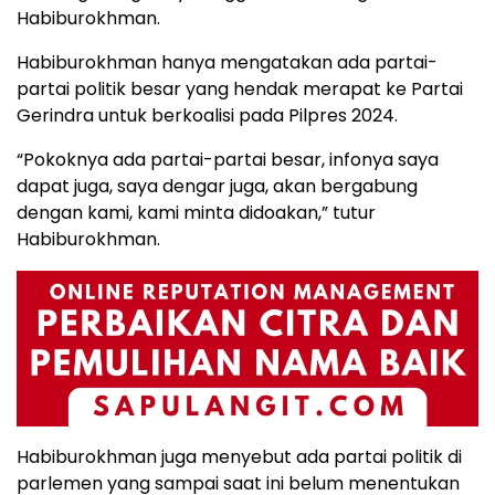
Habiburokhman.
Habiburokhman hanya mengatakan ada partai-
partai politik besar yang hendak merapat ke Partai
Gerindra untuk berkoalisi pada Pilpres 2024.
“Pokoknya ada partai-partai besar, infonya saya
dapat juga, saya dengar juga, akan bergabung
dengan kami, kami minta didoakan,” tutur
Habiburokhman.
Habiburokhman juga menyebut ada partai politik di
parlemen yang sampai saat ini belum menentukan