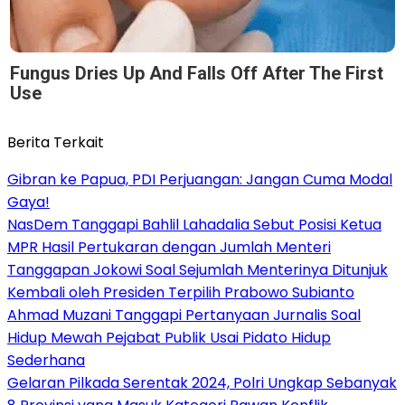
Fungus Dries Up And Falls Off After The First
Use
Berita Terkait
Gibran ke Papua, PDI Perjuangan: Jangan Cuma Modal
Gaya!
NasDem Tanggapi Bahlil Lahadalia Sebut Posisi Ketua
MPR Hasil Pertukaran dengan Jumlah Menteri
Tanggapan Jokowi Soal Sejumlah Menterinya Ditunjuk
Kembali oleh Presiden Terpilih Prabowo Subianto
Ahmad Muzani Tanggapi Pertanyaan Jurnalis Soal
Hidup Mewah Pejabat Publik Usai Pidato Hidup
Sederhana
Gelaran Pilkada Serentak 2024, Polri Ungkap Sebanyak