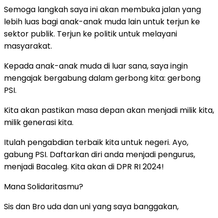
Semoga langkah saya ini akan membuka jalan yang
lebih luas bagi anak-anak muda lain untuk terjun ke
sektor publik. Terjun ke politik untuk melayani
masyarakat.
Kepada anak-anak muda di luar sana, saya ingin
mengajak bergabung dalam gerbong kita: gerbong
PSI.
Kita akan pastikan masa depan akan menjadi milik kita,
milik generasi kita.
Itulah pengabdian terbaik kita untuk negeri. Ayo,
gabung PSI. Daftarkan diri anda menjadi pengurus,
menjadi Bacaleg. Kita akan di DPR RI 2024!
Mana Solidaritasmu?
Sis dan Bro uda dan uni yang saya banggakan,