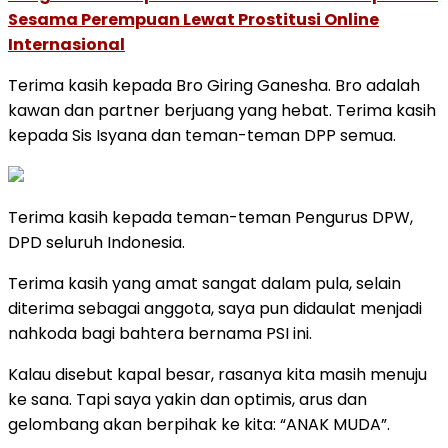
Sesama Perempuan Lewat Prostitusi Online
Internasional
Terima kasih kepada Bro Giring Ganesha. Bro adalah
kawan dan partner berjuang yang hebat. Terima kasih
kepada Sis Isyana dan teman-teman DPP semua.
Terima kasih kepada teman-teman Pengurus DPW,
DPD seluruh Indonesia.
Terima kasih yang amat sangat dalam pula, selain
diterima sebagai anggota, saya pun didaulat menjadi
nahkoda bagi bahtera bernama PSI ini.
Kalau disebut kapal besar, rasanya kita masih menuju
ke sana. Tapi saya yakin dan optimis, arus dan
gelombang akan berpihak ke kita: “ANAK MUDA”.