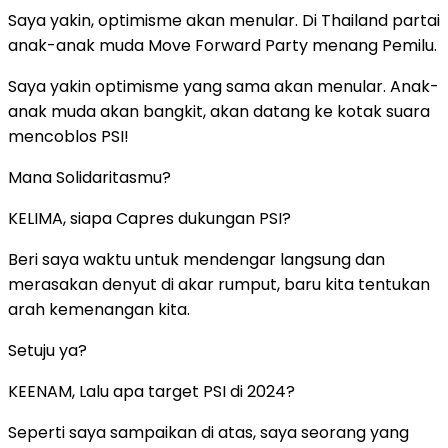
Saya yakin, optimisme akan menular. Di Thailand partai
anak-anak muda Move Forward Party menang Pemilu.
Saya yakin optimisme yang sama akan menular. Anak-
anak muda akan bangkit, akan datang ke kotak suara
mencoblos PSI!
Mana Solidaritasmu?
KELIMA, siapa Capres dukungan PSI?
Beri saya waktu untuk mendengar langsung dan
merasakan denyut di akar rumput, baru kita tentukan
arah kemenangan kita.
Setuju ya?
KEENAM, Lalu apa target PSI di 2024?
Seperti saya sampaikan di atas, saya seorang yang