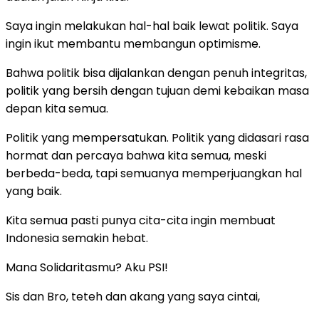
Saya ingin melakukan hal-hal baik lewat politik. Saya
ingin ikut membantu membangun optimisme.
Bahwa politik bisa dijalankan dengan penuh integritas,
politik yang bersih dengan tujuan demi kebaikan masa
depan kita semua.
Politik yang mempersatukan. Politik yang didasari rasa
hormat dan percaya bahwa kita semua, meski
berbeda-beda, tapi semuanya memperjuangkan hal
yang baik.
Kita semua pasti punya cita-cita ingin membuat
Indonesia semakin hebat.
Mana Solidaritasmu? Aku PSI!
Sis dan Bro, teteh dan akang yang saya cintai,