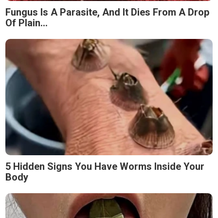
Fungus Is A Parasite, And It Dies From A Drop
Of Plain...
5 Hidden Signs You Have Worms Inside Your
Body