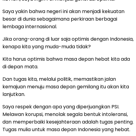
Saya yakin bahwa negeri ini akan menjadi kekuatan
besar di dunia sebagaimana perkiraan berbagai
lembaga internasional.
Jika orang-orang di luar saja optimis dengan Indonesia,
kenapa kita yang muda-muda tidak?
Kita harus optimis bahwa masa depan hebat kita ada
di depan mata.
Dan tugas kita, melalui politik, memastikan jalan
kemajuan menuju masa depan gemilang itu akan kita
lanjutkan.
Saya respek dengan apa yang diperjuangkan PSI.
Melawan korupsi, menolak segala bentuk intoleransi,
dan memperbaiki kesejahteraan adalah tugas penting.
Tugas mulia untuk masa depan Indonesia yang hebat.