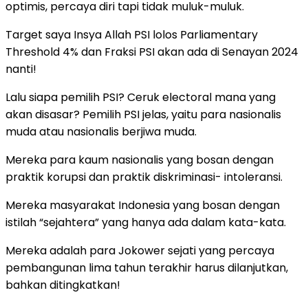
optimis, percaya diri tapi tidak muluk-muluk.
Target saya Insya Allah PSI lolos Parliamentary
Threshold 4% dan Fraksi PSI akan ada di Senayan 2024
nanti!
Lalu siapa pemilih PSI? Ceruk electoral mana yang
akan disasar? Pemilih PSI jelas, yaitu para nasionalis
muda atau nasionalis berjiwa muda.
Mereka para kaum nasionalis yang bosan dengan
praktik korupsi dan praktik diskriminasi- intoleransi.
Mereka masyarakat Indonesia yang bosan dengan
istilah “sejahtera” yang hanya ada dalam kata-kata.
Mereka adalah para Jokower sejati yang percaya
pembangunan lima tahun terakhir harus dilanjutkan,
bahkan ditingkatkan!