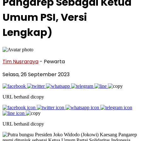
Pangarep Sebagai Ketua
Umum PSI, Versi
Lengkap)
Tim Nusraraya
- Pewarta
Selasa, 26 September 2023
URL berhasil dicopy
URL berhasil dicopy