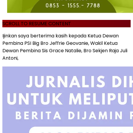
SCROLL TO RESUME CONTENT
Ijinkan saya berterima kasih kepada Ketua Dewan
Pembina PSI Big Bro Jeffrie Geovanie, Wakil Ketua
Dewan Pembina Sis Grace Natalie, Bro Sekjen Raja Juli
Antoni,