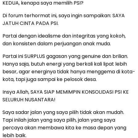
KEDUA, kenapa saya memilih PSI?
Di forum terhormat ini, saya ingin sampaikan: SAYA
JATUH CINTA PADA PSI.
Partai dengan idealisme dan integritas yang kokoh,
dan konsisten dalam perjuangan anak muda.
Partai ini SURPLUS gagasan yang genuine dan brilian.
Hanya saja, butuh energi yang berkali kali lipat lebih
besar, agar energinya tidak hanya menggema di kota-
kota, tapi juga sampai ke pelosok desa.
Insya Allah, SAYA SIAP MEMIMPIN KONSOLIDASI PSI KE
SELURUH NUSANTARA!
Saya sadar jalan yang saya pilih tidak akan mudah.
Tapi inilah jalan yang saya pilih, jalan yang saya
percaya akan membawa kita ke masa depan yang
lebih baik.