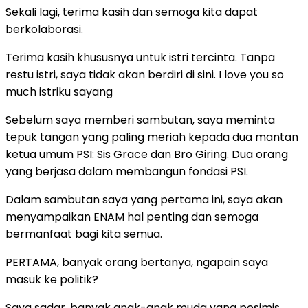
Sekali lagi, terima kasih dan semoga kita dapat
berkolaborasi.
Terima kasih khususnya untuk istri tercinta. Tanpa
restu istri, saya tidak akan berdiri di sini. I love you so
much istriku sayang
Sebelum saya memberi sambutan, saya meminta
tepuk tangan yang paling meriah kepada dua mantan
ketua umum PSI: Sis Grace dan Bro Giring. Dua orang
yang berjasa dalam membangun fondasi PSI.
Dalam sambutan saya yang pertama ini, saya akan
menyampaikan ENAM hal penting dan semoga
bermanfaat bagi kita semua.
PERTAMA, banyak orang bertanya, ngapain saya
masuk ke politik?
Saya sadar, banyak anak-anak muda yang pesimis