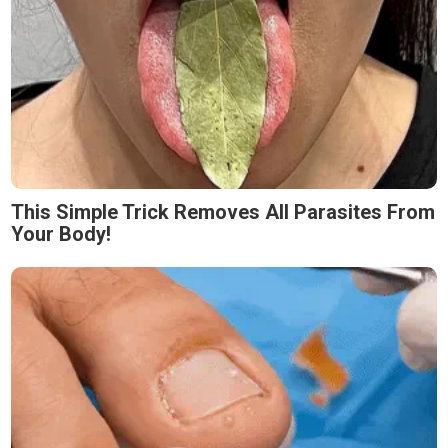
This Simple Trick Removes All Parasites From
Your Body!