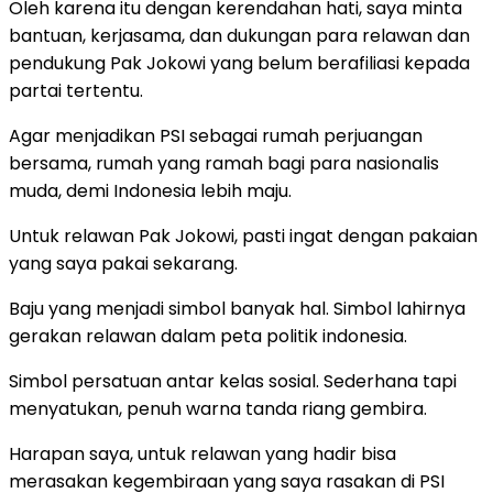
Oleh karena itu dengan kerendahan hati, saya minta
bantuan, kerjasama, dan dukungan para relawan dan
pendukung Pak Jokowi yang belum berafiliasi kepada
partai tertentu.
Agar menjadikan PSI sebagai rumah perjuangan
bersama, rumah yang ramah bagi para nasionalis
muda, demi Indonesia lebih maju.
Untuk relawan Pak Jokowi, pasti ingat dengan pakaian
yang saya pakai sekarang.
Baju yang menjadi simbol banyak hal. Simbol lahirnya
gerakan relawan dalam peta politik indonesia.
Simbol persatuan antar kelas sosial. Sederhana tapi
menyatukan, penuh warna tanda riang gembira.
Harapan saya, untuk relawan yang hadir bisa
merasakan kegembiraan yang saya rasakan di PSI