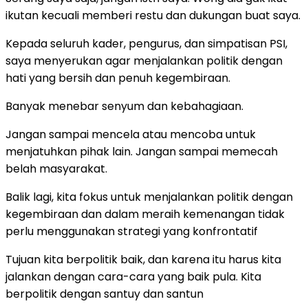
ikutan kecuali memberi restu dan dukungan buat saya.
Kepada seluruh kader, pengurus, dan simpatisan PSI,
saya menyerukan agar menjalankan politik dengan
hati yang bersih dan penuh kegembiraan.
Banyak menebar senyum dan kebahagiaan.
Jangan sampai mencela atau mencoba untuk
menjatuhkan pihak lain. Jangan sampai memecah
belah masyarakat.
Balik lagi, kita fokus untuk menjalankan politik dengan
kegembiraan dan dalam meraih kemenangan tidak
perlu menggunakan strategi yang konfrontatif
Tujuan kita berpolitik baik, dan karena itu harus kita
jalankan dengan cara-cara yang baik pula. Kita
berpolitik dengan santuy dan santun