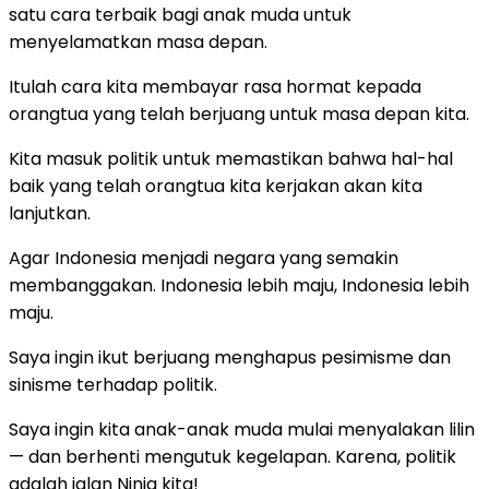
satu cara terbaik bagi anak muda untuk
menyelamatkan masa depan.
Itulah cara kita membayar rasa hormat kepada
orangtua yang telah berjuang untuk masa depan kita.
Kita masuk politik untuk memastikan bahwa hal-hal
baik yang telah orangtua kita kerjakan akan kita
lanjutkan.
Agar Indonesia menjadi negara yang semakin
membanggakan. Indonesia lebih maju, Indonesia lebih
maju.
Saya ingin ikut berjuang menghapus pesimisme dan
sinisme terhadap politik.
Saya ingin kita anak-anak muda mulai menyalakan lilin
— dan berhenti mengutuk kegelapan. Karena, politik
adalah jalan Ninja kita!