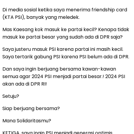
Di media sosial ketika saya menerima friendship card
(KTA PSI), banyak yang meledek.
Mas Kaesang kok masuk ke partai kecil? Kenapa tidak
masuk ke partai besar yang sudah ada di DPR saja?
Saya justeru masuk PSI karena partai ini masih kecil.
Saya tertarik gabung PSI karena PSI belum ada di DPR.
Dan saya ingin berjuang bersama kawan-kawan
semua agar 2024 PSI menjadi partai besar.! 2024 PSI
akan ada di DPR RI!
Setuju?
Siap berjuang bersama?
Mana Solidaritasmu?
KETIGA, saya ingin PSI menjadi generasi optimis.