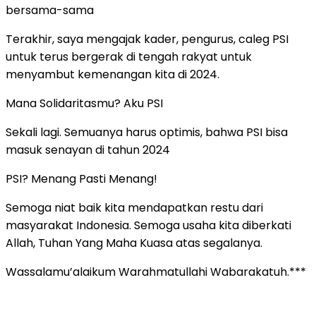
bersama-sama
Terakhir, saya mengajak kader, pengurus, caleg PSI
untuk terus bergerak di tengah rakyat untuk
menyambut kemenangan kita di 2024.
Mana Solidaritasmu? Aku PSI
Sekali lagi. Semuanya harus optimis, bahwa PSI bisa
masuk senayan di tahun 2024
PSI? Menang Pasti Menang!
Semoga niat baik kita mendapatkan restu dari
masyarakat Indonesia. Semoga usaha kita diberkati
Allah, Tuhan Yang Maha Kuasa atas segalanya.
Wassalamu’alaikum Warahmatullahi Wabarakatuh.***