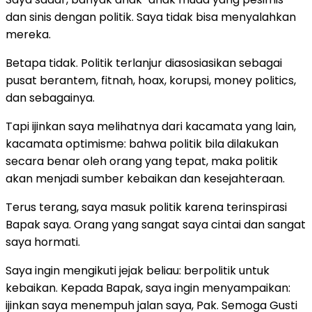
dan sinis dengan politik. Saya tidak bisa menyalahkan
mereka.
Betapa tidak. Politik terlanjur diasosiasikan sebagai
pusat berantem, fitnah, hoax, korupsi, money politics,
dan sebagainya.
Tapi ijinkan saya melihatnya dari kacamata yang lain,
kacamata optimisme: bahwa politik bila dilakukan
secara benar oleh orang yang tepat, maka politik
akan menjadi sumber kebaikan dan kesejahteraan.
Terus terang, saya masuk politik karena terinspirasi
Bapak saya. Orang yang sangat saya cintai dan sangat
saya hormati.
Saya ingin mengikuti jejak beliau: berpolitik untuk
kebaikan. Kepada Bapak, saya ingin menyampaikan:
ijinkan saya menempuh jalan saya, Pak. Semoga Gusti