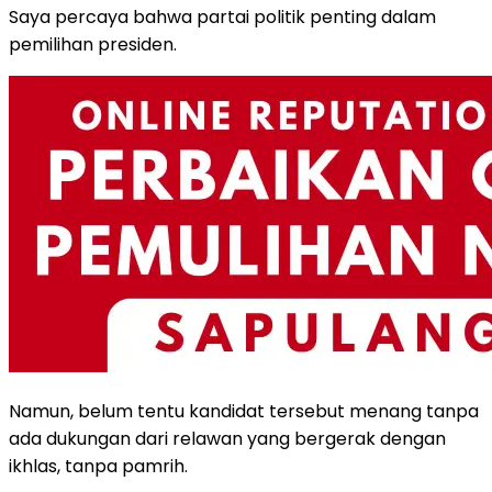
Saya percaya bahwa partai politik penting dalam
pemilihan presiden.
Namun, belum tentu kandidat tersebut menang tanpa
ada dukungan dari relawan yang bergerak dengan
ikhlas, tanpa pamrih.