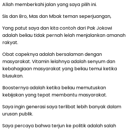
Allah memberkahi jalan yang saya pilih ini.
Sis dan Bro, Mas dan Mbak teman seperjuangan,
Yang patut saya dan kita contoh dari Pak Jokowi
adalah beliau tidak pernah lelah menjalankan amanah
rakyat.
Obat capeknya adalah bersalaman dengan
masyarakat. Vitamin lelahnya adalah senyum dan
kebahagiaan masyarakat yang beliau temui ketika
blusukan.
Boosternya adalah ketika beliau memutuskan
kebijakan yang tepat membantu masyarakat.
Saya ingin generasi saya terlibat lebih banyak dalam
urusan publik.
Saya percaya bahwa terjun ke politik adalah salah