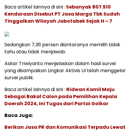
Baca artikel lainnya di sini :
Sebanyak 807.510
Kendaraan Disebut PT Jasa Marga Tbk Sudah
Tinggalkan Wilayah Jabotabek Sejak H – 7
Sedangkan 7,36 persen diantaranya memilih tidak
tahu atau tidak menjawab.
Askar Triwiyanto menjelaskan dalam hasil survei
yang disampaikan Lingkar Aktivis UI telah menggelar
survei publik.
Baca artikel lainnya di sini :
Ridwan Kamil Maju
Sebagai Bakal Calon pada Pemilihan Kepala
Daerah 2024, Ini Tugas dari Partai Golkar
Baca Juga:
Berikan Jasa PR dan Komunikasi Terpadu Lewat