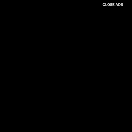
CLOSE ADS