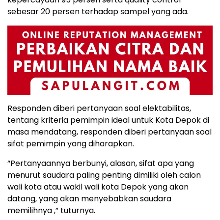
sebesar 20 persen terhadap sampel yang ada.
Responden diberi pertanyaan soal elektabilitas,
tentang kriteria pemimpin ideal untuk Kota Depok di
masa mendatang, responden diberi pertanyaan soal
sifat pemimpin yang diharapkan.
“Pertanyaannya berbunyi, alasan, sifat apa yang
menurut saudara paling penting dimiliki oleh calon
wali kota atau wakil wali kota Depok yang akan
datang, yang akan menyebabkan saudara
memilihnya ,” tuturnya.