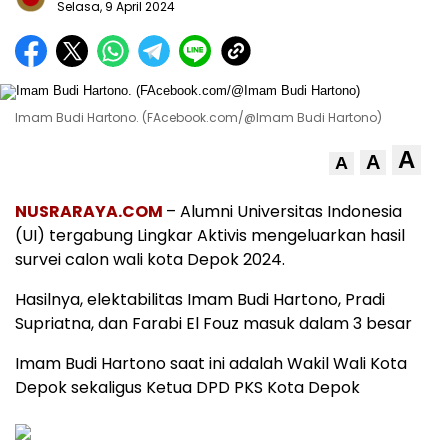
Selasa, 9 April 2024
Imam Budi Hartono. (FAcebook.com/@Imam Budi Hartono)
A
A
A
NUSRARAYA.COM
– Alumni Universitas Indonesia
(UI) tergabung Lingkar Aktivis mengeluarkan hasil
survei calon wali kota Depok 2024.
Hasilnya, elektabilitas Imam Budi Hartono, Pradi
Supriatna, dan Farabi El Fouz masuk dalam 3 besar
Imam Budi Hartono saat ini adalah Wakil Wali Kota
Depok sekaligus Ketua DPD PKS Kota Depok