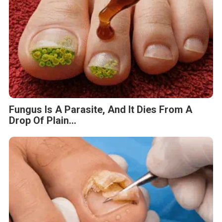
Fungus Is A Parasite, And It Dies From A
Drop Of Plain...