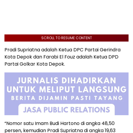
SCROLL TO RESUME CONTENT
Pradi Supriatna adalah Ketua DPC Partai Gerindra
Kota Depok dan Farabi El Fouz adalah Ketua DPD
Partai Golkar Kota Depok.
“Nomor satu Imam Budi Hartono di angka 48,50
persen, kemudian Pradi Supriatna di angka 19,63