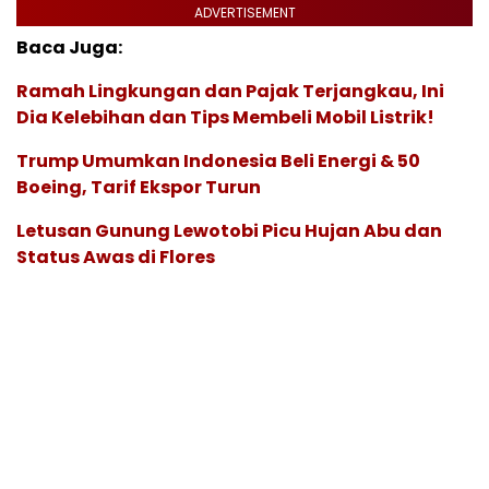
ADVERTISEMENT
Baca Juga:
Ramah Lingkungan dan Pajak Terjangkau, Ini
Dia Kelebihan dan Tips Membeli Mobil Listrik!
Trump Umumkan Indonesia Beli Energi & 50
Boeing, Tarif Ekspor Turun
Letusan Gunung Lewotobi Picu Hujan Abu dan
Status Awas di Flores