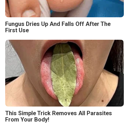
Fungus Dries Up And Falls Off After The
First Use
This Simple Trick Removes All Parasites
From Your Body!