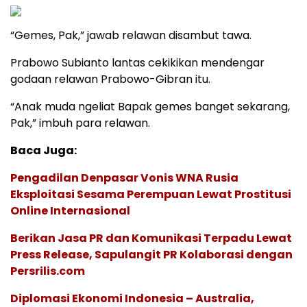
“Gemes, Pak,” jawab relawan disambut tawa.
Prabowo Subianto lantas cekikikan mendengar
godaan relawan Prabowo-Gibran itu.
“Anak muda ngeliat Bapak gemes banget sekarang,
Pak,” imbuh para relawan.
Baca Juga:
Pengadilan Denpasar Vonis WNA Rusia
Eksploitasi Sesama Perempuan Lewat Prostitusi
Online Internasional
Berikan Jasa PR dan Komunikasi Terpadu Lewat
Press Release, Sapulangit PR Kolaborasi dengan
Persrilis.com
Diplomasi Ekonomi Indonesia – Australia,