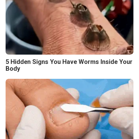
5 Hidden Signs You Have Worms Inside Your
Body