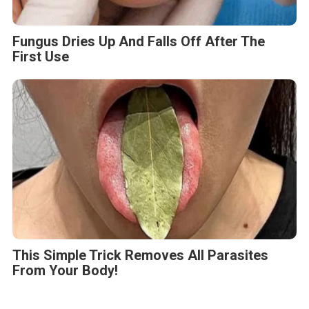
Fungus Dries Up And Falls Off After The
First Use
This Simple Trick Removes All Parasites
From Your Body!