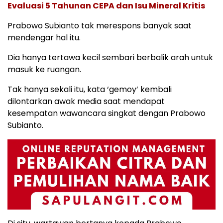
Evaluasi 5 Tahunan CEPA dan Isu Mineral Kritis
Prabowo Subianto tak merespons banyak saat
mendengar hal itu.
Dia hanya tertawa kecil sembari berbalik arah untuk
masuk ke ruangan.
Tak hanya sekali itu, kata ‘gemoy’ kembali
dilontarkan awak media saat mendapat
kesempatan wawancara singkat dengan Prabowo
Subianto.