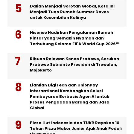
Dalian Menjadi Sorotan Global, Kota Ini
Menjadi Tuan Rumah Summer Davos
untuk Kesembilan Kalinya
Hisense Hadirkan Pengalaman Rumah
Pintar yang Semakin Nyaman dan
Terhubung Selama FIFA World Cup 2026™
Ribuan Relawan Konco Prabowo, Serukan
Prabowo Subianto Presiden di Trowulan,
Mojokerto
Lianlian DigiTech dan UnionPay
International Kembangkan Solusi
Pembayaran Berbasis Agen AI untuk
Proses Pengadaan Barang dan Jasa
Global
Pizza Hut Indonesia dan TUKR Rayakan 10
Tahun Pizza Maker Junior Ajak Anak Peduli