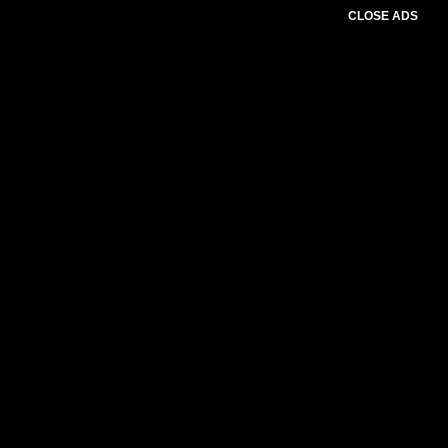
CLOSE ADS