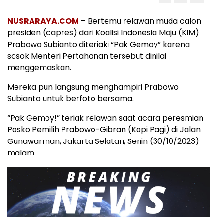
NUSRARAYA.COM
– Bertemu relawan muda calon
presiden (capres) dari Koalisi Indonesia Maju (KIM)
Prabowo Subianto diteriaki “Pak Gemoy” karena
sosok Menteri Pertahanan tersebut dinilai
menggemaskan.
Mereka pun langsung menghampiri Prabowo
Subianto untuk berfoto bersama.
“Pak Gemoy!” teriak relawan saat acara peresmian
Posko Pemilih Prabowo-Gibran (Kopi Pagi) di Jalan
Gunawarman, Jakarta Selatan, Senin (30/10/2023)
malam.