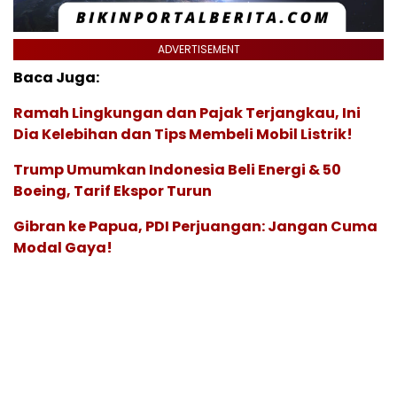
ADVERTISEMENT
Baca Juga:
Ramah Lingkungan dan Pajak Terjangkau, Ini
Dia Kelebihan dan Tips Membeli Mobil Listrik!
Trump Umumkan Indonesia Beli Energi & 50
Boeing, Tarif Ekspor Turun
Gibran ke Papua, PDI Perjuangan: Jangan Cuma
Modal Gaya!