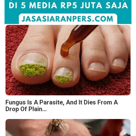
Fungus Is A Parasite, And It Dies From A
Drop Of Plain...