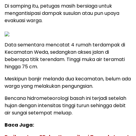
Di samping itu, petugas masih bersiaga untuk
mengantisipasi dampak susulan atau pun upaya
evakuasi warga.
Data sementara mencatat 4 rumah terdampak di
Kecamatan Weda, sedangkan akses jalan di
beberapa titik terendam. Tinggi muka air teramati
hingga 75 cm.
Meskipun banjir melanda dua kecamatan, belum ada
warga yang melakukan pengungsian.
Bencana hidrometeorologi basah ini terjadi setelah
hujan dengan intensitas tinggi turun sehingga debit
air sungai setempat meluap.
Baca Juga: