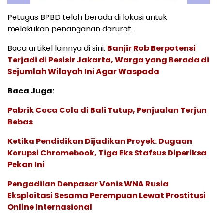
Petugas BPBD telah berada di lokasi untuk
melakukan penanganan darurat.
Baca artikel lainnya di sini:
Banjir Rob Berpotensi
Terjadi di Pesisir Jakarta, Warga yang Berada di
Sejumlah Wilayah Ini Agar Waspada
Baca Juga:
Pabrik Coca Cola di Bali Tutup, Penjualan Terjun
Bebas
Ketika Pendidikan Dijadikan Proyek: Dugaan
Korupsi Chromebook, Tiga Eks Stafsus Diperiksa
Pekan Ini
Pengadilan Denpasar Vonis WNA Rusia
Eksploitasi Sesama Perempuan Lewat Prostitusi
Online Internasional