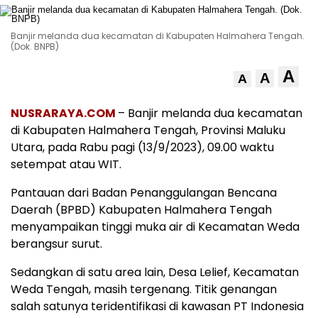
Banjir melanda dua kecamatan di Kabupaten Halmahera Tengah.
(Dok. BNPB)
A
A
A
NUSRARAYA.COM
– Banjir melanda dua kecamatan
di Kabupaten Halmahera Tengah, Provinsi Maluku
Utara, pada Rabu pagi (13/9/2023), 09.00 waktu
setempat atau WIT.
Pantauan dari Badan Penanggulangan Bencana
Daerah (BPBD) Kabupaten Halmahera Tengah
menyampaikan tinggi muka air di Kecamatan Weda
berangsur surut.
Sedangkan di satu area lain, Desa Lelief, Kecamatan
Weda Tengah, masih tergenang. Titik genangan
salah satunya teridentifikasi di kawasan PT Indonesia