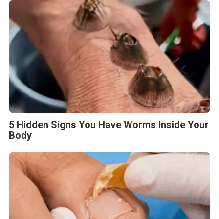
5 Hidden Signs You Have Worms Inside Your
Body