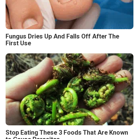
Fungus Dries Up And Falls Off After The
First Use
Stop Eating These 3 Foods That Are Known