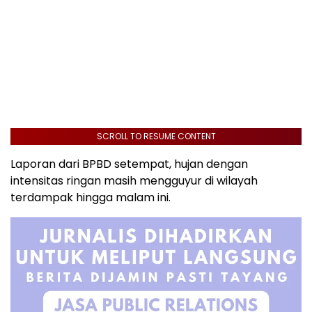
SCROLL TO RESUME CONTENT
Laporan dari BPBD setempat, hujan dengan
intensitas ringan masih mengguyur di wilayah
terdampak hingga malam ini.