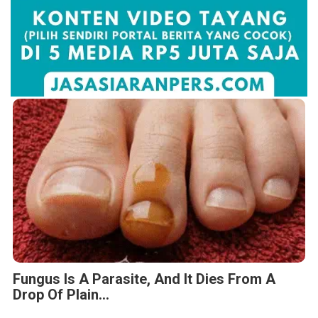
Fungus Is A Parasite, And It Dies From A
Drop Of Plain...