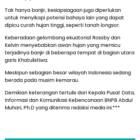
Tak hanya banjir, kesiapsiagaan juga diperlukan
untuk menyikapi potensi bahaya lain yang dapat
dipicu curah hujan tinggi, seperti tanah longsor.
Keberadaan gelombang ekuatorial Rossby dan
Kelvin menyebabkan awan hujan yang memicu
terjadinya banjir di beberapa tempat di bagian utara
garis Khatulistiwa.
Meskipun sebagian besar wilayah Indonesia sedang
berada pada musim kemarau.
Demikian keterangan tertulis dari Kepala Pusat Data,
Informasi dan Komunikasi Kebencanaan BNPB Abdul
Muhari, Ph.D yang diterima redaksi media ini.***