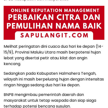
Melihat peringatan dini cuaca dua hari ke depan (14-
15/9), Provinsi Maluku Utara masih berpotensi hujan
lebat yang disertai petir atau kilat dan angin
kencang.
Sedangkan pada Kabupaten Halmahera Tengah,
wilayah ini masih berpeluang hujan dengan intensitas
ringan hingga sedang dua hari ke depan.
BNPB mengimbau pemerintah daerah dan
masyarakat untuk tetap waspada dan siap siaga
terhadap potensi bencana susulan.