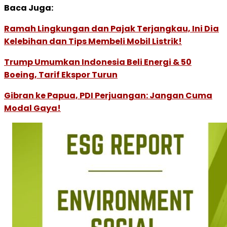
Baca Juga:
Ramah Lingkungan dan Pajak Terjangkau, Ini Dia
Kelebihan dan Tips Membeli Mobil Listrik!
Trump Umumkan Indonesia Beli Energi & 50
Boeing, Tarif Ekspor Turun
Gibran ke Papua, PDI Perjuangan: Jangan Cuma
Modal Gaya!