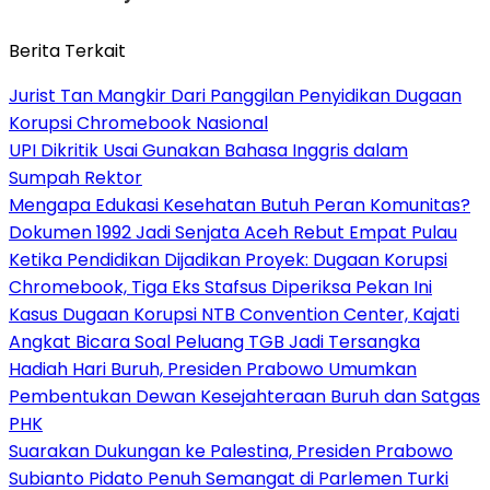
Berita Terkait
Jurist Tan Mangkir Dari Panggilan Penyidikan Dugaan
Korupsi Chromebook Nasional
UPI Dikritik Usai Gunakan Bahasa Inggris dalam
Sumpah Rektor
Mengapa Edukasi Kesehatan Butuh Peran Komunitas?
Dokumen 1992 Jadi Senjata Aceh Rebut Empat Pulau
Ketika Pendidikan Dijadikan Proyek: Dugaan Korupsi
Chromebook, Tiga Eks Stafsus Diperiksa Pekan Ini
Kasus Dugaan Korupsi NTB Convention Center, Kajati
Angkat Bicara Soal Peluang TGB Jadi Tersangka
Hadiah Hari Buruh, Presiden Prabowo Umumkan
Pembentukan Dewan Kesejahteraan Buruh dan Satgas
PHK
Suarakan Dukungan ke Palestina, Presiden Prabowo
Subianto Pidato Penuh Semangat di Parlemen Turki