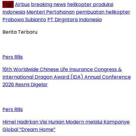
Tag :
Airbus
breaking news
helikopter produksi
Indonesia
Menteri Pertahanan
pembuatan helikopter
Prabowo Subianto
PT Dirgntara Indonesia
Berita Terbaru
Pers Rilis
16th Worldwide Chinese Life Insurance Congress &
International Dragon Award (IDA) Annual Conference
2026 Resmi Digelar
Pers Rilis
Himel Hadirkan Visi Hunian Modern melalui Kampanye
Global “Dream Home”