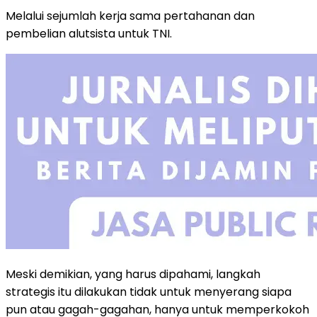
Melalui sejumlah kerja sama pertahanan dan
pembelian alutsista untuk TNI.
Meski demikian, yang harus dipahami, langkah
strategis itu dilakukan tidak untuk menyerang siapa
pun atau gagah-gagahan, hanya untuk memperkokoh