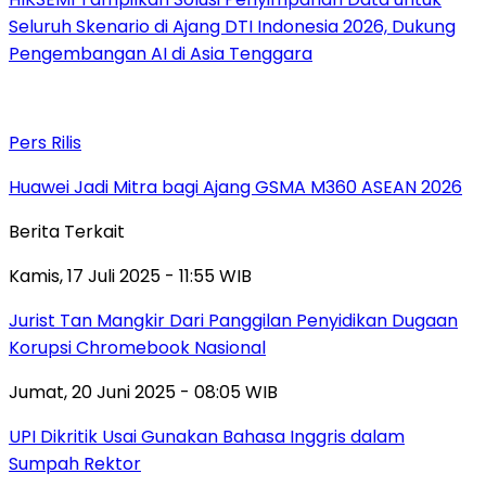
Seluruh Skenario di Ajang DTI Indonesia 2026, Dukung
Pengembangan AI di Asia Tenggara
Pers Rilis
Huawei Jadi Mitra bagi Ajang GSMA M360 ASEAN 2026
Berita Terkait
Kamis, 17 Juli 2025 - 11:55 WIB
Jurist Tan Mangkir Dari Panggilan Penyidikan Dugaan
Korupsi Chromebook Nasional
Jumat, 20 Juni 2025 - 08:05 WIB
UPI Dikritik Usai Gunakan Bahasa Inggris dalam
Sumpah Rektor