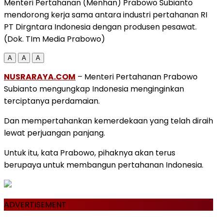
Menteri Pertahanan (Menhan) Prabowo Subianto
mendorong kerja sama antara industri pertahanan RI
PT Dirgntara Indonesia dengan produsen pesawat.
(Dok. TIm Media Prabowo)
A
A
A
NUSRARAYA.COM
– Menteri Pertahanan Prabowo
Subianto mengungkap Indonesia menginginkan
terciptanya perdamaian.
Dan mempertahankan kemerdekaan yang telah diraih
lewat perjuangan panjang.
Untuk itu, kata Prabowo, pihaknya akan terus
berupaya untuk membangun pertahanan Indonesia.
ADVERTISEMENT