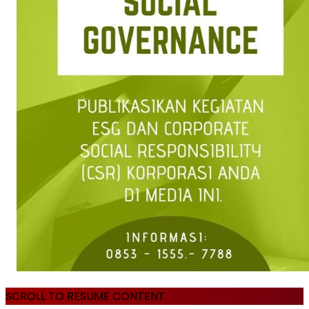
SCROLL TO RESUME CONTENT