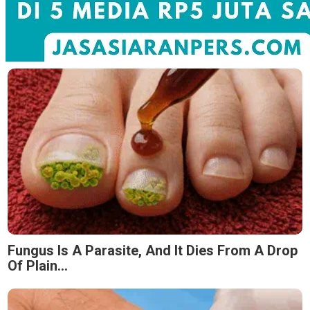
Fungus Is A Parasite, And It Dies From A Drop
Of Plain...