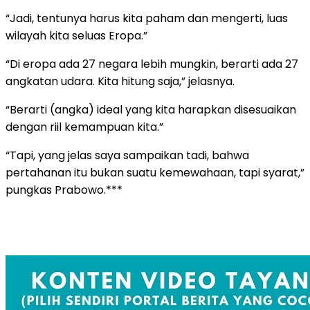
“Jadi, tentunya harus kita paham dan mengerti, luas
wilayah kita seluas Eropa.”
“Di eropa ada 27 negara lebih mungkin, berarti ada 27
angkatan udara. Kita hitung saja,” jelasnya.
“Berarti (angka) ideal yang kita harapkan disesuaikan
dengan riil kemampuan kita.”
“Tapi, yang jelas saya sampaikan tadi, bahwa
pertahanan itu bukan suatu kemewahaan, tapi syarat,”
pungkas Prabowo.***