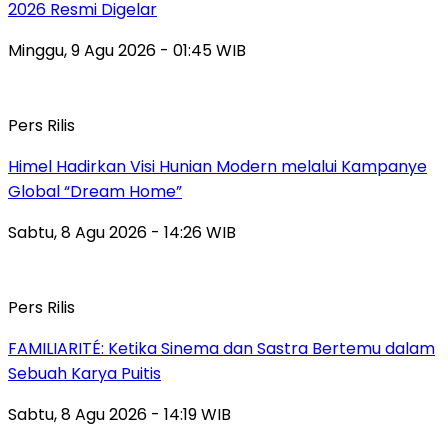
2026 Resmi Digelar
Minggu, 9 Agu 2026 - 01:45 WIB
Pers Rilis
Himel Hadirkan Visi Hunian Modern melalui Kampanye
Global “Dream Home”
Sabtu, 8 Agu 2026 - 14:26 WIB
Pers Rilis
FAMILIARITÉ: Ketika Sinema dan Sastra Bertemu dalam
Sebuah Karya Puitis
Sabtu, 8 Agu 2026 - 14:19 WIB