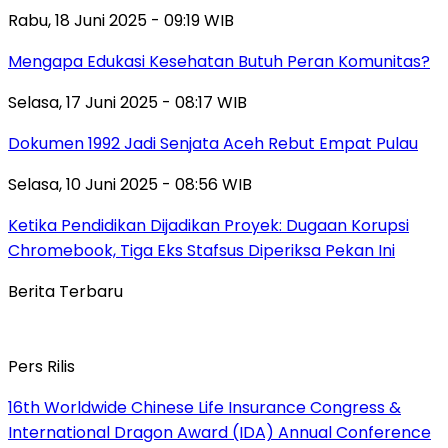
Rabu, 18 Juni 2025 - 09:19 WIB
Mengapa Edukasi Kesehatan Butuh Peran Komunitas?
Selasa, 17 Juni 2025 - 08:17 WIB
Dokumen 1992 Jadi Senjata Aceh Rebut Empat Pulau
Selasa, 10 Juni 2025 - 08:56 WIB
Ketika Pendidikan Dijadikan Proyek: Dugaan Korupsi
Chromebook, Tiga Eks Stafsus Diperiksa Pekan Ini
Berita Terbaru
Pers Rilis
16th Worldwide Chinese Life Insurance Congress &
International Dragon Award (IDA) Annual Conference