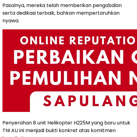
Pasalnya, mereka telah memberikan pengabdian
serta dedikasi terbaik, bahkan mempertaruhkan
nyawa.
Penyerahan 8 unit Helikopter H225M yang baru untuk
TNI AU ini menjadi bukti konkret atas komitmen