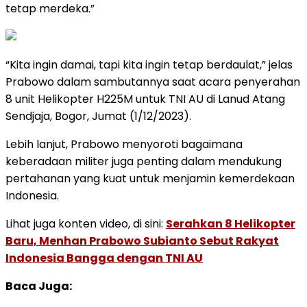
tetap merdeka.”
“Kita ingin damai, tapi kita ingin tetap berdaulat,” jelas
Prabowo dalam sambutannya saat acara penyerahan
8 unit Helikopter H225M untuk TNI AU di Lanud Atang
Sendjaja, Bogor, Jumat (1/12/2023).
Lebih lanjut, Prabowo menyoroti bagaimana
keberadaan militer juga penting dalam mendukung
pertahanan yang kuat untuk menjamin kemerdekaan
Indonesia.
Lihat juga konten video, di sini:
Serahkan 8 Helikopter
Baru, Menhan Prabowo Subianto Sebut Rakyat
Indonesia Bangga dengan TNI AU
Baca Juga: