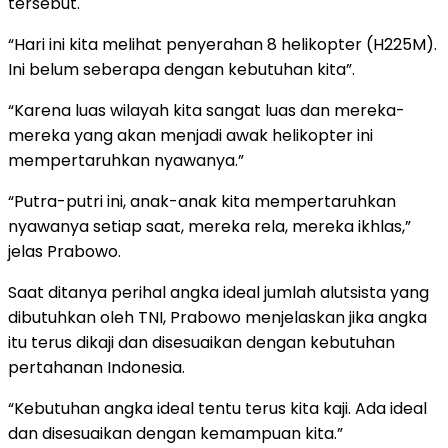
tersebut.
“Hari ini kita melihat penyerahan 8 helikopter (H225M).
Ini belum seberapa dengan kebutuhan kita”.
“Karena luas wilayah kita sangat luas dan mereka-
mereka yang akan menjadi awak helikopter ini
mempertaruhkan nyawanya.”
“Putra-putri ini, anak-anak kita mempertaruhkan
nyawanya setiap saat, mereka rela, mereka ikhlas,”
jelas Prabowo.
Saat ditanya perihal angka ideal jumlah alutsista yang
dibutuhkan oleh TNI, Prabowo menjelaskan jika angka
itu terus dikaji dan disesuaikan dengan kebutuhan
pertahanan Indonesia.
“Kebutuhan angka ideal tentu terus kita kaji. Ada ideal
dan disesuaikan dengan kemampuan kita.”