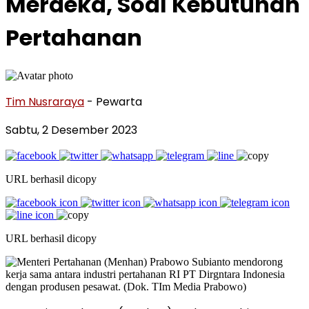
Merdeka, Soal Kebutuhan
Pertahanan
Tim Nusraraya
- Pewarta
Sabtu, 2 Desember 2023
URL berhasil dicopy
URL berhasil dicopy