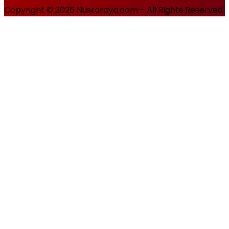
Copyright © 2026 Nusraraya.com - All Rights Reserved