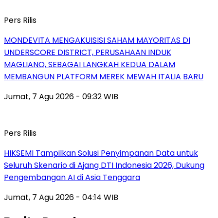
Pers Rilis
MONDEVITA MENGAKUISISI SAHAM MAYORITAS DI
UNDERSCORE DISTRICT, PERUSAHAAN INDUK
MAGLIANO, SEBAGAI LANGKAH KEDUA DALAM
MEMBANGUN PLATFORM MEREK MEWAH ITALIA BARU
Jumat, 7 Agu 2026 - 09:32 WIB
Pers Rilis
HIKSEMI Tampilkan Solusi Penyimpanan Data untuk
Seluruh Skenario di Ajang DTI Indonesia 2026, Dukung
Pengembangan AI di Asia Tenggara
Jumat, 7 Agu 2026 - 04:14 WIB