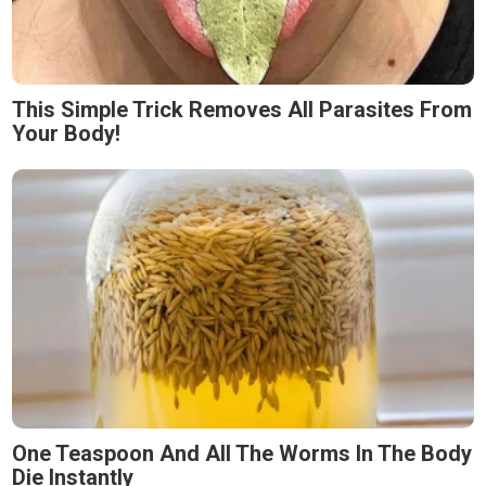
This Simple Trick Removes All Parasites From
Your Body!
One Teaspoon And All The Worms In The Body
Die Instantly