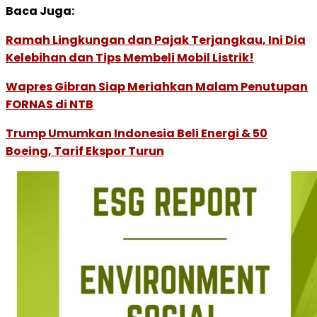
Baca Juga:
Ramah Lingkungan dan Pajak Terjangkau, Ini Dia
Kelebihan dan Tips Membeli Mobil Listrik!
Wapres Gibran Siap Meriahkan Malam Penutupan
FORNAS di NTB
Trump Umumkan Indonesia Beli Energi & 50
Boeing, Tarif Ekspor Turun