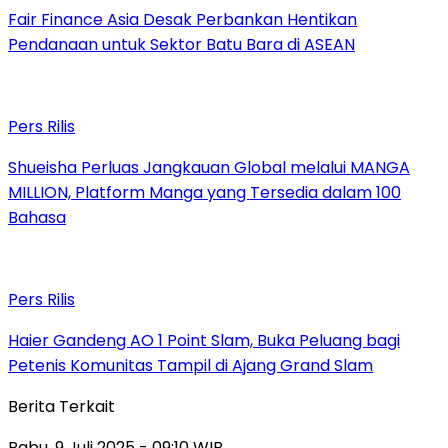
Fair Finance Asia Desak Perbankan Hentikan
Pendanaan untuk Sektor Batu Bara di ASEAN
Pers Rilis
Shueisha Perluas Jangkauan Global melalui MANGA
MILLION, Platform Manga yang Tersedia dalam 100
Bahasa
Pers Rilis
Haier Gandeng AO 1 Point Slam, Buka Peluang bagi
Petenis Komunitas Tampil di Ajang Grand Slam
Berita Terkait
Rabu, 9 Juli 2025 - 09:10 WIB