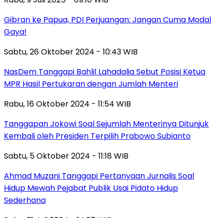
Gibran ke Papua, PDI Perjuangan: Jangan Cuma Modal
Gaya!
Sabtu, 26 Oktober 2024 - 10:43 WIB
NasDem Tanggapi Bahlil Lahadalia Sebut Posisi Ketua
MPR Hasil Pertukaran dengan Jumlah Menteri
Rabu, 16 Oktober 2024 - 11:54 WIB
Tanggapan Jokowi Soal Sejumlah Menterinya Ditunjuk
Kembali oleh Presiden Terpilih Prabowo Subianto
Sabtu, 5 Oktober 2024 - 11:18 WIB
Ahmad Muzani Tanggapi Pertanyaan Jurnalis Soal
Hidup Mewah Pejabat Publik Usai Pidato Hidup
Sederhana