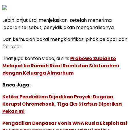
Lebih lanjut Erdi menjelaskan, setelah menerima
laporan tersebut, penyidik akan menganalisanya.
Dan kemudian bakal mengklarifikasi pihak pelapor dan
terlapor.
Lihat juga konten video, di sini:
Prabowo Subianto
Melayat ke Rumah Rizal Ramli dan Silaturahmi
dengan Keluarga Almarhum
Baca Juga:
Ketika Pendidikan Dijadikan Proyek: Dugaan
Korupsi Chromebook, Tiga Eks Stafsus Diperiksa
Pekan Ini
Pengadilan Denpasar Vonis WNA Rusia Eksploitasi