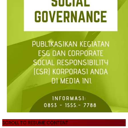
SCROLL TO RESUME CONTENT