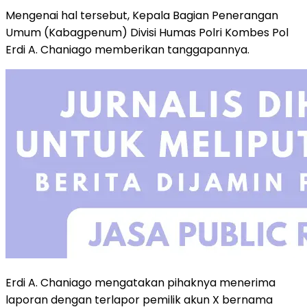
Mengenai hal tersebut, Kepala Bagian Penerangan
Umum (Kabagpenum) Divisi Humas Polri Kombes Pol
Erdi A. Chaniago memberikan tanggapannya.
Erdi A. Chaniago mengatakan pihaknya menerima
laporan dengan terlapor pemilik akun X bernama