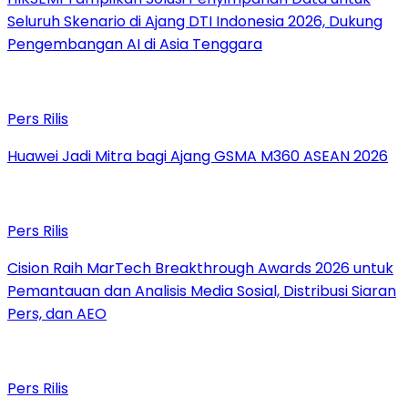
Seluruh Skenario di Ajang DTI Indonesia 2026, Dukung
Pengembangan AI di Asia Tenggara
Pers Rilis
Huawei Jadi Mitra bagi Ajang GSMA M360 ASEAN 2026
Pers Rilis
Cision Raih MarTech Breakthrough Awards 2026 untuk
Pemantauan dan Analisis Media Sosial, Distribusi Siaran
Pers, dan AEO
Pers Rilis