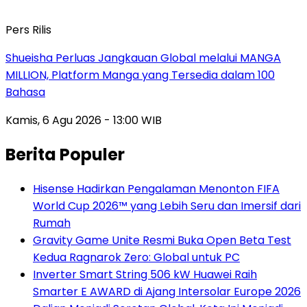
Pers Rilis
Shueisha Perluas Jangkauan Global melalui MANGA
MILLION, Platform Manga yang Tersedia dalam 100
Bahasa
Kamis, 6 Agu 2026 - 13:00 WIB
Berita Populer
Hisense Hadirkan Pengalaman Menonton FIFA
World Cup 2026™ yang Lebih Seru dan Imersif dari
Rumah
Gravity Game Unite Resmi Buka Open Beta Test
Kedua Ragnarok Zero: Global untuk PC
Inverter Smart String 506 kW Huawei Raih
Smarter E AWARD di Ajang Intersolar Europe 2026