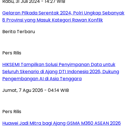
Rabu, 31 Juli 2024 - 14:27 WIB
Gelaran Pilkada Serentak 2024, Polri Ungkap Sebanyak
8 Provinsi yang Masuk Kategori Rawan Konflik
Berita Terbaru
Pers Rilis
HIKSEMI Tampilkan Solusi Penyimpanan Data untuk
Seluruh Skenario di Ajang DTI Indonesia 2026, Dukung
Pengembangan AI di Asia Tenggara
Jumat, 7 Agu 2026 - 04:14 WIB
Pers Rilis
Huawei Jadi Mitra bagi Ajang GSMA M360 ASEAN 2026