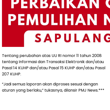
Tentang perubahan atas UU RI nomor 11 tahun 2008
tentang Informasi dan Transaksi Elektronik dan/atau
Pasal 14 KUHP dan/atau Pasal 15 KUHP dan/atau Pasal
207 KUHP.
“Jadi semua laporan akan diproses sesuai dengan
aturan yang berlaku,” tukasnya, dilansir PMJ News.***