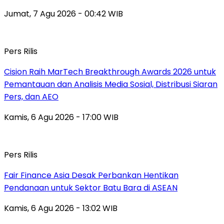
Jumat, 7 Agu 2026 - 00:42 WIB
Pers Rilis
Cision Raih MarTech Breakthrough Awards 2026 untuk
Pemantauan dan Analisis Media Sosial, Distribusi Siaran
Pers, dan AEO
Kamis, 6 Agu 2026 - 17:00 WIB
Pers Rilis
Fair Finance Asia Desak Perbankan Hentikan
Pendanaan untuk Sektor Batu Bara di ASEAN
Kamis, 6 Agu 2026 - 13:02 WIB