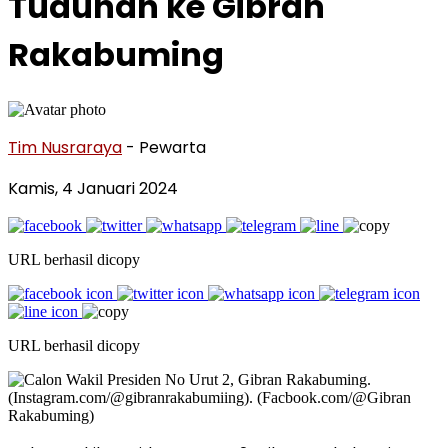
Tuduhan ke Gibran
Rakabuming
Tim Nusraraya
- Pewarta
Kamis, 4 Januari 2024
URL berhasil dicopy
URL berhasil dicopy