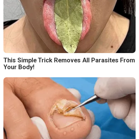
This Simple Trick Removes All Parasites From
Your Body!