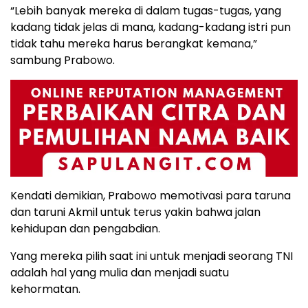
“Lebih banyak mereka di dalam tugas-tugas, yang
kadang tidak jelas di mana, kadang-kadang istri pun
tidak tahu mereka harus berangkat kemana,”
sambung Prabowo.
Kendati demikian, Prabowo memotivasi para taruna
dan taruni Akmil untuk terus yakin bahwa jalan
kehidupan dan pengabdian.
Yang mereka pilih saat ini untuk menjadi seorang TNI
adalah hal yang mulia dan menjadi suatu
kehormatan.