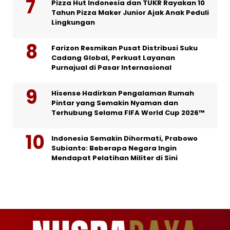
Pizza Hut Indonesia dan TUKR Rayakan 10
Tahun Pizza Maker Junior Ajak Anak Peduli
Lingkungan
Farizon Resmikan Pusat Distribusi Suku
Cadang Global, Perkuat Layanan
Purnajual di Pasar Internasional
Hisense Hadirkan Pengalaman Rumah
Pintar yang Semakin Nyaman dan
Terhubung Selama FIFA World Cup 2026™
Indonesia Semakin Dihormati, Prabowo
Subianto: Beberapa Negara Ingin
Mendapat Pelatihan Militer di Sini