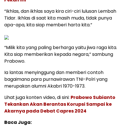
“Ikhlas, dan ikhlas saya kira ciri-ciri lulusan Lembah
Tidar. Ikhlas di saat kita masih muda, tidak punya
apa-apa, kita siap memberi harta kita.”
“Milik kita yang paling berharga yaitu jiwa raga kita.
Kita siap memberikan kepada negara,” sambung
Prabowo.
Ia lantas menyinggung dan memberi contoh
bagaimana para purnawirawan TNI-Polri yang
merupakan alumni Akabri 1970-1973.
Lihat juga konten video, di sini:
Prabowo Subianto
Tekankan Akan Berantas Korupsi Sampai ke
Akarnya pada Debat Capres 2024
Baca Juga: