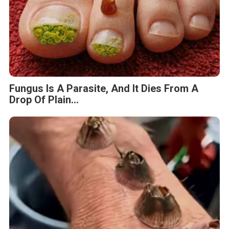
Fungus Is A Parasite, And It Dies From A
Drop Of Plain...