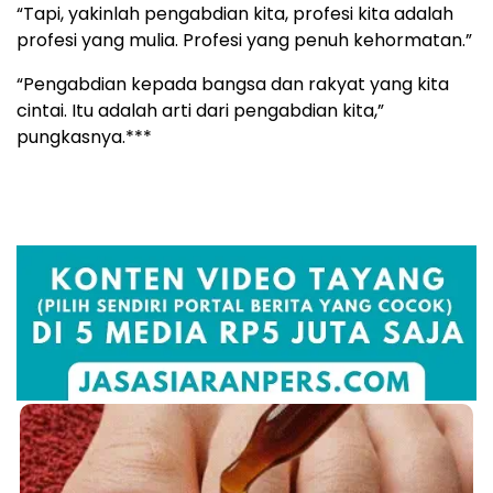
“Tapi, yakinlah pengabdian kita, profesi kita adalah
profesi yang mulia. Profesi yang penuh kehormatan.”
“Pengabdian kepada bangsa dan rakyat yang kita
cintai. Itu adalah arti dari pengabdian kita,”
pungkasnya.***