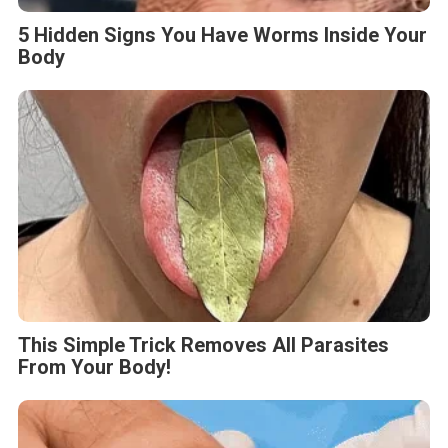
5 Hidden Signs You Have Worms Inside Your
Body
This Simple Trick Removes All Parasites
From Your Body!