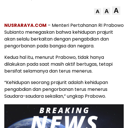
A
A
A
NUSRARAYA.COM
– Menteri Pertahanan RI Prabowo
Subianto menegaskan bahwa kehidupan prajurit
akan selalu berkaitan dengan pengabdian dan
pengorbanan pada bangsa dan negara.
Kedua hal itu, menurut Prabowo, tidak hanya
dilakukan pada saat masih aktif bertugas, tetapi
bersifat selamanya dan terus menerus.
“Kehidupan seorang prajurit adalah kehidupan
pengabdian dan pengorbanan terus menerus
Saudara-saudara sekalian,” ungkap Prabowo.