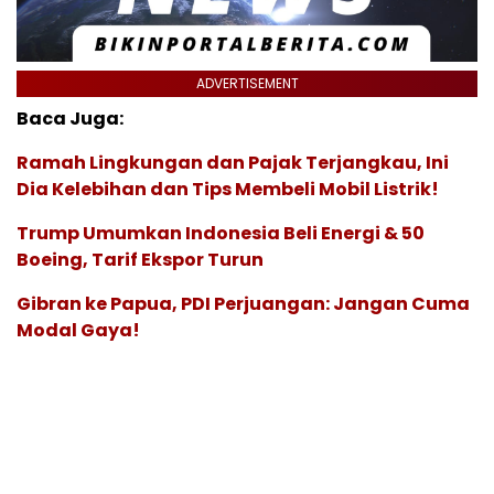
ADVERTISEMENT
Baca Juga:
Ramah Lingkungan dan Pajak Terjangkau, Ini
Dia Kelebihan dan Tips Membeli Mobil Listrik!
Trump Umumkan Indonesia Beli Energi & 50
Boeing, Tarif Ekspor Turun
Gibran ke Papua, PDI Perjuangan: Jangan Cuma
Modal Gaya!