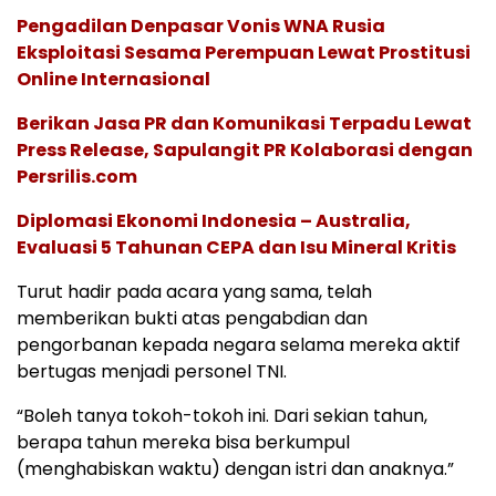
Pengadilan Denpasar Vonis WNA Rusia
Eksploitasi Sesama Perempuan Lewat Prostitusi
Online Internasional
Berikan Jasa PR dan Komunikasi Terpadu Lewat
Press Release, Sapulangit PR Kolaborasi dengan
Persrilis.com
Diplomasi Ekonomi Indonesia – Australia,
Evaluasi 5 Tahunan CEPA dan Isu Mineral Kritis
Turut hadir pada acara yang sama, telah
memberikan bukti atas pengabdian dan
pengorbanan kepada negara selama mereka aktif
bertugas menjadi personel TNI.
“Boleh tanya tokoh-tokoh ini. Dari sekian tahun,
berapa tahun mereka bisa berkumpul
(menghabiskan waktu) dengan istri dan anaknya.”