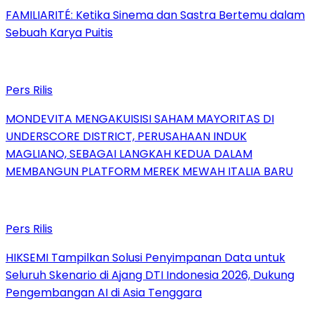
FAMILIARITÉ: Ketika Sinema dan Sastra Bertemu dalam
Sebuah Karya Puitis
Pers Rilis
MONDEVITA MENGAKUISISI SAHAM MAYORITAS DI
UNDERSCORE DISTRICT, PERUSAHAAN INDUK
MAGLIANO, SEBAGAI LANGKAH KEDUA DALAM
MEMBANGUN PLATFORM MEREK MEWAH ITALIA BARU
Pers Rilis
HIKSEMI Tampilkan Solusi Penyimpanan Data untuk
Seluruh Skenario di Ajang DTI Indonesia 2026, Dukung
Pengembangan AI di Asia Tenggara