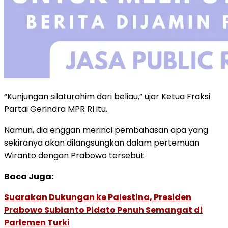
“Kunjungan silaturahim dari beliau,” ujar Ketua Fraksi
Partai Gerindra MPR RI itu.
Namun, dia enggan merinci pembahasan apa yang
sekiranya akan dilangsungkan dalam pertemuan
Wiranto dengan Prabowo tersebut.
Baca Juga:
Suarakan Dukungan ke Palestina, Presiden
Prabowo Subianto Pidato Penuh Semangat di
Parlemen Turki