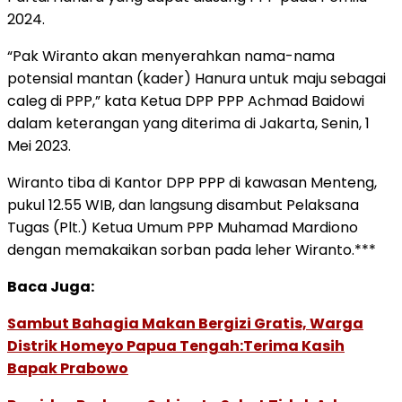
2024.
“Pak Wiranto akan menyerahkan nama-nama
potensial mantan (kader) Hanura untuk maju sebagai
caleg di PPP,” kata Ketua DPP PPP Achmad Baidowi
dalam keterangan yang diterima di Jakarta, Senin, 1
Mei 2023.
Wiranto tiba di Kantor DPP PPP di kawasan Menteng,
pukul 12.55 WIB, dan langsung disambut Pelaksana
Tugas (Plt.) Ketua Umum PPP Muhamad Mardiono
dengan memakaikan sorban pada leher Wiranto.***
Baca Juga:
Sambut Bahagia Makan Bergizi Gratis, Warga
Distrik Homeyo Papua Tengah:Terima Kasih
Bapak Prabowo