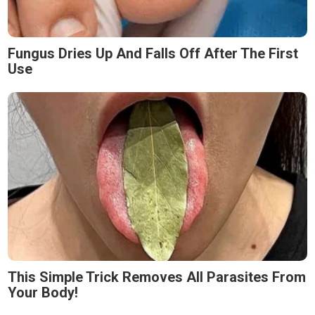
Fungus Dries Up And Falls Off After The First
Use
This Simple Trick Removes All Parasites From
Your Body!