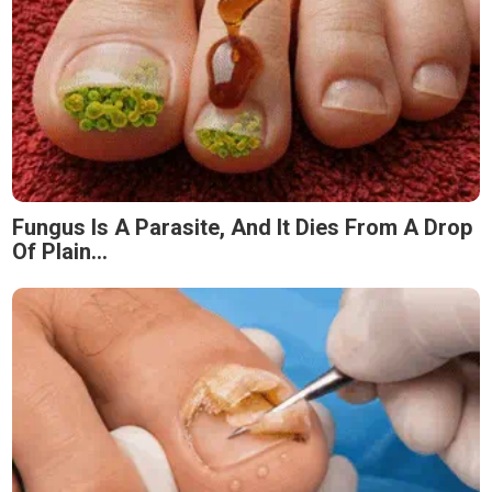
Fungus Is A Parasite, And It Dies From A Drop
Of Plain...