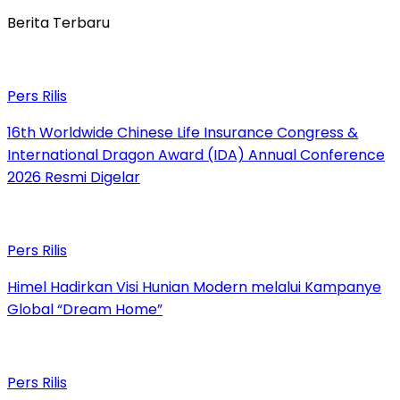
Berita Terbaru
Pers Rilis
16th Worldwide Chinese Life Insurance Congress &
International Dragon Award (IDA) Annual Conference
2026 Resmi Digelar
Pers Rilis
Himel Hadirkan Visi Hunian Modern melalui Kampanye
Global “Dream Home”
Pers Rilis