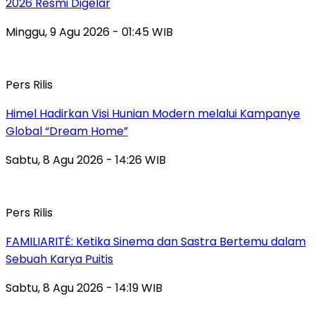
2026 Resmi Digelar
Minggu, 9 Agu 2026 - 01:45 WIB
Pers Rilis
Himel Hadirkan Visi Hunian Modern melalui Kampanye
Global “Dream Home”
Sabtu, 8 Agu 2026 - 14:26 WIB
Pers Rilis
FAMILIARITÉ: Ketika Sinema dan Sastra Bertemu dalam
Sebuah Karya Puitis
Sabtu, 8 Agu 2026 - 14:19 WIB