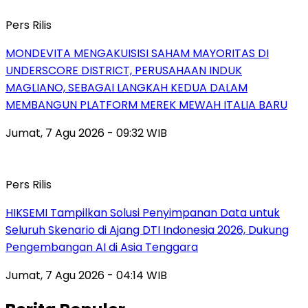
Pers Rilis
MONDEVITA MENGAKUISISI SAHAM MAYORITAS DI
UNDERSCORE DISTRICT, PERUSAHAAN INDUK
MAGLIANO, SEBAGAI LANGKAH KEDUA DALAM
MEMBANGUN PLATFORM MEREK MEWAH ITALIA BARU
Jumat, 7 Agu 2026 - 09:32 WIB
Pers Rilis
HIKSEMI Tampilkan Solusi Penyimpanan Data untuk
Seluruh Skenario di Ajang DTI Indonesia 2026, Dukung
Pengembangan AI di Asia Tenggara
Jumat, 7 Agu 2026 - 04:14 WIB