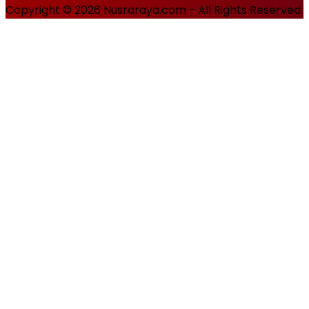
Copyright © 2026 Nusraraya.com - All Rights Reserved