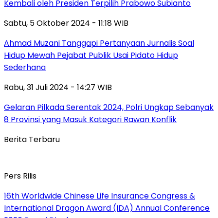
Kembali oleh Presiden Terpilih Prabowo Subianto
Sabtu, 5 Oktober 2024 - 11:18 WIB
Ahmad Muzani Tanggapi Pertanyaan Jurnalis Soal
Hidup Mewah Pejabat Publik Usai Pidato Hidup
Sederhana
Rabu, 31 Juli 2024 - 14:27 WIB
Gelaran Pilkada Serentak 2024, Polri Ungkap Sebanyak
8 Provinsi yang Masuk Kategori Rawan Konflik
Berita Terbaru
Pers Rilis
16th Worldwide Chinese Life Insurance Congress &
International Dragon Award (IDA) Annual Conference