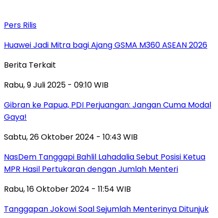
Pers Rilis
Huawei Jadi Mitra bagi Ajang GSMA M360 ASEAN 2026
Berita Terkait
Rabu, 9 Juli 2025 - 09:10 WIB
Gibran ke Papua, PDI Perjuangan: Jangan Cuma Modal
Gaya!
Sabtu, 26 Oktober 2024 - 10:43 WIB
NasDem Tanggapi Bahlil Lahadalia Sebut Posisi Ketua
MPR Hasil Pertukaran dengan Jumlah Menteri
Rabu, 16 Oktober 2024 - 11:54 WIB
Tanggapan Jokowi Soal Sejumlah Menterinya Ditunjuk