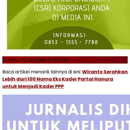
SCROLL TO RESUME CONTENT
Baca artikel menarik lainnya di sini:
Wiranto Serahkan
Lebih dari 100 Nama Eks Kader Partai Hanura
untuk Menjadi Kader PPP