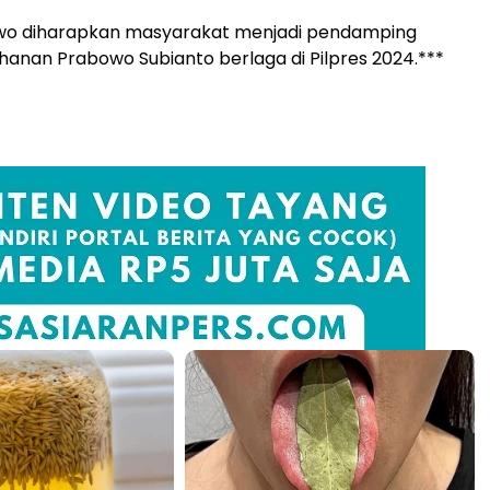
wo diharapkan masyarakat menjadi pendamping
hanan Prabowo Subianto berlaga di Pilpres 2024.***