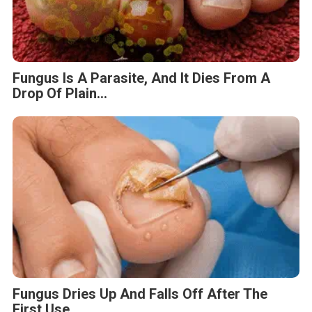
Fungus Is A Parasite, And It Dies From A
Drop Of Plain...
Fungus Dries Up And Falls Off After The
First Use