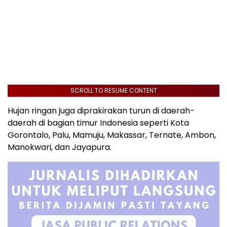
SCROLL TO RESUME CONTENT
Hujan ringan juga diprakirakan turun di daerah-
daerah di bagian timur Indonesia seperti Kota
Gorontalo, Palu, Mamuju, Makassar, Ternate, Ambon,
Manokwari, dan Jayapura.