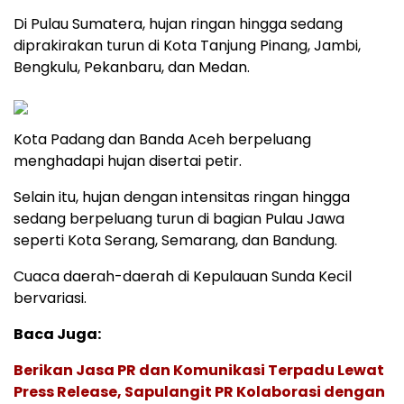
Di Pulau Sumatera, hujan ringan hingga sedang
diprakirakan turun di Kota Tanjung Pinang, Jambi,
Bengkulu, Pekanbaru, dan Medan.
Kota Padang dan Banda Aceh berpeluang
menghadapi hujan disertai petir.
Selain itu, hujan dengan intensitas ringan hingga
sedang berpeluang turun di bagian Pulau Jawa
seperti Kota Serang, Semarang, dan Bandung.
Cuaca daerah-daerah di Kepulauan Sunda Kecil
bervariasi.
Baca Juga:
Berikan Jasa PR dan Komunikasi Terpadu Lewat
Press Release, Sapulangit PR Kolaborasi dengan