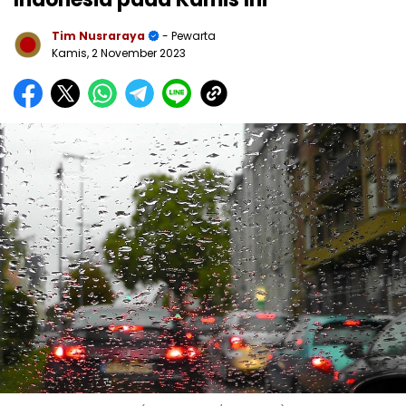
Tim Nusraraya
- Pewarta
Kamis, 2 November 2023