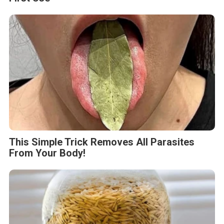
This Simple Trick Removes All Parasites
From Your Body!