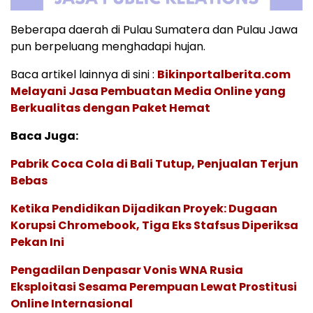
Beberapa daerah di Pulau Sumatera dan Pulau Jawa
pun berpeluang menghadapi hujan.
Baca artikel lainnya di sini :
Bikinportalberita.com
Melayani Jasa Pembuatan Media Online yang
Berkualitas dengan Paket Hemat
Baca Juga:
Pabrik Coca Cola di Bali Tutup, Penjualan Terjun
Bebas
Ketika Pendidikan Dijadikan Proyek: Dugaan
Korupsi Chromebook, Tiga Eks Stafsus Diperiksa
Pekan Ini
Pengadilan Denpasar Vonis WNA Rusia
Eksploitasi Sesama Perempuan Lewat Prostitusi
Online Internasional