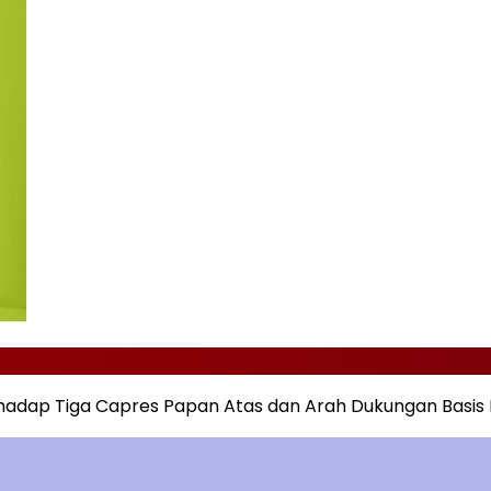
rhadap Tiga Capres Papan Atas dan Arah Dukungan Basis M