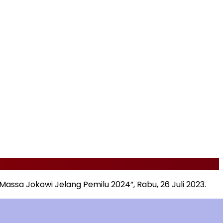
assa Jokowi Jelang Pemilu 2024”, Rabu, 26 Juli 2023.