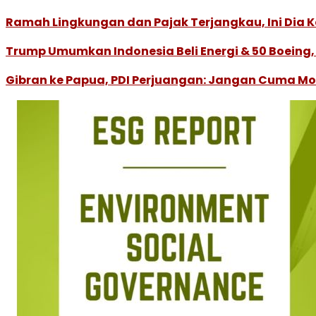
Ramah Lingkungan dan Pajak Terjangkau, Ini Dia Ke
Trump Umumkan Indonesia Beli Energi & 50 Boeing, 
Gibran ke Papua, PDI Perjuangan: Jangan Cuma M